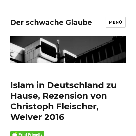
Der schwache Glaube
MENÜ
Islam in Deutschland zu
Hause, Rezension von
Christoph Fleischer,
Welver 2016