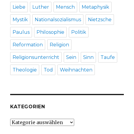
Liebe
Luther
Mensch
Metaphysik
Mystik
Nationalsozialismus
Nietzsche
Paulus
Philosophie
Politik
Reformation
Religion
Religionsunterricht
Sein
Sinn
Taufe
Theologie
Tod
Weihnachten
KATEGORIEN
Kategorien