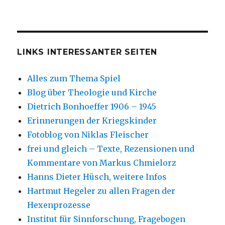
LINKS INTERESSANTER SEITEN
Alles zum Thema Spiel
Blog über Theologie und Kirche
Dietrich Bonhoeffer 1906 – 1945
Erinnerungen der Kriegskinder
Fotoblog von Niklas Fleischer
frei und gleich – Texte, Rezensionen und
Kommentare von Markus Chmielorz
Hanns Dieter Hüsch, weitere Infos
Hartmut Hegeler zu allen Fragen der
Hexenprozesse
Institut für Sinnforschung, Fragebogen