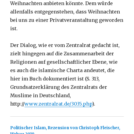
Weihnachten anbieten könnte. Dem würde
allenfalls entgegenstehen, dass Weihnachten
bei uns zu einer Privatveranstaltung geworden
ist.
Der Dialog, wie er vom Zentralrat gedacht ist,
zielt hingegen auf die Zusammenarbeit der
Religionen auf gesellschaftlicher Ebene, wie
es auch die islamische Charta andeutet, die
hier im Buch dokumentiert ist (S. 313,
Grundsatzerklärung des Zentralrats der
Muslime in Deutschland,
http://
www.zentralrat.de/3035.php
).
Politischer Islam, Rezension von Christoph Fleischer,