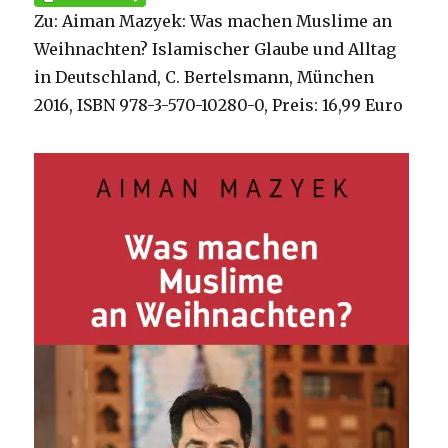
Zu: Aiman Mazyek: Was machen Muslime an
Weihnachten? Islamischer Glaube und Alltag
in Deutschland, C. Bertelsmann, München
2016, ISBN 978-3-570-10280-0, Preis: 16,99 Euro