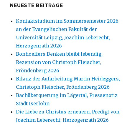
NEUESTE BEITRÄGE
Kontaktstudium im Sommersemester 2026
an der Evangelischen Fakultät der
Universität Leipzig, Joachim Leberecht,
Herzogenrath 2026
Bonhoeffers Denken bleibt lebendig,
Rezension von Christoph Fleischer,
Fröndenberg 2026
Bilanz der Aufarbeitung Martin Heideggers,
Christoph Fleischer, Fröndenberg 2026
Bachüberquerung im Lägertal, Pressenotiz
Stadt Iserlohn
Die Liebe zu Christus erneuern, Predigt von
Joachim Leberecht, Herzogenrath 2026