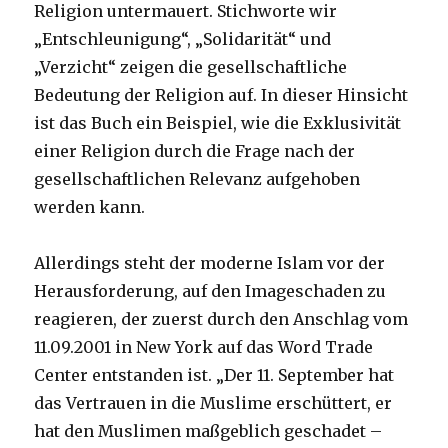
Religion untermauert. Stichworte wir
„Entschleunigung“, „Solidarität“ und
„Verzicht“ zeigen die gesellschaftliche
Bedeutung der Religion auf. In dieser Hinsicht
ist das Buch ein Beispiel, wie die Exklusivität
einer Religion durch die Frage nach der
gesellschaftlichen Relevanz aufgehoben
werden kann.
Allerdings steht der moderne Islam vor der
Herausforderung, auf den Imageschaden zu
reagieren, der zuerst durch den Anschlag vom
11.09.2001 in New York auf das Word Trade
Center entstanden ist. „Der 11. September hat
das Vertrauen in die Muslime erschüttert, er
hat den Muslimen maßgeblich geschadet –