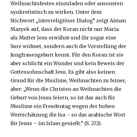
Weihnachtsfestes einzuladen oder ansonsten
synkretistisch zu wirken. Unter dem
Stichwort „interreligiöser Dialog“ zeigt Aiman
Mazyek auf, dass der Koran nicht nur Maria
als Mutter Jesu erwähnt und ihr sogar eine
Sure widmet, sondern auch die Vorstellung der
Jungfrauengeburt kennt. Für den Koran ist sie
aber schlicht ein Wunder und kein Beweis der
Gottessohnschaft Jesu. Es gibt also keinen
Grund für die Muslime, Weihnachten zu feiner,
aber: „Wenn die Christen an Weihnachten die
Geburt von Jesus feiern, so ist das auch für
Muslime ein Freudentag wegen der hohen
Wertschätzung die Isa – so das arabische Wort
für Jesus – im Islam genießt.“ (S. 272).