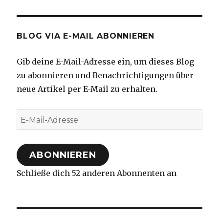
BLOG VIA E-MAIL ABONNIEREN
Gib deine E-Mail-Adresse ein, um dieses Blog
zu abonnieren und Benachrichtigungen über
neue Artikel per E-Mail zu erhalten.
E-
Mail-
Adresse
ABONNIEREN
Schließe dich 52 anderen Abonnenten an