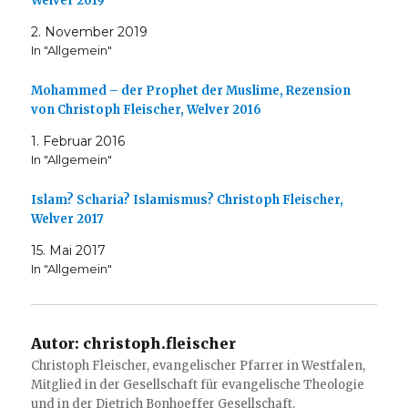
Welver 2019
2. November 2019
In "Allgemein"
Mohammed – der Prophet der Muslime, Rezension
von Christoph Fleischer, Welver 2016
1. Februar 2016
In "Allgemein"
Islam? Scharia? Islamismus? Christoph Fleischer,
Welver 2017
15. Mai 2017
In "Allgemein"
Autor:
christoph.fleischer
Christoph Fleischer, evangelischer Pfarrer in Westfalen,
Mitglied in der Gesellschaft für evangelische Theologie
und in der Dietrich Bonhoeffer Gesellschaft.