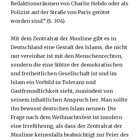
Redaktionsräumen von Charlie Hebdo oder als
Polizist auf der Straße von Paris getötet
worden sind.“ (S. 304).
Mit dem Zentralrat der Muslime gibt es in
Deutschland eine Gestalt des Islams, die nicht
nur vereinbar ist mit den Menschenrechten,
sondern die eine Stütze der demokratischen
und freiheitlichen Gesellschaft ist und im
Islam ein Vorbild in Toleranz und
Gastfreundlichkeit sieht, zumindest von
seinem inhaltlichen Anspruch her. Man sollte
ihn bewusst deutschen Islam nennen. Die
Frage nach dem Weihnachtsfest ist insofern
eine Irreführung, als dass der Zentralrat der
Muslime keinesfalls beabsichtigt zur Feier des