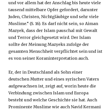
und vor allem hat der Anschlag bis heute viele
tausend mittelbare Opfer gefordert, darunter
Juden, Christen, Nichtgläubige und sehr viele
Muslime.“ (S. 16). Es darf nicht sein, so Aiman
Mazyek, dass der Islam pauschal mit Gewalt
und Terror gleichgesetzt wird. Der Islam
sollte der Meinung Mazyeks zufolge der
gesamten Menschheit verpflichtet sein und ist
es von seiner Koraninterpretation auch.
Er, der in Deutschland als Sohn einer
deutschen Mutter und eines syrischen Vaters
aufgewachsen ist, zeigt auf, worin heute die
Verbindung zwischen Islam und Europa
besteht und welche Geschichte sie hat. Auch
Prominente Muslime wie auch Navid Kermani