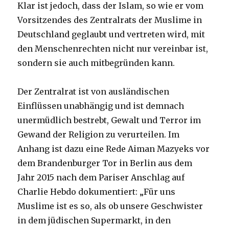
Klar ist jedoch, dass der Islam, so wie er vom
Vorsitzendes des Zentralrats der Muslime in
Deutschland geglaubt und vertreten wird, mit
den Menschenrechten nicht nur vereinbar ist,
sondern sie auch mitbegründen kann.
Der Zentralrat ist von ausländischen
Einflüssen unabhängig und ist demnach
unermüdlich bestrebt, Gewalt und Terror im
Gewand der Religion zu verurteilen. Im
Anhang ist dazu eine Rede Aiman Mazyeks vor
dem Brandenburger Tor in Berlin aus dem
Jahr 2015 nach dem Pariser Anschlag auf
Charlie Hebdo dokumentiert: „Für uns
Muslime ist es so, als ob unsere Geschwister
in dem jüdischen Supermarkt, in den