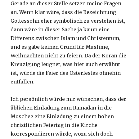
Gerade an dieser Stelle setzen meine Fragen
an. Wenn klar wäre, dass die Bezeichnung
Gottessohn eher symbolisch zu verstehen ist,
dann wäre in dieser Sache ja kaum eine
Differenz zwischen Islam und Christentum,
und es gäbe keinen Grund für Muslime,
Weihnachten nicht zu feiern. Da der Koran die
Kreuzigung leugnet, was hier auch erwähnt
ist, würde die Feier des Osterfestes ohnehin
entfallen.
Ich persönlich würde mir wünschen, dass der
üblichen Einladung zum Ramadan in die
Moschee eine Einladung zu einem hohen
christlichen Feiertag in die Kirche
korrespondieren würde, wozu sich doch