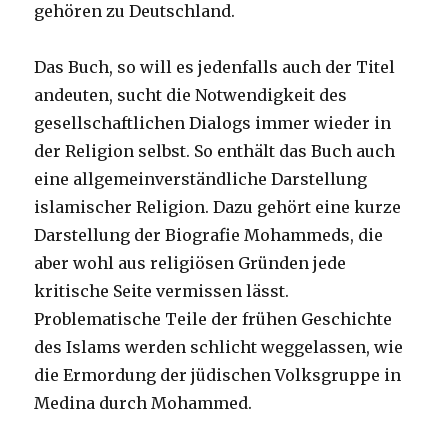
gehören zu Deutschland.
Das Buch, so will es jedenfalls auch der Titel
andeuten, sucht die Notwendigkeit des
gesellschaftlichen Dialogs immer wieder in
der Religion selbst. So enthält das Buch auch
eine allgemeinverständliche Darstellung
islamischer Religion. Dazu gehört eine kurze
Darstellung der Biografie Mohammeds, die
aber wohl aus religiösen Gründen jede
kritische Seite vermissen lässt.
Problematische Teile der frühen Geschichte
des Islams werden schlicht weggelassen, wie
die Ermordung der jüdischen Volksgruppe in
Medina durch Mohammed.