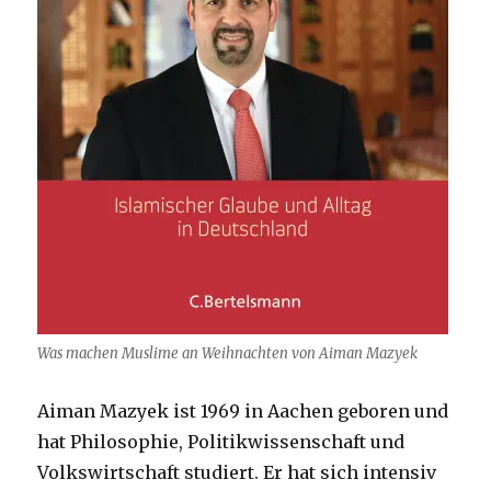
Was machen Muslime an Weihnachten von Aiman Mazyek
Aiman Mazyek ist 1969 in Aachen geboren und
hat Philosophie, Politikwissenschaft und
Volkswirtschaft studiert. Er hat sich intensiv