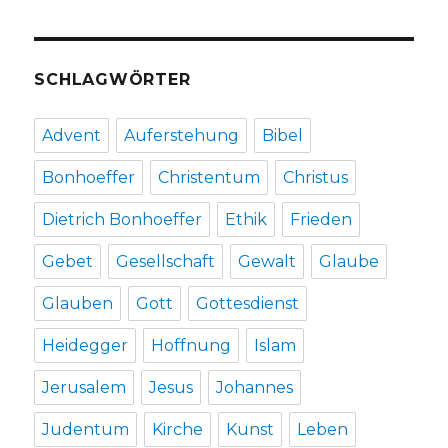
SCHLAGWÖRTER
Advent
Auferstehung
Bibel
Bonhoeffer
Christentum
Christus
Dietrich Bonhoeffer
Ethik
Frieden
Gebet
Gesellschaft
Gewalt
Glaube
Glauben
Gott
Gottesdienst
Heidegger
Hoffnung
Islam
Jerusalem
Jesus
Johannes
Judentum
Kirche
Kunst
Leben