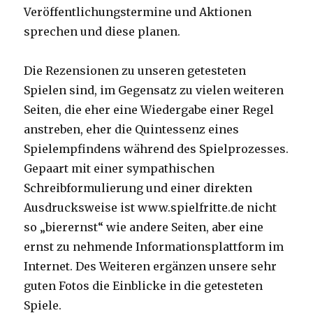
Veröffentlichungstermine und Aktionen
sprechen und diese planen.
Die Rezensionen zu unseren getesteten
Spielen sind, im Gegensatz zu vielen weiteren
Seiten, die eher eine Wiedergabe einer Regel
anstreben, eher die Quintessenz eines
Spielempfindens während des Spielprozesses.
Gepaart mit einer sympathischen
Schreibformulierung und einer direkten
Ausdrucksweise ist www.spielfritte.de nicht
so „bierernst“ wie andere Seiten, aber eine
ernst zu nehmende Informationsplattform im
Internet. Des Weiteren ergänzen unsere sehr
guten Fotos die Einblicke in die getesteten
Spiele.