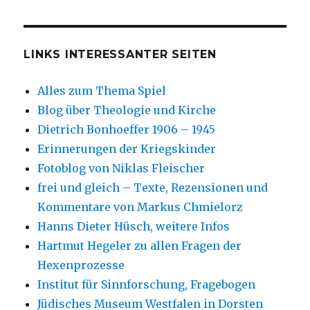
LINKS INTERESSANTER SEITEN
Alles zum Thema Spiel
Blog über Theologie und Kirche
Dietrich Bonhoeffer 1906 – 1945
Erinnerungen der Kriegskinder
Fotoblog von Niklas Fleischer
frei und gleich – Texte, Rezensionen und
Kommentare von Markus Chmielorz
Hanns Dieter Hüsch, weitere Infos
Hartmut Hegeler zu allen Fragen der
Hexenprozesse
Institut für Sinnforschung, Fragebogen
Jüdisches Museum Westfalen in Dorsten