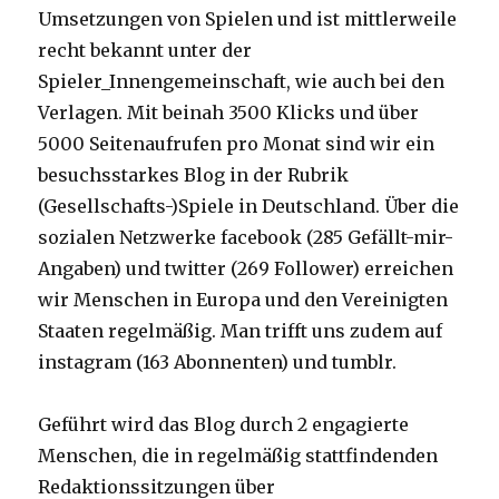
Umsetzungen von Spielen und ist mittlerweile
recht bekannt unter der
Spieler_Innengemeinschaft, wie auch bei den
Verlagen. Mit beinah 3500 Klicks und über
5000 Seitenaufrufen pro Monat sind wir ein
besuchsstarkes Blog in der Rubrik
(Gesellschafts-)Spiele in Deutschland. Über die
sozialen Netzwerke facebook (285 Gefällt-mir-
Angaben) und twitter (269 Follower) erreichen
wir Menschen in Europa und den Vereinigten
Staaten regelmäßig. Man trifft uns zudem auf
instagram (163 Abonnenten) und tumblr.
Geführt wird das Blog durch 2 engagierte
Menschen, die in regelmäßig stattfindenden
Redaktionssitzungen über