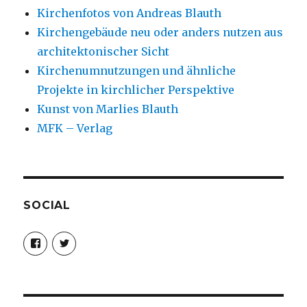
Kirchenfotos von Andreas Blauth
Kirchengebäude neu oder anders nutzen aus
architektonischer Sicht
Kirchenumnutzungen und ähnliche
Projekte in kirchlicher Perspektive
Kunst von Marlies Blauth
MFK – Verlag
SOCIAL
Profil
Profil
von
von
christoph.fleischer1
ChristophFl
auf
auf
Facebook
Twitter
anzeigen
anzeigen