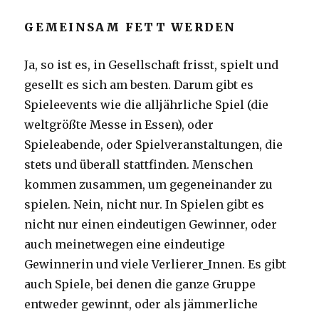
GEMEINSAM FETT WERDEN
Ja, so ist es, in Gesellschaft frisst, spielt und
gesellt es sich am besten. Darum gibt es
Spieleevents wie die alljährliche Spiel (die
weltgrößte Messe in Essen), oder
Spieleabende, oder Spielveranstaltungen, die
stets und überall stattfinden. Menschen
kommen zusammen, um gegeneinander zu
spielen. Nein, nicht nur. In Spielen gibt es
nicht nur einen eindeutigen Gewinner, oder
auch meinetwegen eine eindeutige
Gewinnerin und viele Verlierer_Innen. Es gibt
auch Spiele, bei denen die ganze Gruppe
entweder gewinnt, oder als jämmerliche