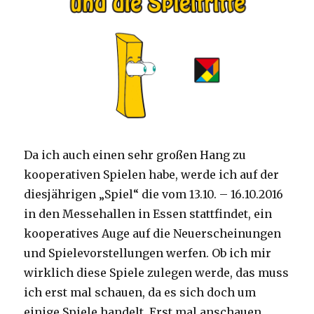
Da ich auch einen sehr großen Hang zu
kooperativen Spielen habe, werde ich auf der
diesjährigen „Spiel“ die vom 13.10. – 16.10.2016
in den Messehallen in Essen stattfindet, ein
kooperatives Auge auf die Neuerscheinungen
und Spielevorstellungen werfen. Ob ich mir
wirklich diese Spiele zulegen werde, das muss
ich erst mal schauen, da es sich doch um
einige Spiele handelt. Erst mal anschauen,