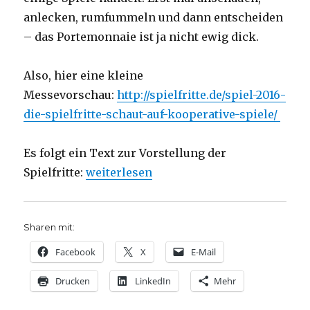
anlecken, rumfummeln und dann entscheiden
– das Portemonnaie ist ja nicht ewig dick.
Also, hier eine kleine
Messevorschau:
http://spielfritte.de/spiel-2016-
die-spielfritte-schaut-auf-kooperative-spiele/
Es folgt ein Text zur Vorstellung der
„Messevorschau und Vorstellung der Spie
Spielfritte:
weiterlesen
Sharen mit:
Facebook
X
E-Mail
Drucken
LinkedIn
Mehr