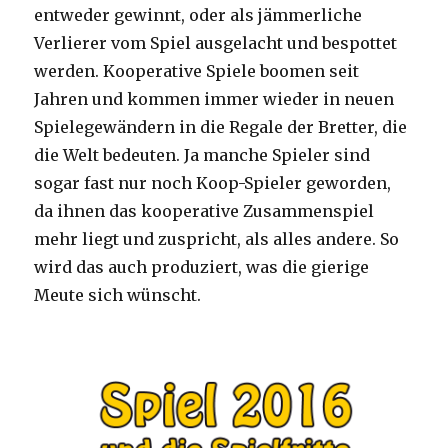
entweder gewinnt, oder als jämmerliche
Verlierer vom Spiel ausgelacht und bespottet
werden. Kooperative Spiele boomen seit
Jahren und kommen immer wieder in neuen
Spielegewändern in die Regale der Bretter, die
die Welt bedeuten. Ja manche Spieler sind
sogar fast nur noch Koop-Spieler geworden,
da ihnen das kooperative Zusammenspiel
mehr liegt und zuspricht, als alles andere. So
wird das auch produziert, was die gierige
Meute sich wünscht.