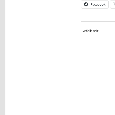
Facebook
Gefällt mir: