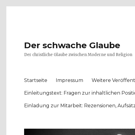
Der schwache Glaube
Der christliche Glaube zwischen Moderne und Religion
Startseite
Impressum
Weitere Veröffent
Einleitungstext: Fragen zur inhaltlichen Po
Einladung zur Mitarbeit: Rezensionen, Aufsä