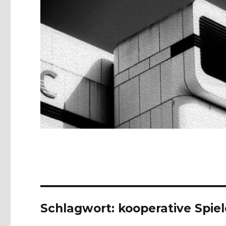
Schlagwort:
kooperative Spiel