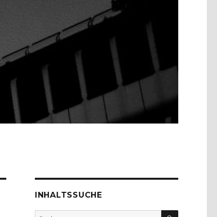
INHALTSSUCHE
SUCHEN
Suche