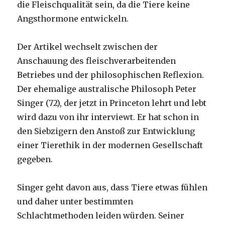
die Fleischqualität sein, da die Tiere keine
Angsthormone entwickeln.
Der Artikel wechselt zwischen der
Anschauung des fleischverarbeitenden
Betriebes und der philosophischen Reflexion.
Der ehemalige australische Philosoph Peter
Singer (72), der jetzt in Princeton lehrt und lebt
wird dazu von ihr interviewt. Er hat schon in
den Siebzigern den Anstoß zur Entwicklung
einer Tierethik in der modernen Gesellschaft
gegeben.
Singer geht davon aus, dass Tiere etwas fühlen
und daher unter bestimmten
Schlachtmethoden leiden würden. Seiner