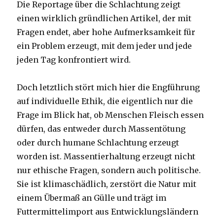
Die Reportage über die Schlachtung zeigt
einen wirklich gründlichen Artikel, der mit
Fragen endet, aber hohe Aufmerksamkeit für
ein Problem erzeugt, mit dem jeder und jede
jeden Tag konfrontiert wird.
Doch letztlich stört mich hier die Engführung
auf individuelle Ethik, die eigentlich nur die
Frage im Blick hat, ob Menschen Fleisch essen
dürfen, das entweder durch Massentötung
oder durch humane Schlachtung erzeugt
worden ist. Massentierhaltung erzeugt nicht
nur ethische Fragen, sondern auch politische.
Sie ist klimaschädlich, zerstört die Natur mit
einem Übermaß an Gülle und trägt im
Futtermittelimport aus Entwicklungsländern