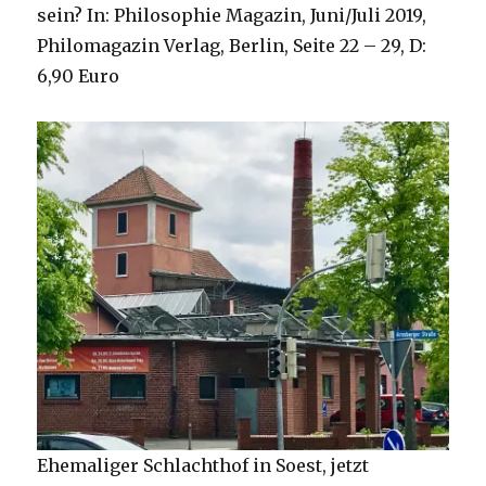
sein? In: Philosophie Magazin, Juni/Juli 2019,
Philomagazin Verlag, Berlin, Seite 22 – 29, D:
6,90 Euro
Ehemaliger Schlachthof in Soest, jetzt