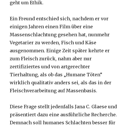
geht um Ethik.
Ein Freund entschied sich, nachdem er vor
einigen Jahren einen Film über eine
Massenschlachtung gesehen hat, nunmehr
Vegetarier zu werden, Fisch und Käse
ausgenommen. Einige Zeit später kehrte er
zum Fleisch zurück, nahm aber nur
zertifiziertes und von artgerechter
Tierhaltung, als ob das „Humane Töten“
wirklich qualitativ anders sei, als das in der
Fleischverarbeitung auf Massenbasis.
Diese Frage stellt jedenfalls Jana C. Glaese und
präsentiert dazu eine ausführliche Recherche.
Demnach soll humanes Schlachten besser für