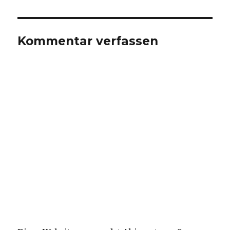
Kommentar verfassen