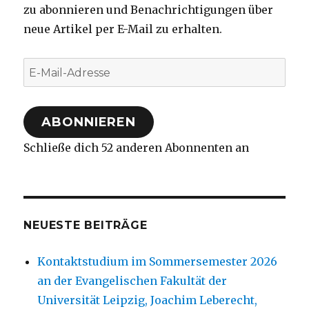
zu abonnieren und Benachrichtigungen über
neue Artikel per E-Mail zu erhalten.
E-
Mail-
Adresse
ABONNIEREN
Schließe dich 52 anderen Abonnenten an
NEUESTE BEITRÄGE
Kontaktstudium im Sommersemester 2026
an der Evangelischen Fakultät der
Universität Leipzig, Joachim Leberecht,