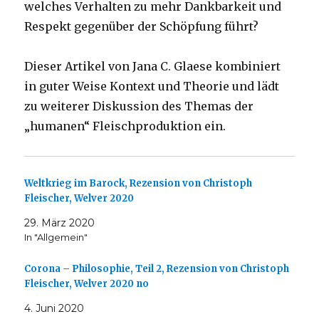
welches Verhalten zu mehr Dankbarkeit und
Respekt gegenüber der Schöpfung führt?
Dieser Artikel von Jana C. Glaese kombiniert
in guter Weise Kontext und Theorie und lädt
zu weiterer Diskussion des Themas der
„humanen“ Fleischproduktion ein.
Weltkrieg im Barock, Rezension von Christoph
Fleischer, Welver 2020
29. März 2020
In "Allgemein"
Corona – Philosophie, Teil 2, Rezension von Christoph
Fleischer, Welver 2020 no
4. Juni 2020