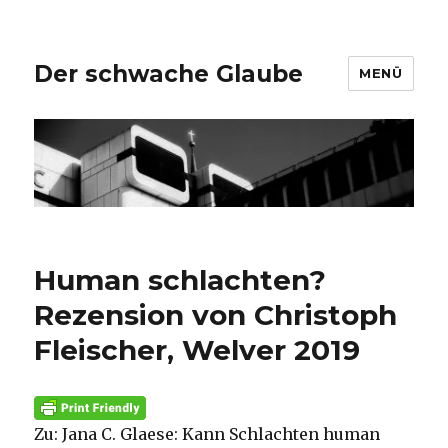
Der schwache Glaube
MENÜ
Human schlachten?
Rezension von Christoph
Fleischer, Welver 2019
Zu: Jana C. Glaese: Kann Schlachten human