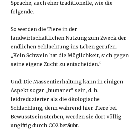
Sprache, auch eher traditionelle, wie die
folgende.
So werden die Tiere in der
landwirtschaftlichen Nutzung zum Zweck der
endlichen Schlachtung ins Leben gerufen.
„Kein Schwein hat die Möglichkeit, sich gegen
seine eigene Zucht zu entscheiden.“
Und: Die Massentierhaltung kann in einigen
Aspekt sogar „humaner“ sein, d. h.
leidreduzierter als die ökologische
Schlachtung, denn während hier Tiere bei
Bewusstsein sterben, werden sie dort völlig
ungiftig durch CO2 betäubt.