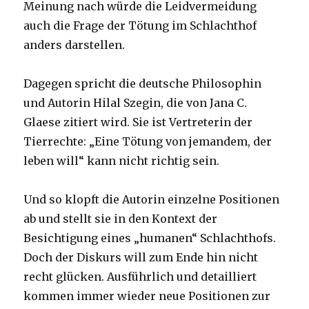
Meinung nach würde die Leidvermeidung
auch die Frage der Tötung im Schlachthof
anders darstellen.
Dagegen spricht die deutsche Philosophin
und Autorin Hilal Szegin, die von Jana C.
Glaese zitiert wird. Sie ist Vertreterin der
Tierrechte: „Eine Tötung von jemandem, der
leben will“ kann nicht richtig sein.
Und so klopft die Autorin einzelne Positionen
ab und stellt sie in den Kontext der
Besichtigung eines „humanen“ Schlachthofs.
Doch der Diskurs will zum Ende hin nicht
recht glücken. Ausführlich und detailliert
kommen immer wieder neue Positionen zur