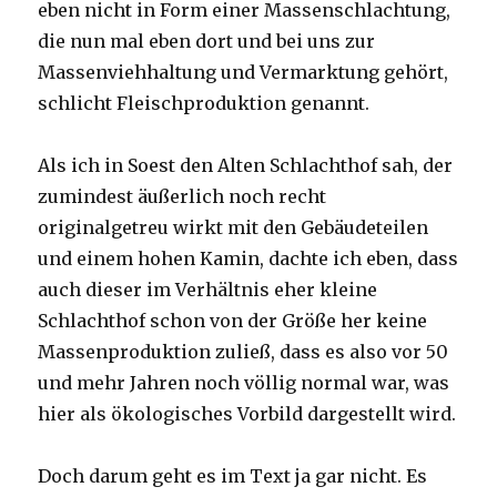
eben nicht in Form einer Massenschlachtung,
die nun mal eben dort und bei uns zur
Massenviehhaltung und Vermarktung gehört,
schlicht Fleischproduktion genannt.
Als ich in Soest den Alten Schlachthof sah, der
zumindest äußerlich noch recht
originalgetreu wirkt mit den Gebäudeteilen
und einem hohen Kamin, dachte ich eben, dass
auch dieser im Verhältnis eher kleine
Schlachthof schon von der Größe her keine
Massenproduktion zuließ, dass es also vor 50
und mehr Jahren noch völlig normal war, was
hier als ökologisches Vorbild dargestellt wird.
Doch darum geht es im Text ja gar nicht. Es