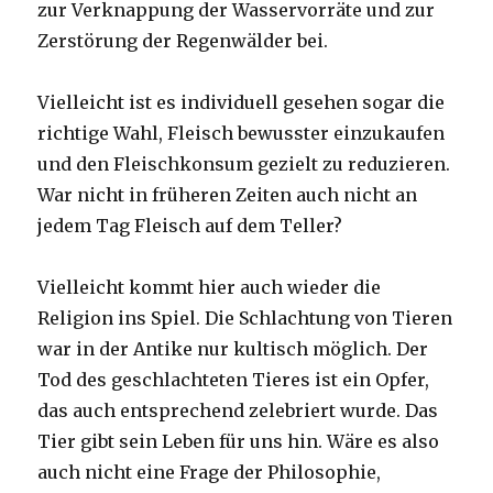
zur Verknappung der Wasservorräte und zur
Zerstörung der Regenwälder bei.
Vielleicht ist es individuell gesehen sogar die
richtige Wahl, Fleisch bewusster einzukaufen
und den Fleischkonsum gezielt zu reduzieren.
War nicht in früheren Zeiten auch nicht an
jedem Tag Fleisch auf dem Teller?
Vielleicht kommt hier auch wieder die
Religion ins Spiel. Die Schlachtung von Tieren
war in der Antike nur kultisch möglich. Der
Tod des geschlachteten Tieres ist ein Opfer,
das auch entsprechend zelebriert wurde. Das
Tier gibt sein Leben für uns hin. Wäre es also
auch nicht eine Frage der Philosophie,