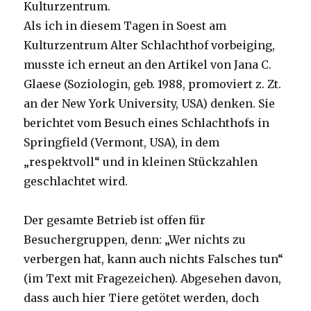
Kulturzentrum.
Als ich in diesem Tagen in Soest am
Kulturzentrum Alter Schlachthof vorbeiging,
musste ich erneut an den Artikel von Jana C.
Glaese (Soziologin, geb. 1988, promoviert z. Zt.
an der New York University, USA) denken. Sie
berichtet vom Besuch eines Schlachthofs in
Springfield (Vermont, USA), in dem
„respektvoll“ und in kleinen Stückzahlen
geschlachtet wird.
Der gesamte Betrieb ist offen für
Besuchergruppen, denn: „Wer nichts zu
verbergen hat, kann auch nichts Falsches tun“
(im Text mit Fragezeichen). Abgesehen davon,
dass auch hier Tiere getötet werden, doch