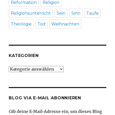
Reformation
Religion
Religionsunterricht
Sein
Sinn
Taufe
Theologie
Tod
Weihnachten
KATEGORIEN
Kategorien
BLOG VIA E-MAIL ABONNIEREN
Gib deine E-Mail-Adresse ein, um dieses Blog