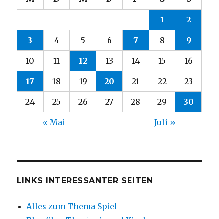
1
2
3
4
5
6
7
8
9
10
11
12
13
14
15
16
17
18
19
20
21
22
23
24
25
26
27
28
29
30
« Mai
Juli »
LINKS INTERESSANTER SEITEN
Alles zum Thema Spiel