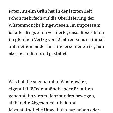
Pater Anselm Grün hat in der letzten Zeit
schon mehrfach auf die Überlieferung der
Wüstenmönche hingewiesen. Im Impressum
ist allerdings auch vermerkt, dass dieses Buch
im gleichen Verlag vor 12 Jahren schon einmal
unter einem anderem Titel erschienen ist, nun
aber neu ediert und gestaltet.
Was hat die sogenannten Wüstenväter,
eigentlich Wüstenmönche oder Eremiten
genannt, im vierten Jahrhundert bewogen,
sich in die Abgeschiedenheit und
lebensfeindliche Umwelt der syrischen oder