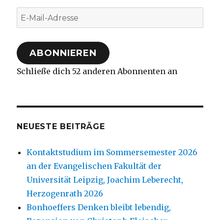
E-
Mail-
Adresse
ABONNIEREN
Schließe dich 52 anderen Abonnenten an
NEUESTE BEITRÄGE
Kontaktstudium im Sommersemester 2026
an der Evangelischen Fakultät der
Universität Leipzig, Joachim Leberecht,
Herzogenrath 2026
Bonhoeffers Denken bleibt lebendig,