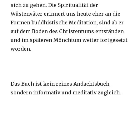
sich zu gehen. Die Spiritualität der
Wüstenväter erinnert uns heute eher an die
Formen buddhistische Meditation, sind ab er
auf dem Boden des Christentums entständen
und im späteren Mönchtum weiter fortgesetzt
worden.
Das Buch ist kein reines Andachtsbuch,
sondern informativ und meditativ zugleich.