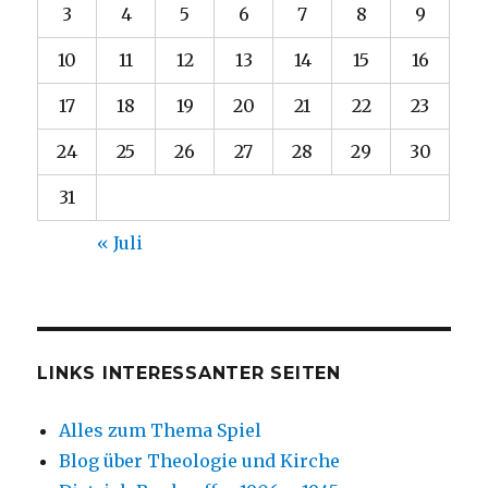
3
4
5
6
7
8
9
10
11
12
13
14
15
16
17
18
19
20
21
22
23
24
25
26
27
28
29
30
31
« Juli
LINKS INTERESSANTER SEITEN
Alles zum Thema Spiel
Blog über Theologie und Kirche