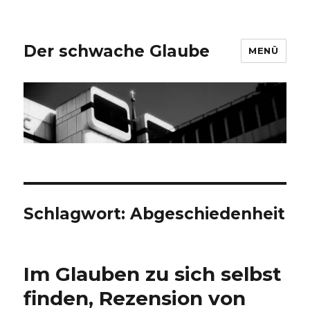
Der schwache Glaube
MENÜ
Schlagwort:
Abgeschiedenheit
Im Glauben zu sich selbst
finden, Rezension von