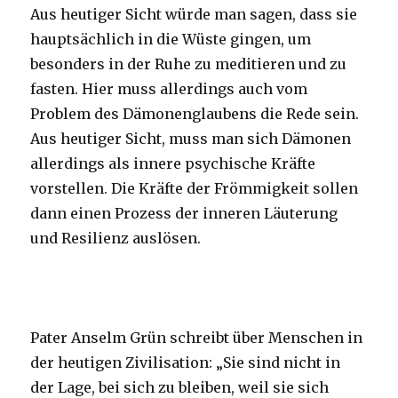
Aus heutiger Sicht würde man sagen, dass sie
hauptsächlich in die Wüste gingen, um
besonders in der Ruhe zu meditieren und zu
fasten. Hier muss allerdings auch vom
Problem des Dämonenglaubens die Rede sein.
Aus heutiger Sicht, muss man sich Dämonen
allerdings als innere psychische Kräfte
vorstellen. Die Kräfte der Frömmigkeit sollen
dann einen Prozess der inneren Läuterung
und Resilienz auslösen.
Pater Anselm Grün schreibt über Menschen in
der heutigen Zivilisation: „Sie sind nicht in
der Lage, bei sich zu bleiben, weil sie sich