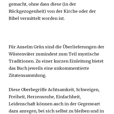
gemacht, ohne dass diese (in der
Rückgezogenheit) von der Kirche oder der
Bibel vermittelt worden ist.
Für Anselm Grün sind die Überlieferungen der
Wüstenväter zumindest zum Teil mystische
Traditionen. Zu einer kurzen Einleitung bietet
das Buch jeweils eine unkommentierte
Zitatensammlung.
Diese Oberbegriffe Achtsamkeit, Schweigen,
Freiheit, Herzensruhe, Einfachheit,
Leidenschaft können auch in der Gegenwart
dazu anregen, bei sich selbst zu bleiben und in