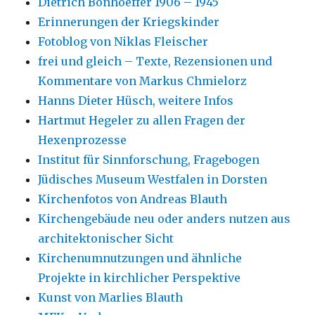
Dietrich Bonhoeffer 1906 – 1945
Erinnerungen der Kriegskinder
Fotoblog von Niklas Fleischer
frei und gleich – Texte, Rezensionen und
Kommentare von Markus Chmielorz
Hanns Dieter Hüsch, weitere Infos
Hartmut Hegeler zu allen Fragen der
Hexenprozesse
Institut für Sinnforschung, Fragebogen
Jüdisches Museum Westfalen in Dorsten
Kirchenfotos von Andreas Blauth
Kirchengebäude neu oder anders nutzen aus
architektonischer Sicht
Kirchenumnutzungen und ähnliche
Projekte in kirchlicher Perspektive
Kunst von Marlies Blauth