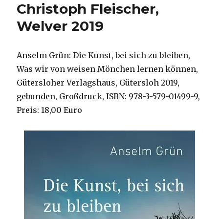
Christoph Fleischer,
Welver 2019
Anselm Grün: Die Kunst, bei sich zu bleiben,
Was wir von weisen Mönchen lernen können,
Gütersloher Verlagshaus, Gütersloh 2019,
gebunden, Großdruck, ISBN: 978-3-579-01499-9,
Preis: 18,00 Euro