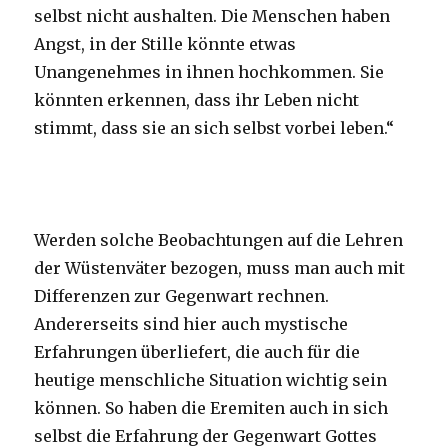
selbst nicht aushalten. Die Menschen haben
Angst, in der Stille könnte etwas
Unangenehmes in ihnen hochkommen. Sie
könnten erkennen, dass ihr Leben nicht
stimmt, dass sie an sich selbst vorbei leben.“
Werden solche Beobachtungen auf die Lehren
der Wüstenväter bezogen, muss man auch mit
Differenzen zur Gegenwart rechnen.
Andererseits sind hier auch mystische
Erfahrungen überliefert, die auch für die
heutige menschliche Situation wichtig sein
können. So haben die Eremiten auch in sich
selbst die Erfahrung der Gegenwart Gottes