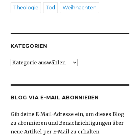
Theologie
Tod
Weihnachten
KATEGORIEN
Kategorien
BLOG VIA E-MAIL ABONNIEREN
Gib deine E-Mail-Adresse ein, um dieses Blog
zu abonnieren und Benachrichtigungen über
neue Artikel per E-Mail zu erhalten.