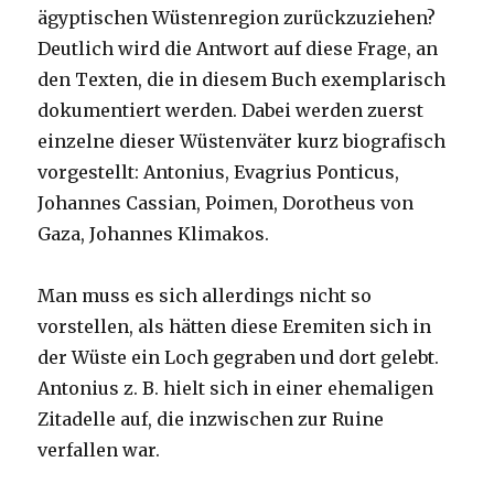
ägyptischen Wüstenregion zurückzuziehen?
Deutlich wird die Antwort auf diese Frage, an
den Texten, die in diesem Buch exemplarisch
dokumentiert werden. Dabei werden zuerst
einzelne dieser Wüstenväter kurz biografisch
vorgestellt: Antonius, Evagrius Ponticus,
Johannes Cassian, Poimen, Dorotheus von
Gaza, Johannes Klimakos.
Man muss es sich allerdings nicht so
vorstellen, als hätten diese Eremiten sich in
der Wüste ein Loch gegraben und dort gelebt.
Antonius z. B. hielt sich in einer ehemaligen
Zitadelle auf, die inzwischen zur Ruine
verfallen war.