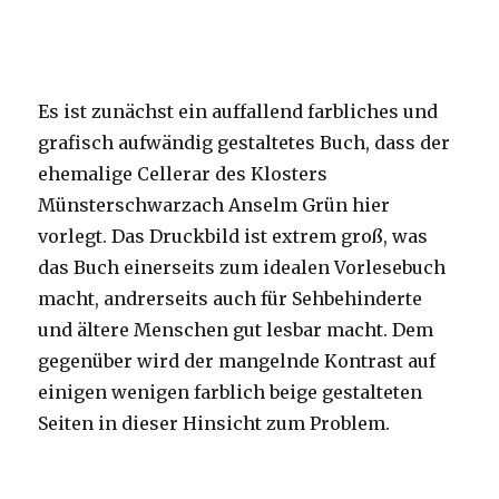
Es ist zunächst ein auffallend farbliches und
grafisch aufwändig gestaltetes Buch, dass der
ehemalige Cellerar des Klosters
Münsterschwarzach Anselm Grün hier
vorlegt. Das Druckbild ist extrem groß, was
das Buch einerseits zum idealen Vorlesebuch
macht, andrerseits auch für Sehbehinderte
und ältere Menschen gut lesbar macht. Dem
gegenüber wird der mangelnde Kontrast auf
einigen wenigen farblich beige gestalteten
Seiten in dieser Hinsicht zum Problem.