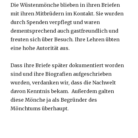
Die Wüstenmönche blieben in ihren Briefen
mit ihren Mitbrüdern im Kontakt. Sie wurden
durch Spenden verpflegt und waren
dementsprechend auch gastfreundlich und
freuten sich über Besuch. Ihre Lehren übten
eine hohe Autorität aus.
Dass ihre Briefe später dokumentiert worden
sind und ihre Biografien aufgeschrieben
wurden, verdanken wir, dass die Nachwelt
davon Kenntnis bekam. Außerdem galten
diese Mönche ja als Begründer des
Mönchtums überhaupt.