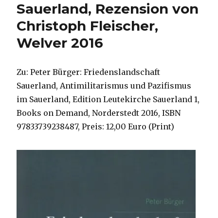
Sauerland, Rezension von
Christoph Fleischer,
Welver 2016
Zu: Peter Bürger: Friedenslandschaft
Sauerland, Antimilitarismus und Pazifismus
im Sauerland, Edition Leutekirche Sauerland 1,
Books on Demand, Norderstedt 2016, ISBN
97833739238487, Preis: 12,00 Euro (Print)