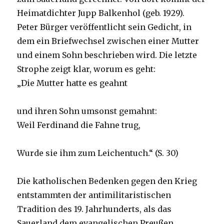
Heimatdichter Jupp Balkenhol (geb. 1929).
Peter Bürger veröffentlicht sein Gedicht, in
dem ein Briefwechsel zwischen einer Mutter
und einem Sohn beschrieben wird. Die letzte
Strophe zeigt klar, worum es geht:
„Die Mutter hatte es geahnt
und ihren Sohn umsonst gemahnt:
Weil Ferdinand die Fahne trug,
Wurde sie ihm zum Leichentuch.“ (S. 30)
Die katholischen Bedenken gegen den Krieg
entstammten der antimilitaristischen
Tradition des 19. Jahrhunderts, als das
Sauerland dem evangelischen Preußen