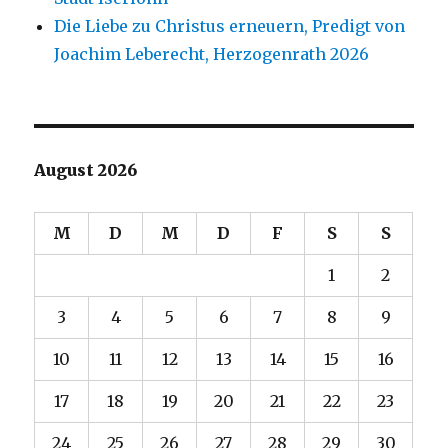
Die Liebe zu Christus erneuern, Predigt von
Joachim Leberecht, Herzogenrath 2026
August 2026
M
D
M
D
F
S
S
1
2
3
4
5
6
7
8
9
10
11
12
13
14
15
16
17
18
19
20
21
22
23
24
25
26
27
28
29
30