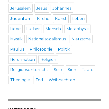
Jerusalem
Jesus
Johannes
Judentum
Kirche
Kunst
Leben
Liebe
Luther
Mensch
Metaphysik
Mystik
Nationalsozialismus
Nietzsche
Paulus
Philosophie
Politik
Reformation
Religion
Religionsunterricht
Sein
Sinn
Taufe
Theologie
Tod
Weihnachten