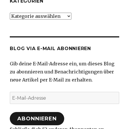
KATEGORIEN
Kategorien
BLOG VIA E-MAIL ABONNIEREN
Gib deine E-Mail-Adresse ein, um dieses Blog
zu abonnieren und Benachrichtigungen über
neue Artikel per E-Mail zu erhalten.
E-
Mail-
Adresse
ABONNIEREN