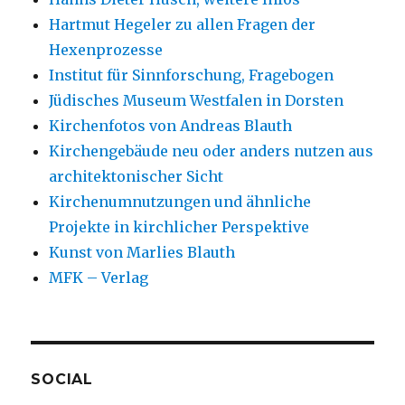
Hartmut Hegeler zu allen Fragen der
Hexenprozesse
Institut für Sinnforschung, Fragebogen
Jüdisches Museum Westfalen in Dorsten
Kirchenfotos von Andreas Blauth
Kirchengebäude neu oder anders nutzen aus
architektonischer Sicht
Kirchenumnutzungen und ähnliche
Projekte in kirchlicher Perspektive
Kunst von Marlies Blauth
MFK – Verlag
SOCIAL