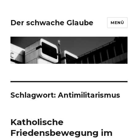
Der schwache Glaube
MENÜ
Schlagwort:
Antimilitarismus
Katholische
Friedensbewegung im