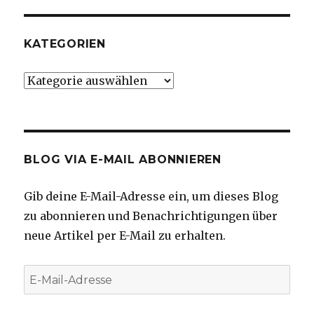
KATEGORIEN
Kategorien
BLOG VIA E-MAIL ABONNIEREN
Gib deine E-Mail-Adresse ein, um dieses Blog
zu abonnieren und Benachrichtigungen über
neue Artikel per E-Mail zu erhalten.
E-
Mail-
Adresse