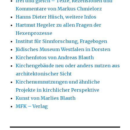
frei und gleich – Texte, Rezensionen und
Kommentare von Markus Chmielorz
Hanns Dieter Hüsch, weitere Infos
Hartmut Hegeler zu allen Fragen der
Hexenprozesse
Institut für Sinnforschung, Fragebogen
Jüdisches Museum Westfalen in Dorsten
Kirchenfotos von Andreas Blauth
Kirchengebäude neu oder anders nutzen aus
architektonischer Sicht
Kirchenumnutzungen und ähnliche
Projekte in kirchlicher Perspektive
Kunst von Marlies Blauth
MFK – Verlag