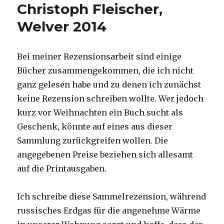
Christoph Fleischer,
Welver 2014
Bei meiner Rezensionsarbeit sind einige
Bücher zusammengekommen, die ich nicht
ganz gelesen habe und zu denen ich zunächst
keine Rezension schreiben wollte. Wer jedoch
kurz vor Weihnachten ein Buch sucht als
Geschenk, könnte auf eines aus dieser
Sammlung zurückgreifen wollen. Die
angegebenen Preise beziehen sich allesamt
auf die Printausgaben.
Ich schreibe diese Sammelrezension, während
russisches Erdgas für die angenehme Wärme