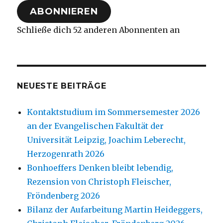
ABONNIEREN
Schließe dich 52 anderen Abonnenten an
NEUESTE BEITRÄGE
Kontaktstudium im Sommersemester 2026
an der Evangelischen Fakultät der
Universität Leipzig, Joachim Leberecht,
Herzogenrath 2026
Bonhoeffers Denken bleibt lebendig,
Rezension von Christoph Fleischer,
Fröndenberg 2026
Bilanz der Aufarbeitung Martin Heideggers,