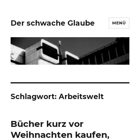
Der schwache Glaube
MENÜ
Schlagwort:
Arbeitswelt
Bücher kurz vor
Weihnachten kaufen,