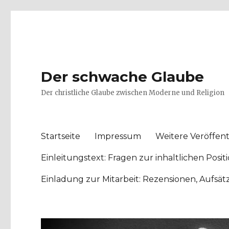
Der schwache Glaube
Der christliche Glaube zwischen Moderne und Religion
Startseite
Impressum
Weitere Veröffent
Einleitungstext: Fragen zur inhaltlichen Po
Einladung zur Mitarbeit: Rezensionen, Aufsä