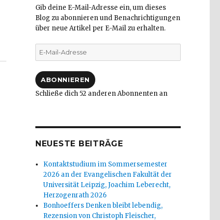
Gib deine E-Mail-Adresse ein, um dieses
Blog zu abonnieren und Benachrichtigungen
über neue Artikel per E-Mail zu erhalten.
E-
Mail-
Adresse
ABONNIEREN
Schließe dich 52 anderen Abonnenten an
NEUESTE BEITRÄGE
Kontaktstudium im Sommersemester
2026 an der Evangelischen Fakultät der
Universität Leipzig, Joachim Leberecht,
Herzogenrath 2026
Bonhoeffers Denken bleibt lebendig,
Rezension von Christoph Fleischer,