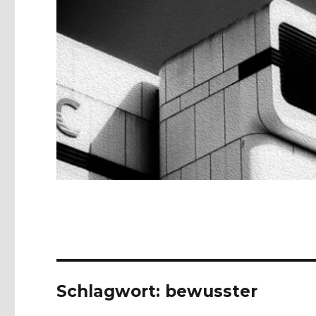
Schlagwort:
bewusster