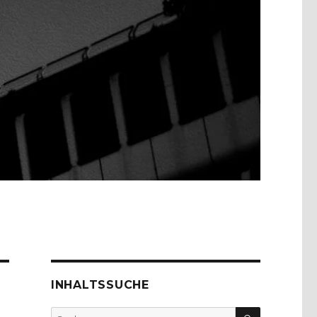
INHALTSSUCHE
SUCHEN
Suche