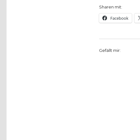
Sharen mit:
Facebook
Gefällt mir: