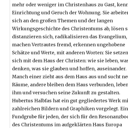
mehr oder weniger im Christenhaus zu Gast, ken
Einrichtung und Geruch der Wohnung. Sie arbeite
sich an den großen Themen und der langen
Wirkungsgeschichte des Christentums ab, lösen s
distanzieren sich, radikalisieren das Evangelium,
machen Vertrautes fremd, erkennen ungehobene
Schätze und Werte, mit anderen Worten: Sie setze
sich mit dem Haus der Christen: wie sie leben, wa
denken, was sie glauben und hoffen, auseinander.
Manch einer zieht aus dem Haus aus und sucht n
Räume, andere bleiben dem Haus verbunden, leben
ihm und versuchen seine Zukunft zu gestalten.
Hubertus Halbfas hat ein gut gegliedertes Werk mi
zahlreichen Bildern und Graphiken vorgelegt. Ei
Fundgrube für jeden, der sich für den Resonanzb
des Christentums im aufgeklärten Haus Europa