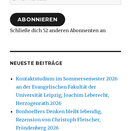
Mail-
Adresse
ABONNIEREN
Schließe dich 52 anderen Abonnenten an
NEUESTE BEITRÄGE
Kontaktstudium im Sommersemester 2026
an der Evangelischen Fakultät der
Universität Leipzig, Joachim Leberecht,
Herzogenrath 2026
Bonhoeffers Denken bleibt lebendig,
Rezension von Christoph Fleischer,
Fröndenberg 2026