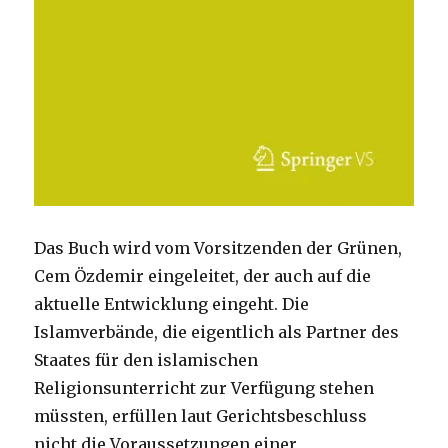
Das Buch wird vom Vorsitzenden der Grünen,
Cem Özdemir eingeleitet, der auch auf die
aktuelle Entwicklung eingeht. Die
Islamverbände, die eigentlich als Partner des
Staates für den islamischen
Religionsunterricht zur Verfügung stehen
müssten, erfüllen laut Gerichtsbeschluss
nicht die Voraussetzungen einer