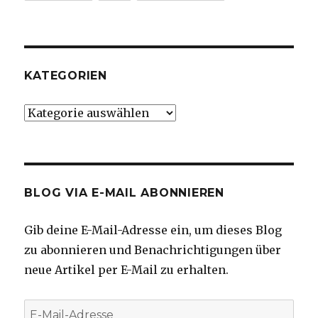
KATEGORIEN
Kategorien
BLOG VIA E-MAIL ABONNIEREN
Gib deine E-Mail-Adresse ein, um dieses Blog
zu abonnieren und Benachrichtigungen über
neue Artikel per E-Mail zu erhalten.
E-