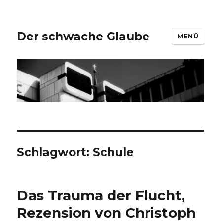
Der schwache Glaube
MENÜ
Schlagwort:
Schule
Das Trauma der Flucht,
Rezension von Christoph