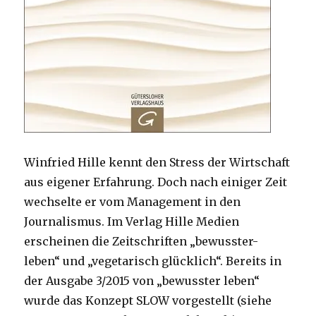
Winfried Hille kennt den Stress der Wirtschaft
aus eigener Erfahrung. Doch nach einiger Zeit
wechselte er vom Management in den
Journalismus. Im Verlag Hille Medien
erscheinen die Zeitschriften „bewusster-
leben“ und „vegetarisch glücklich“. Bereits in
der Ausgabe 3/2015 von „bewusster leben“
wurde das Konzept SLOW vorgestellt (siehe