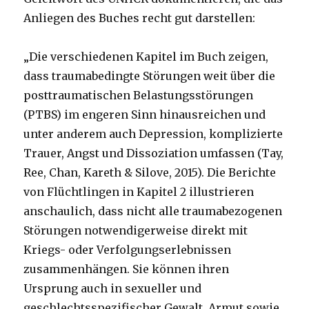
Anliegen des Buches recht gut darstellen:
„Die verschiedenen Kapitel im Buch zeigen,
dass traumabedingte Störungen weit über die
posttraumatischen Belastungsstörungen
(PTBS) im engeren Sinn hinausreichen und
unter anderem auch Depression, komplizierte
Trauer, Angst und Dissoziation umfassen (Tay,
Ree, Chan, Kareth & Silove, 2015). Die Berichte
von Flüchtlingen in Kapitel 2 illustrieren
anschaulich, dass nicht alle traumabezogenen
Störungen notwendigerweise direkt mit
Kriegs- oder Verfolgungserlebnissen
zusammenhängen. Sie können ihren
Ursprung auch in sexueller und
geschlechtsspezifischer Gewalt, Armut sowie