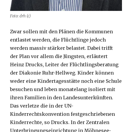
Foto: drh (c)
Zwar sollen mit den Plänen die Kommunen
entlastet werden, die Flüchtlinge jedoch
werden massiv stärker belastet. Dabei trifft
der Plan vor allem die Jüngsten, erläutert
Heinz Drucks, Leiter der Flüchtlingsberatung
der Diakonie Ruhr-Hellweg. Kinder können
weder eine Kindertagesstätte noch eine Schule
besuchen und leben monatelang isoliert mit
ihren Familien in den Landesunterkünften.
Das verletze die in der UN-
Kinderrechtskonvention festgeschriebenen
Kinderrechte, so Drucks. In der Zentralen
Unterbringungseinrichtung in Möhnesee-