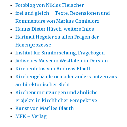
Fotoblog von Niklas Fleischer
frei und gleich – Texte, Rezensionen und
Kommentare von Markus Chmielorz
Hanns Dieter Hüsch, weitere Infos
Hartmut Hegeler zu allen Fragen der
Hexenprozesse
Institut für Sinnforschung, Fragebogen
Jüdisches Museum Westfalen in Dorsten
Kirchenfotos von Andreas Blauth
Kirchengebäude neu oder anders nutzen aus
architektonischer Sicht
Kirchenumnutzungen und ähnliche
Projekte in kirchlicher Perspektive
Kunst von Marlies Blauth
MFK – Verlag