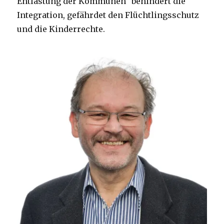
Entlastung der Kommunen“ behindert die
Integration, gefährdet den Flüchtlingsschutz
und die Kinderrechte.