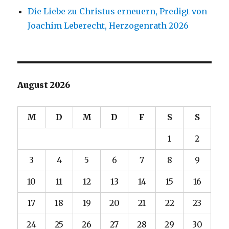
Die Liebe zu Christus erneuern, Predigt von
Joachim Leberecht, Herzogenrath 2026
August 2026
M
D
M
D
F
S
S
1
2
3
4
5
6
7
8
9
10
11
12
13
14
15
16
17
18
19
20
21
22
23
24
25
26
27
28
29
30