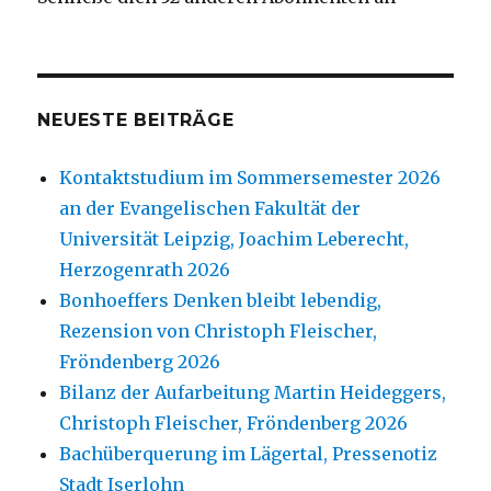
NEUESTE BEITRÄGE
Kontaktstudium im Sommersemester 2026
an der Evangelischen Fakultät der
Universität Leipzig, Joachim Leberecht,
Herzogenrath 2026
Bonhoeffers Denken bleibt lebendig,
Rezension von Christoph Fleischer,
Fröndenberg 2026
Bilanz der Aufarbeitung Martin Heideggers,
Christoph Fleischer, Fröndenberg 2026
Bachüberquerung im Lägertal, Pressenotiz
Stadt Iserlohn