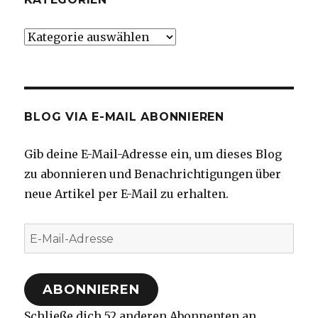
Kategorien
BLOG VIA E-MAIL ABONNIEREN
Gib deine E-Mail-Adresse ein, um dieses Blog
zu abonnieren und Benachrichtigungen über
neue Artikel per E-Mail zu erhalten.
E-
Mail-
Adresse
ABONNIEREN
Schließe dich 52 anderen Abonnenten an