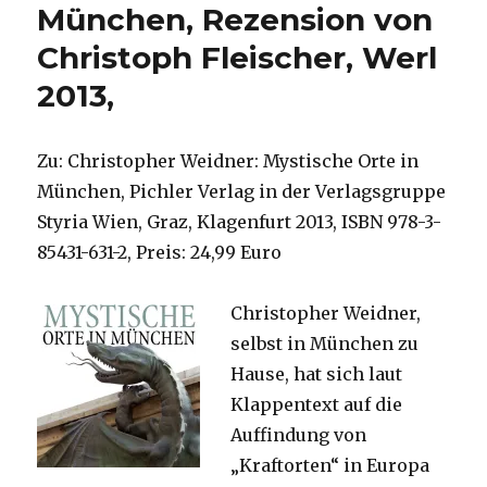
München, Rezension von
Christoph Fleischer, Werl
2013,
Zu: Christopher Weidner: Mystische Orte in
München, Pichler Verlag in der Verlagsgruppe
Styria Wien, Graz, Klagenfurt 2013, ISBN 978-3-
85431-631-2, Preis: 24,99 Euro
Christopher Weidner,
selbst in München zu
Hause, hat sich laut
Klappentext auf die
Auffindung von
„Kraftorten“ in Europa