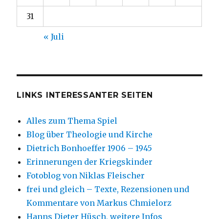
31
« Juli
LINKS INTERESSANTER SEITEN
Alles zum Thema Spiel
Blog über Theologie und Kirche
Dietrich Bonhoeffer 1906 – 1945
Erinnerungen der Kriegskinder
Fotoblog von Niklas Fleischer
frei und gleich – Texte, Rezensionen und
Kommentare von Markus Chmielorz
Hanns Dieter Hüsch, weitere Infos