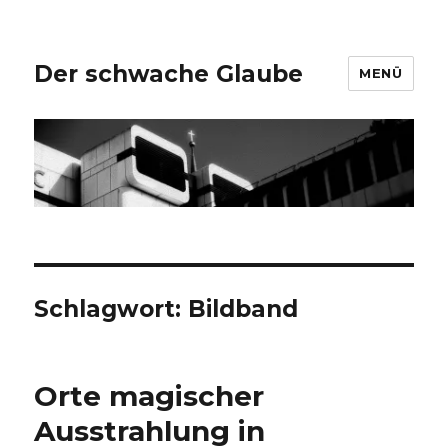
Der schwache Glaube
MENÜ
Schlagwort:
Bildband
Orte magischer
Ausstrahlung in