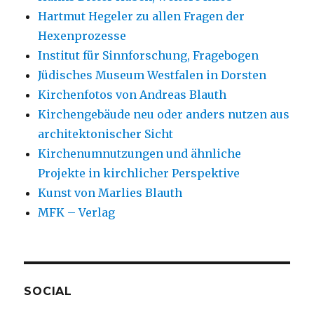
Hartmut Hegeler zu allen Fragen der
Hexenprozesse
Institut für Sinnforschung, Fragebogen
Jüdisches Museum Westfalen in Dorsten
Kirchenfotos von Andreas Blauth
Kirchengebäude neu oder anders nutzen aus
architektonischer Sicht
Kirchenumnutzungen und ähnliche
Projekte in kirchlicher Perspektive
Kunst von Marlies Blauth
MFK – Verlag
SOCIAL