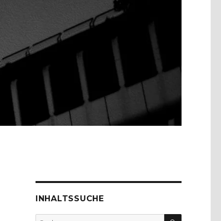
INHALTSSUCHE
SUCHEN
Suche