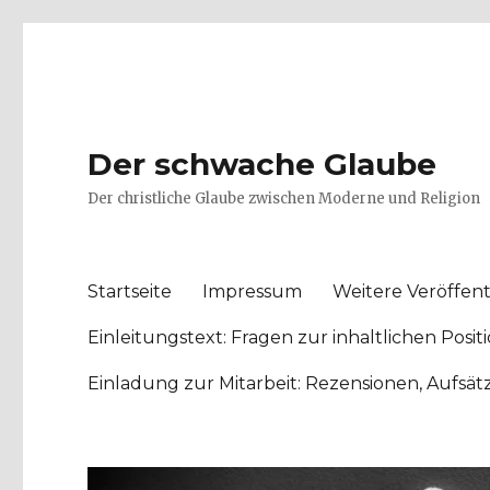
Der schwache Glaube
Der christliche Glaube zwischen Moderne und Religion
Startseite
Impressum
Weitere Veröffent
Einleitungstext: Fragen zur inhaltlichen Po
Einladung zur Mitarbeit: Rezensionen, Aufsä