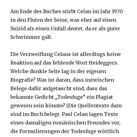
Am Ende des Buches stirbt Celan im Jahr 1970
in den Fluten der Seine, was eher auf einen
Suizid als einen Unfall deutet, da er als guter
Schwimmer galt.
Die Verzweiflung Celans ist allerdings keine
Reaktion auf das fehlende Wort Heideggers.
Welche dunkle Seite lag in der eigenen
Biografie? Was ist daran, dass inzwischen
Belege dafür aufgetaucht sind, dass das
bekannte Gedicht „Todesfuge“ ein Plagiat
gewesen sein könnte? (Die Quellentexte dazu
sind im Buch belegt. Paul Celan lagen Texte
eines damaligen rumänischen Freundes vor,
die Formulierungen der Todesfuge wörtlich