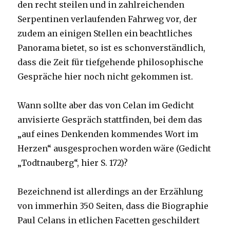
den recht steilen und in zahlreichenden
Serpentinen verlaufenden Fahrweg vor, der
zudem an einigen Stellen ein beachtliches
Panorama bietet, so ist es schonverständlich,
dass die Zeit für tiefgehende philosophische
Gespräche hier noch nicht gekommen ist.
Wann sollte aber das von Celan im Gedicht
anvisierte Gespräch stattfinden, bei dem das
„auf eines Denkenden kommendes Wort im
Herzen“ ausgesprochen worden wäre (Gedicht
„Todtnauberg“, hier S. 172)?
Bezeichnend ist allerdings an der Erzählung
von immerhin 350 Seiten, dass die Biographie
Paul Celans in etlichen Facetten geschildert