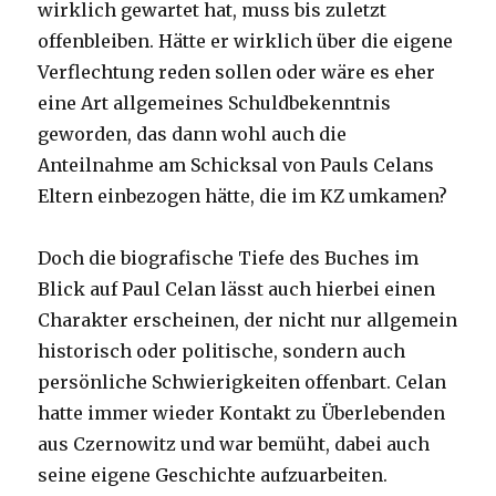
wirklich gewartet hat, muss bis zuletzt
offenbleiben. Hätte er wirklich über die eigene
Verflechtung reden sollen oder wäre es eher
eine Art allgemeines Schuldbekenntnis
geworden, das dann wohl auch die
Anteilnahme am Schicksal von Pauls Celans
Eltern einbezogen hätte, die im KZ umkamen?
Doch die biografische Tiefe des Buches im
Blick auf Paul Celan lässt auch hierbei einen
Charakter erscheinen, der nicht nur allgemein
historisch oder politische, sondern auch
persönliche Schwierigkeiten offenbart. Celan
hatte immer wieder Kontakt zu Überlebenden
aus Czernowitz und war bemüht, dabei auch
seine eigene Geschichte aufzuarbeiten.