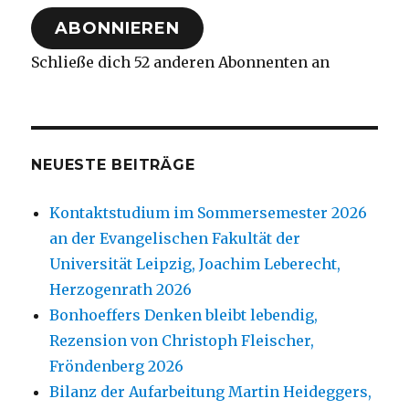
Adresse
ABONNIEREN
Schließe dich 52 anderen Abonnenten an
NEUESTE BEITRÄGE
Kontaktstudium im Sommersemester 2026
an der Evangelischen Fakultät der
Universität Leipzig, Joachim Leberecht,
Herzogenrath 2026
Bonhoeffers Denken bleibt lebendig,
Rezension von Christoph Fleischer,
Fröndenberg 2026
Bilanz der Aufarbeitung Martin Heideggers,