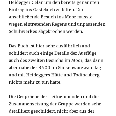
Heidegger Celan um den bereits genannten
Eintrag ins Gästebuch zu bitten. Der
anschließende Besuch ins Moor musste
wegen eintretenden Regens und unpassenden
Schuhwerkes abgebrochen werden.
Das Buch ist hier sehr ausführlich und
schildert auch einige Details der Ausflüge,
auch des zweiten Besuchs im Moor, das dann
aber nahe der B 500 im Südschwarzwald lag
und mit Heideggers Hütte und Todtnauberg
nichts mehr zu tun hatte.
Die Gespräche der Teilnehmenden und die
Zusammensetzung der Gruppe werden sehr
detailliert geschildert, nicht aber aus der