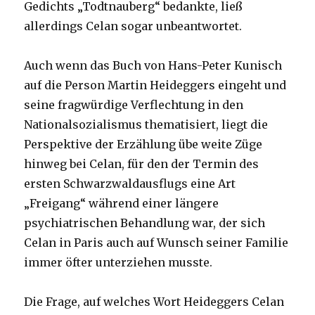
Gedichts „Todtnauberg“ bedankte, ließ
allerdings Celan sogar unbeantwortet.
Auch wenn das Buch von Hans-Peter Kunisch
auf die Person Martin Heideggers eingeht und
seine fragwürdige Verflechtung in den
Nationalsozialismus thematisiert, liegt die
Perspektive der Erzählung übe weite Züge
hinweg bei Celan, für den der Termin des
ersten Schwarzwaldausflugs eine Art
„Freigang“ während einer längere
psychiatrischen Behandlung war, der sich
Celan in Paris auch auf Wunsch seiner Familie
immer öfter unterziehen musste.
Die Frage, auf welches Wort Heideggers Celan