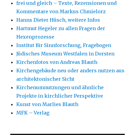
frei und gleich – Texte, Rezensionen und
Kommentare von Markus Chmielorz
Hanns Dieter Hüsch, weitere Infos
Hartmut Hegeler zu allen Fragen der
Hexenprozesse
Institut für Sinnforschung, Fragebogen
Jüdisches Museum Westfalen in Dorsten
Kirchenfotos von Andreas Blauth
Kirchengebäude neu oder anders nutzen aus
architektonischer Sicht
Kirchenumnutzungen und ähnliche
Projekte in kirchlicher Perspektive
Kunst von Marlies Blauth
MFK – Verlag