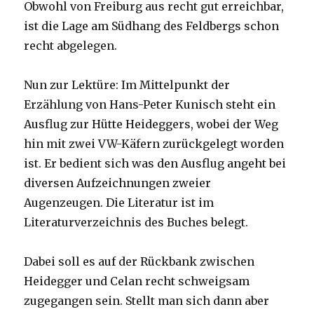
Obwohl von Freiburg aus recht gut erreichbar,
ist die Lage am Südhang des Feldbergs schon
recht abgelegen.
Nun zur Lektüre: Im Mittelpunkt der
Erzählung von Hans-Peter Kunisch steht ein
Ausflug zur Hütte Heideggers, wobei der Weg
hin mit zwei VW-Käfern zurückgelegt worden
ist. Er bedient sich was den Ausflug angeht bei
diversen Aufzeichnungen zweier
Augenzeugen. Die Literatur ist im
Literaturverzeichnis des Buches belegt.
Dabei soll es auf der Rückbank zwischen
Heidegger und Celan recht schweigsam
zugegangen sein. Stellt man sich dann aber