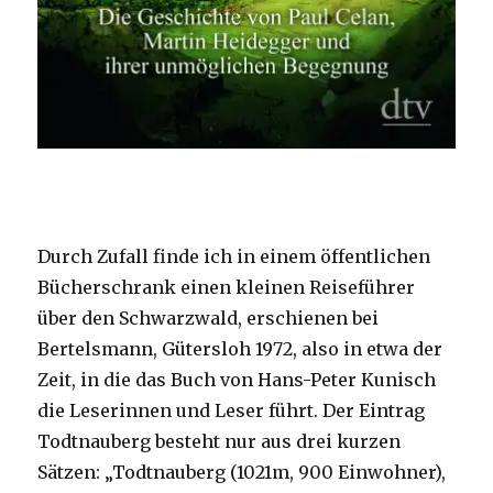
Durch Zufall finde ich in einem öffentlichen
Bücherschrank einen kleinen Reiseführer
über den Schwarzwald, erschienen bei
Bertelsmann, Gütersloh 1972, also in etwa der
Zeit, in die das Buch von Hans-Peter Kunisch
die Leserinnen und Leser führt. Der Eintrag
Todtnauberg besteht nur aus drei kurzen
Sätzen: „Todtnauberg (1021m, 900 Einwohner),