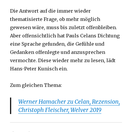
Die Antwort auf die immer wieder
thematisierte Frage, ob mehr möglich
gewesen wäre, muss bis zuletzt offenbleiben.
Aber offensichtlich hat Pauls Celans Dichtung
eine Sprache gefunden, die Gefühle und
Gedanken offenlegte und anzusprechen
vermochte. Diese wieder mehr zu lesen, lädt
Hans-Peter Kunisch ein.
Zum gleichen Thema:
Werner Hamacher zu Celan, Rezension,
Christoph Fleischer, Welver 2019