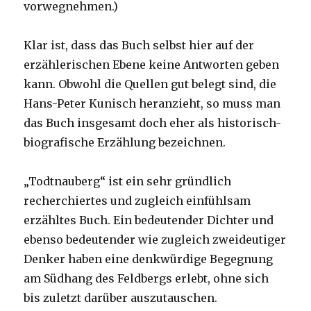
vorwegnehmen.)
Klar ist, dass das Buch selbst hier auf der
erzählerischen Ebene keine Antworten geben
kann. Obwohl die Quellen gut belegt sind, die
Hans-Peter Kunisch heranzieht, so muss man
das Buch insgesamt doch eher als historisch-
biografische Erzählung bezeichnen.
„Todtnauberg“ ist ein sehr gründlich
recherchiertes und zugleich einfühlsam
erzähltes Buch. Ein bedeutender Dichter und
ebenso bedeutender wie zugleich zweideutiger
Denker haben eine denkwürdige Begegnung
am Südhang des Feldbergs erlebt, ohne sich
bis zuletzt darüber auszutauschen.