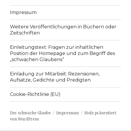
Impressum
Weitere Veröffentlichungen in Büchern oder
Zeitschriften
Einleitungstext: Fragen zur inhaltlichen
Position der Homepage und zum Begriff des
„schwachen Glaubens“
Einladung zur Mitarbeit: Rezensionen,
Aufsätze, Gedichte und Predigten
Cookie-Richtlinie (EU)
Der schwache Glaube
Impressum
Stolz präsentiert
von WordPress