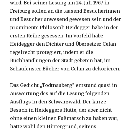
wird. Bei seiner Lesung am 24. Juli 1967 in
Freiburg sollen an die tausend Besucherinnen
und Besucher anwesend gewesen sein und der
prominente Philosoph Heidegger habe in der
ersten Reihe gesessen. Im Vorfeld habe
Heidegger den Dichter und Übersetzer Celan
regelrecht protegiert, indem er die
Buchhandlungen der Stadt gebeten hat, im
Schaufenster Bücher von Celan zu dekorieren.
Das Gedicht „Todtnauberg“ entstand quasi in
Auswertung des auf die Lesung folgenden
Ausflugs in den Schwarzwald. Der kurze
Besuch in Heideggers Hütte, der aber nicht
ohne einen kleinen Fußmarsch zu haben war,
hatte wohl den Hintergrund, seitens