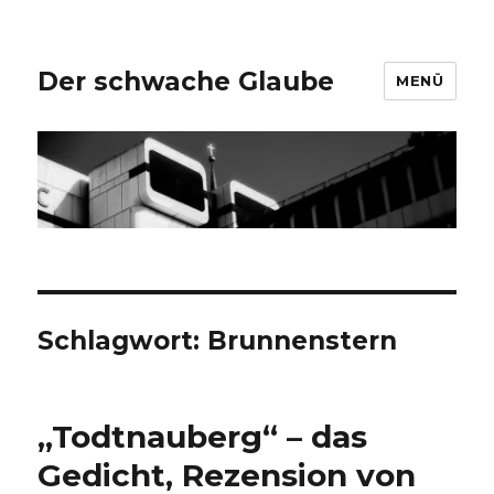
Der schwache Glaube
MENÜ
Schlagwort:
Brunnenstern
„Todtnauberg“ – das
Gedicht, Rezension von