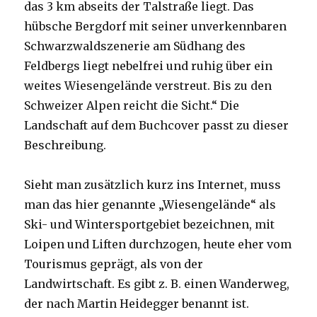
das 3 km abseits der Talstraße liegt. Das
hübsche Bergdorf mit seiner unverkennbaren
Schwarzwaldszenerie am Südhang des
Feldbergs liegt nebelfrei und ruhig über ein
weites Wiesengelände verstreut. Bis zu den
Schweizer Alpen reicht die Sicht.“ Die
Landschaft auf dem Buchcover passt zu dieser
Beschreibung.
Sieht man zusätzlich kurz ins Internet, muss
man das hier genannte „Wiesengelände“ als
Ski- und Wintersportgebiet bezeichnen, mit
Loipen und Liften durchzogen, heute eher vom
Tourismus geprägt, als von der
Landwirtschaft. Es gibt z. B. einen Wanderweg,
der nach Martin Heidegger benannt ist.