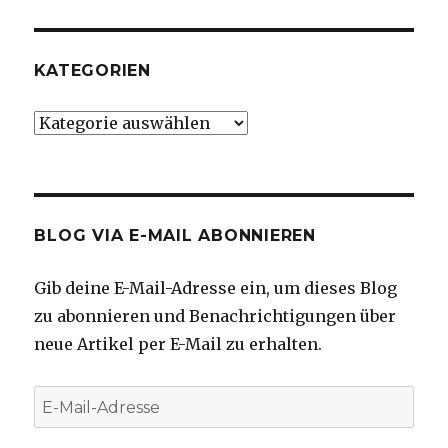
KATEGORIEN
Kategorien
BLOG VIA E-MAIL ABONNIEREN
Gib deine E-Mail-Adresse ein, um dieses Blog
zu abonnieren und Benachrichtigungen über
neue Artikel per E-Mail zu erhalten.
E-
Mail-