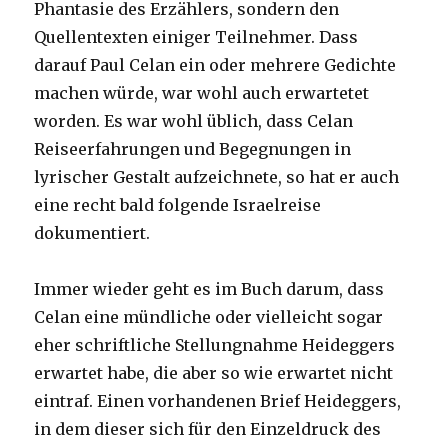
Phantasie des Erzählers, sondern den
Quellentexten einiger Teilnehmer. Dass
darauf Paul Celan ein oder mehrere Gedichte
machen würde, war wohl auch erwartetet
worden. Es war wohl üblich, dass Celan
Reiseerfahrungen und Begegnungen in
lyrischer Gestalt aufzeichnete, so hat er auch
eine recht bald folgende Israelreise
dokumentiert.
Immer wieder geht es im Buch darum, dass
Celan eine mündliche oder vielleicht sogar
eher schriftliche Stellungnahme Heideggers
erwartet habe, die aber so wie erwartet nicht
eintraf. Einen vorhandenen Brief Heideggers,
in dem dieser sich für den Einzeldruck des