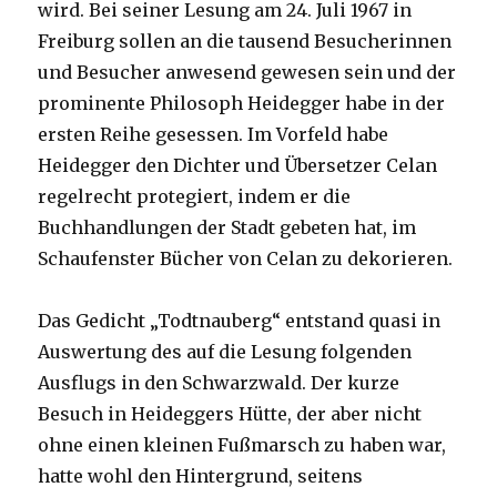
wird. Bei seiner Lesung am 24. Juli 1967 in
Freiburg sollen an die tausend Besucherinnen
und Besucher anwesend gewesen sein und der
prominente Philosoph Heidegger habe in der
ersten Reihe gesessen. Im Vorfeld habe
Heidegger den Dichter und Übersetzer Celan
regelrecht protegiert, indem er die
Buchhandlungen der Stadt gebeten hat, im
Schaufenster Bücher von Celan zu dekorieren.
Das Gedicht „Todtnauberg“ entstand quasi in
Auswertung des auf die Lesung folgenden
Ausflugs in den Schwarzwald. Der kurze
Besuch in Heideggers Hütte, der aber nicht
ohne einen kleinen Fußmarsch zu haben war,
hatte wohl den Hintergrund, seitens