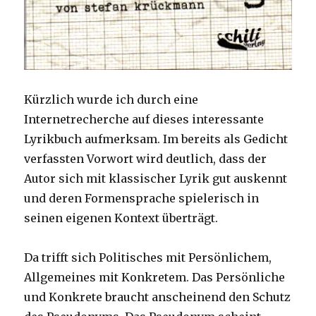
Kürzlich wurde ich durch eine
Internetrecherche auf dieses interessante
Lyrikbuch aufmerksam. Im bereits als Gedicht
verfassten Vorwort wird deutlich, dass der
Autor sich mit klassischer Lyrik gut auskennt
und deren Formensprache spielerisch in
seinen eigenen Kontext überträgt.
Da trifft sich Politisches mit Persönlichem,
Allgemeines mit Konkretem. Das Persönliche
und Konkrete braucht anscheinend den Schutz