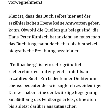
vorwegnehmen.)
Klar ist, dass das Buch selbst hier auf der
erzählerischen Ebene keine Antworten geben
kann. Obwohl die Quellen gut belegt sind, die
Hans-Peter Kunisch heranzieht, so muss man
das Buch insgesamt doch eher als historisch-
biografische Erzählung bezeichnen.
„Todtnauberg“ ist ein sehr gründlich
recherchiertes und zugleich einfühlsam
erzähltes Buch. Ein bedeutender Dichter und
ebenso bedeutender wie zugleich zweideutiger
Denker haben eine denkwürdige Begegnung
am Südhang des Feldbergs erlebt, ohne sich
bis zuletzt darüber auszutauschen.