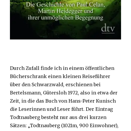
Durch Zufall finde ich in einem öffentlichen
Bücherschrank einen kleinen Reiseführer
über den Schwarzwald, erschienen bei
Bertelsmann, Gütersloh 1972, also in etwa der
Zeit, in die das Buch von Hans-Peter Kunisch
die Leserinnen und Leser führt. Der Eintrag
Todtnauberg besteht nur aus drei kurzen
Sätzen: „Todtnauberg (1021m, 900 Einwohner),