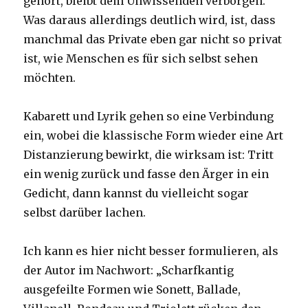
gehört, bleibt dem Unwissenden verborgen.
Was daraus allerdings deutlich wird, ist, dass
manchmal das Private eben gar nicht so privat
ist, wie Menschen es für sich selbst sehen
möchten.
Kabarett und Lyrik gehen so eine Verbindung
ein, wobei die klassische Form wieder eine Art
Distanzierung bewirkt, die wirksam ist: Tritt
ein wenig zurück und fasse den Ärger in ein
Gedicht, dann kannst du vielleicht sogar
selbst darüber lachen.
Ich kann es hier nicht besser formulieren, als
der Autor im Nachwort: „Scharfkantig
ausgefeilte Formen wie Sonett, Ballade,