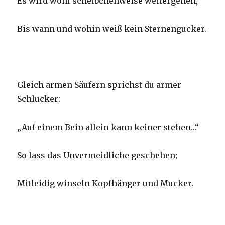
Es wird wohl scheibchenweise weitergehen,
Bis wann und wohin weiß kein Sternengucker.
Gleich armen Säufern sprichst du armer
Schlucker:
„Auf einem Bein allein kann keiner stehen…“
So lass das Unvermeidliche geschehen;
Mitleidig winseln Kopfhänger und Mucker.