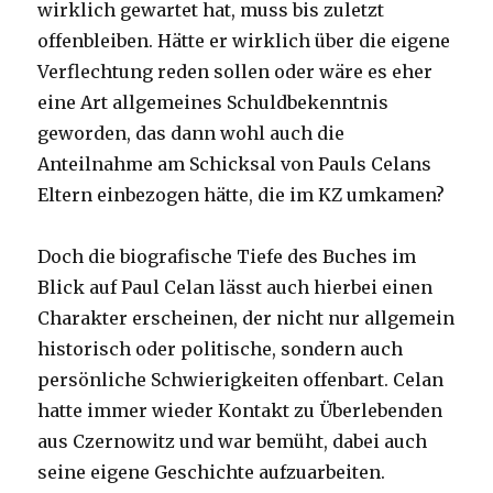
wirklich gewartet hat, muss bis zuletzt
offenbleiben. Hätte er wirklich über die eigene
Verflechtung reden sollen oder wäre es eher
eine Art allgemeines Schuldbekenntnis
geworden, das dann wohl auch die
Anteilnahme am Schicksal von Pauls Celans
Eltern einbezogen hätte, die im KZ umkamen?
Doch die biografische Tiefe des Buches im
Blick auf Paul Celan lässt auch hierbei einen
Charakter erscheinen, der nicht nur allgemein
historisch oder politische, sondern auch
persönliche Schwierigkeiten offenbart. Celan
hatte immer wieder Kontakt zu Überlebenden
aus Czernowitz und war bemüht, dabei auch
seine eigene Geschichte aufzuarbeiten.