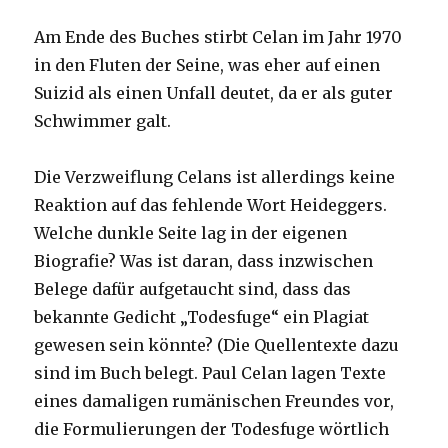
Am Ende des Buches stirbt Celan im Jahr 1970
in den Fluten der Seine, was eher auf einen
Suizid als einen Unfall deutet, da er als guter
Schwimmer galt.
Die Verzweiflung Celans ist allerdings keine
Reaktion auf das fehlende Wort Heideggers.
Welche dunkle Seite lag in der eigenen
Biografie? Was ist daran, dass inzwischen
Belege dafür aufgetaucht sind, dass das
bekannte Gedicht „Todesfuge“ ein Plagiat
gewesen sein könnte? (Die Quellentexte dazu
sind im Buch belegt. Paul Celan lagen Texte
eines damaligen rumänischen Freundes vor,
die Formulierungen der Todesfuge wörtlich