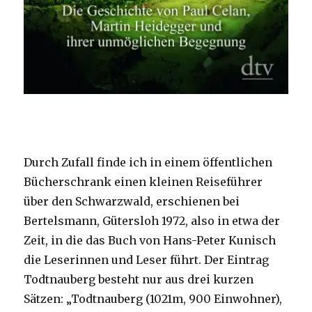
Durch Zufall finde ich in einem öffentlichen
Bücherschrank einen kleinen Reiseführer
über den Schwarzwald, erschienen bei
Bertelsmann, Gütersloh 1972, also in etwa der
Zeit, in die das Buch von Hans-Peter Kunisch
die Leserinnen und Leser führt. Der Eintrag
Todtnauberg besteht nur aus drei kurzen
Sätzen: „Todtnauberg (1021m, 900 Einwohner),