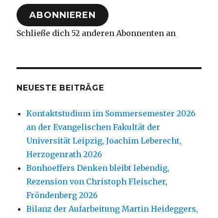
Adresse
ABONNIEREN
Schließe dich 52 anderen Abonnenten an
NEUESTE BEITRÄGE
Kontaktstudium im Sommersemester 2026
an der Evangelischen Fakultät der
Universität Leipzig, Joachim Leberecht,
Herzogenrath 2026
Bonhoeffers Denken bleibt lebendig,
Rezension von Christoph Fleischer,
Fröndenberg 2026
Bilanz der Aufarbeitung Martin Heideggers,