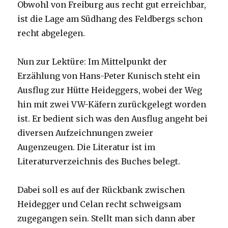
Obwohl von Freiburg aus recht gut erreichbar,
ist die Lage am Südhang des Feldbergs schon
recht abgelegen.
Nun zur Lektüre: Im Mittelpunkt der
Erzählung von Hans-Peter Kunisch steht ein
Ausflug zur Hütte Heideggers, wobei der Weg
hin mit zwei VW-Käfern zurückgelegt worden
ist. Er bedient sich was den Ausflug angeht bei
diversen Aufzeichnungen zweier
Augenzeugen. Die Literatur ist im
Literaturverzeichnis des Buches belegt.
Dabei soll es auf der Rückbank zwischen
Heidegger und Celan recht schweigsam
zugegangen sein. Stellt man sich dann aber