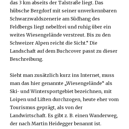
das 3 km abseits der Talstraße liegt. Das
hübsche Bergdorf mit seiner unverkennbaren
Schwarzwaldszenerie am Südhang des
Feldbergs liegt nebelfrei und ruhig über ein
weites Wiesengelände verstreut. Bis zu den
Schweizer Alpen reicht die Sicht.“ Die
Landschaft auf dem Buchcover passt zu dieser
Beschreibung.
Sieht man zusätzlich kurz ins Internet, muss
man das hier genannte „Wiesengelände“ als
Ski- und Wintersportgebiet bezeichnen, mit
Loipen und Liften durchzogen, heute eher vom
Tourismus geprägt, als von der
Landwirtschaft. Es gibt z. B. einen Wanderweg,
der nach Martin Heidegger benannt ist.