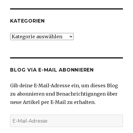
KATEGORIEN
Kategorien
BLOG VIA E-MAIL ABONNIEREN
Gib deine E-Mail-Adresse ein, um dieses Blog
zu abonnieren und Benachrichtigungen über
neue Artikel per E-Mail zu erhalten.
E-
Mail-