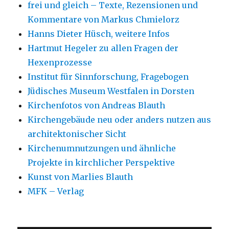
frei und gleich – Texte, Rezensionen und
Kommentare von Markus Chmielorz
Hanns Dieter Hüsch, weitere Infos
Hartmut Hegeler zu allen Fragen der
Hexenprozesse
Institut für Sinnforschung, Fragebogen
Jüdisches Museum Westfalen in Dorsten
Kirchenfotos von Andreas Blauth
Kirchengebäude neu oder anders nutzen aus
architektonischer Sicht
Kirchenumnutzungen und ähnliche
Projekte in kirchlicher Perspektive
Kunst von Marlies Blauth
MFK – Verlag