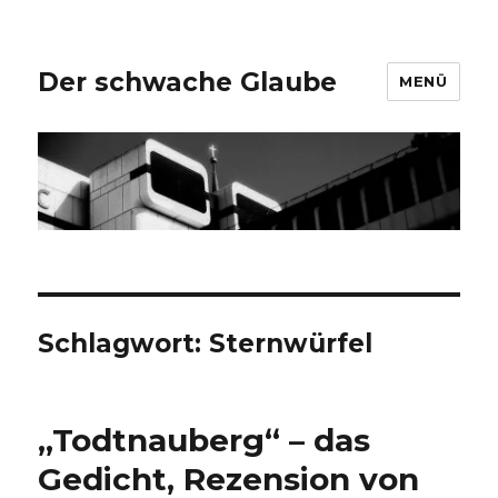
Der schwache Glaube
MENÜ
Schlagwort:
Sternwürfel
„Todtnauberg“ – das
Gedicht, Rezension von