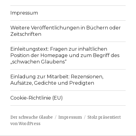
Impressum
Weitere Veröffentlichungen in Büchern oder
Zeitschriften
Einleitungstext: Fragen zur inhaltlichen
Position der Homepage und zum Begriff des
„schwachen Glaubens“
Einladung zur Mitarbeit: Rezensionen,
Aufsätze, Gedichte und Predigten
Cookie-Richtlinie (EU)
Der schwache Glaube
Impressum
Stolz präsentiert
von WordPress