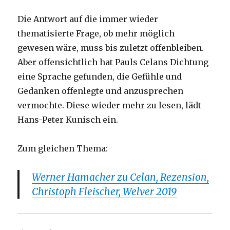
Die Antwort auf die immer wieder
thematisierte Frage, ob mehr möglich
gewesen wäre, muss bis zuletzt offenbleiben.
Aber offensichtlich hat Pauls Celans Dichtung
eine Sprache gefunden, die Gefühle und
Gedanken offenlegte und anzusprechen
vermochte. Diese wieder mehr zu lesen, lädt
Hans-Peter Kunisch ein.
Zum gleichen Thema:
Werner Hamacher zu Celan, Rezension,
Christoph Fleischer, Welver 2019