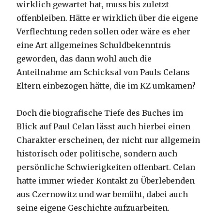
wirklich gewartet hat, muss bis zuletzt
offenbleiben. Hätte er wirklich über die eigene
Verflechtung reden sollen oder wäre es eher
eine Art allgemeines Schuldbekenntnis
geworden, das dann wohl auch die
Anteilnahme am Schicksal von Pauls Celans
Eltern einbezogen hätte, die im KZ umkamen?
Doch die biografische Tiefe des Buches im
Blick auf Paul Celan lässt auch hierbei einen
Charakter erscheinen, der nicht nur allgemein
historisch oder politische, sondern auch
persönliche Schwierigkeiten offenbart. Celan
hatte immer wieder Kontakt zu Überlebenden
aus Czernowitz und war bemüht, dabei auch
seine eigene Geschichte aufzuarbeiten.