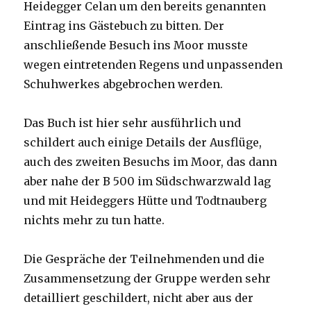
Heidegger Celan um den bereits genannten
Eintrag ins Gästebuch zu bitten. Der
anschließende Besuch ins Moor musste
wegen eintretenden Regens und unpassenden
Schuhwerkes abgebrochen werden.
Das Buch ist hier sehr ausführlich und
schildert auch einige Details der Ausflüge,
auch des zweiten Besuchs im Moor, das dann
aber nahe der B 500 im Südschwarzwald lag
und mit Heideggers Hütte und Todtnauberg
nichts mehr zu tun hatte.
Die Gespräche der Teilnehmenden und die
Zusammensetzung der Gruppe werden sehr
detailliert geschildert, nicht aber aus der