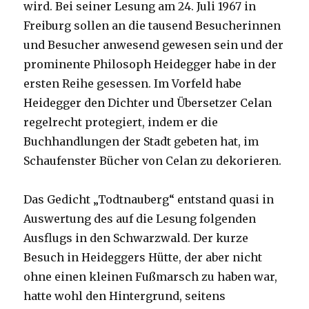
wird. Bei seiner Lesung am 24. Juli 1967 in
Freiburg sollen an die tausend Besucherinnen
und Besucher anwesend gewesen sein und der
prominente Philosoph Heidegger habe in der
ersten Reihe gesessen. Im Vorfeld habe
Heidegger den Dichter und Übersetzer Celan
regelrecht protegiert, indem er die
Buchhandlungen der Stadt gebeten hat, im
Schaufenster Bücher von Celan zu dekorieren.
Das Gedicht „Todtnauberg“ entstand quasi in
Auswertung des auf die Lesung folgenden
Ausflugs in den Schwarzwald. Der kurze
Besuch in Heideggers Hütte, der aber nicht
ohne einen kleinen Fußmarsch zu haben war,
hatte wohl den Hintergrund, seitens