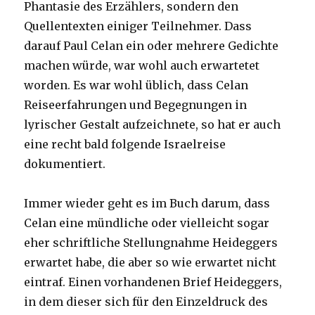
Phantasie des Erzählers, sondern den
Quellentexten einiger Teilnehmer. Dass
darauf Paul Celan ein oder mehrere Gedichte
machen würde, war wohl auch erwartetet
worden. Es war wohl üblich, dass Celan
Reiseerfahrungen und Begegnungen in
lyrischer Gestalt aufzeichnete, so hat er auch
eine recht bald folgende Israelreise
dokumentiert.
Immer wieder geht es im Buch darum, dass
Celan eine mündliche oder vielleicht sogar
eher schriftliche Stellungnahme Heideggers
erwartet habe, die aber so wie erwartet nicht
eintraf. Einen vorhandenen Brief Heideggers,
in dem dieser sich für den Einzeldruck des