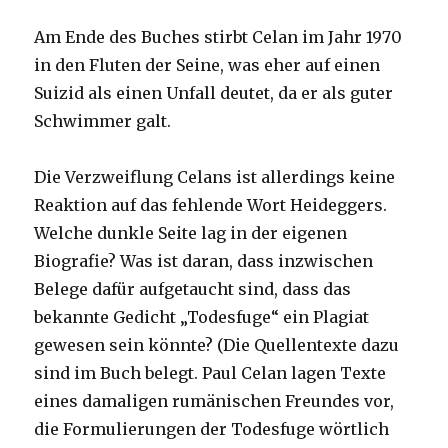
Am Ende des Buches stirbt Celan im Jahr 1970
in den Fluten der Seine, was eher auf einen
Suizid als einen Unfall deutet, da er als guter
Schwimmer galt.
Die Verzweiflung Celans ist allerdings keine
Reaktion auf das fehlende Wort Heideggers.
Welche dunkle Seite lag in der eigenen
Biografie? Was ist daran, dass inzwischen
Belege dafür aufgetaucht sind, dass das
bekannte Gedicht „Todesfuge“ ein Plagiat
gewesen sein könnte? (Die Quellentexte dazu
sind im Buch belegt. Paul Celan lagen Texte
eines damaligen rumänischen Freundes vor,
die Formulierungen der Todesfuge wörtlich