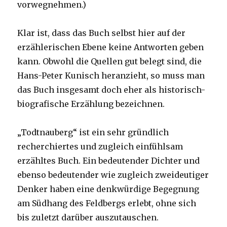
vorwegnehmen.)
Klar ist, dass das Buch selbst hier auf der
erzählerischen Ebene keine Antworten geben
kann. Obwohl die Quellen gut belegt sind, die
Hans-Peter Kunisch heranzieht, so muss man
das Buch insgesamt doch eher als historisch-
biografische Erzählung bezeichnen.
„Todtnauberg“ ist ein sehr gründlich
recherchiertes und zugleich einfühlsam
erzähltes Buch. Ein bedeutender Dichter und
ebenso bedeutender wie zugleich zweideutiger
Denker haben eine denkwürdige Begegnung
am Südhang des Feldbergs erlebt, ohne sich
bis zuletzt darüber auszutauschen.