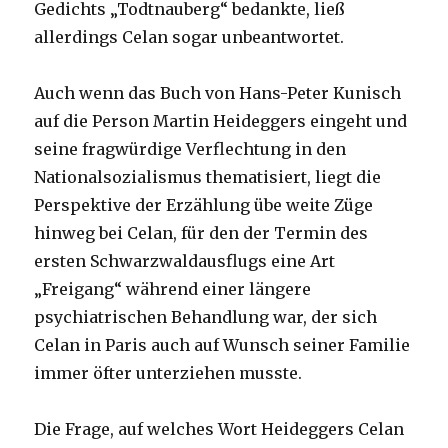
Gedichts „Todtnauberg“ bedankte, ließ
allerdings Celan sogar unbeantwortet.
Auch wenn das Buch von Hans-Peter Kunisch
auf die Person Martin Heideggers eingeht und
seine fragwürdige Verflechtung in den
Nationalsozialismus thematisiert, liegt die
Perspektive der Erzählung übe weite Züge
hinweg bei Celan, für den der Termin des
ersten Schwarzwaldausflugs eine Art
„Freigang“ während einer längere
psychiatrischen Behandlung war, der sich
Celan in Paris auch auf Wunsch seiner Familie
immer öfter unterziehen musste.
Die Frage, auf welches Wort Heideggers Celan