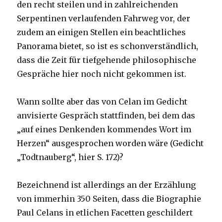
den recht steilen und in zahlreichenden
Serpentinen verlaufenden Fahrweg vor, der
zudem an einigen Stellen ein beachtliches
Panorama bietet, so ist es schonverständlich,
dass die Zeit für tiefgehende philosophische
Gespräche hier noch nicht gekommen ist.
Wann sollte aber das von Celan im Gedicht
anvisierte Gespräch stattfinden, bei dem das
„auf eines Denkenden kommendes Wort im
Herzen“ ausgesprochen worden wäre (Gedicht
„Todtnauberg“, hier S. 172)?
Bezeichnend ist allerdings an der Erzählung
von immerhin 350 Seiten, dass die Biographie
Paul Celans in etlichen Facetten geschildert