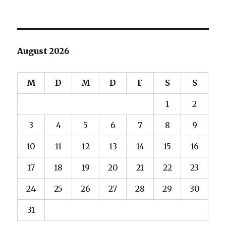
August 2026
M
D
M
D
F
S
S
1
2
3
4
5
6
7
8
9
10
11
12
13
14
15
16
17
18
19
20
21
22
23
24
25
26
27
28
29
30
31