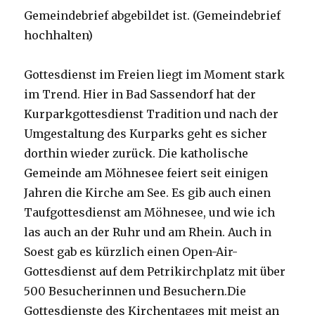
Gemeindebrief abgebildet ist. (Gemeindebrief
hochhalten)
Gottesdienst im Freien liegt im Moment stark
im Trend. Hier in Bad Sassendorf hat der
Kurparkgottesdienst Tradition und nach der
Umgestaltung des Kurparks geht es sicher
dorthin wieder zurück. Die katholische
Gemeinde am Möhnesee feiert seit einigen
Jahren die Kirche am See. Es gib auch einen
Taufgottesdienst am Möhnesee, und wie ich
las auch an der Ruhr und am Rhein. Auch in
Soest gab es kürzlich einen Open-Air-
Gottesdienst auf dem Petrikirchplatz mit über
500 Besucherinnen und Besuchern.Die
Gottesdienste des Kirchentages mit meist an