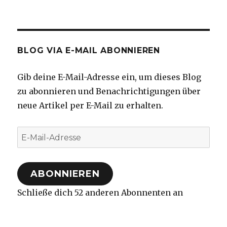
BLOG VIA E-MAIL ABONNIEREN
Gib deine E-Mail-Adresse ein, um dieses Blog
zu abonnieren und Benachrichtigungen über
neue Artikel per E-Mail zu erhalten.
E-
Mail-
Adresse
ABONNIEREN
Schließe dich 52 anderen Abonnenten an