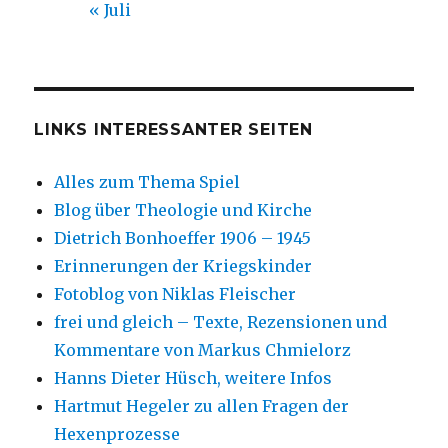
« Juli
LINKS INTERESSANTER SEITEN
Alles zum Thema Spiel
Blog über Theologie und Kirche
Dietrich Bonhoeffer 1906 – 1945
Erinnerungen der Kriegskinder
Fotoblog von Niklas Fleischer
frei und gleich – Texte, Rezensionen und
Kommentare von Markus Chmielorz
Hanns Dieter Hüsch, weitere Infos
Hartmut Hegeler zu allen Fragen der
Hexenprozesse