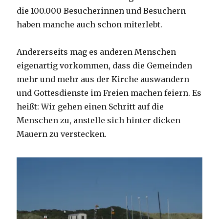
die 100.000 Besucherinnen und Besuchern
haben manche auch schon miterlebt.
Andererseits mag es anderen Menschen
eigenartig vorkommen, dass die Gemeinden
mehr und mehr aus der Kirche auswandern
und Gottesdienste im Freien machen feiern. Es
heißt: Wir gehen einen Schritt auf die
Menschen zu, anstelle sich hinter dicken
Mauern zu verstecken.