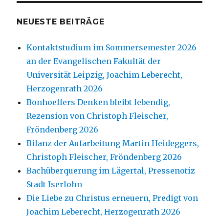
NEUESTE BEITRÄGE
Kontaktstudium im Sommersemester 2026
an der Evangelischen Fakultät der
Universität Leipzig, Joachim Leberecht,
Herzogenrath 2026
Bonhoeffers Denken bleibt lebendig,
Rezension von Christoph Fleischer,
Fröndenberg 2026
Bilanz der Aufarbeitung Martin Heideggers,
Christoph Fleischer, Fröndenberg 2026
Bachüberquerung im Lägertal, Pressenotiz
Stadt Iserlohn
Die Liebe zu Christus erneuern, Predigt von
Joachim Leberecht, Herzogenrath 2026