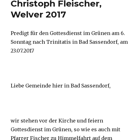
Christoph Fleischer,
Welver 2017
Predigt für den Gottesdienst im Grünen am 6.
Sonntag nach Trinitatis in Bad Sassendorf, am
23.07.2017
Liebe Gemeinde hier in Bad Sassendorf,
wir stehen vor der Kirche und feiern
Gottesdienst im Grünen, so wie es auch mit
Pfarrer Fischer zu Himmelfahrt auf dem