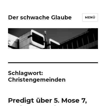
Der schwache Glaube
MENÜ
Schlagwort:
Christengemeinden
Predigt über 5. Mose 7,