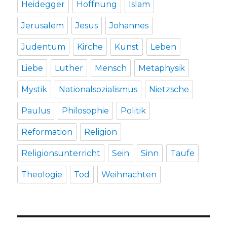
Heidegger
Hoffnung
Islam
Jerusalem
Jesus
Johannes
Judentum
Kirche
Kunst
Leben
Liebe
Luther
Mensch
Metaphysik
Mystik
Nationalsozialismus
Nietzsche
Paulus
Philosophie
Politik
Reformation
Religion
Religionsunterricht
Sein
Sinn
Taufe
Theologie
Tod
Weihnachten