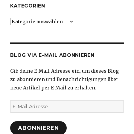
KATEGORIEN
Kategorien
BLOG VIA E-MAIL ABONNIEREN
Gib deine E-Mail-Adresse ein, um dieses Blog
zu abonnieren und Benachrichtigungen über
neue Artikel per E-Mail zu erhalten.
E-
Mail-
Adresse
ABONNIEREN