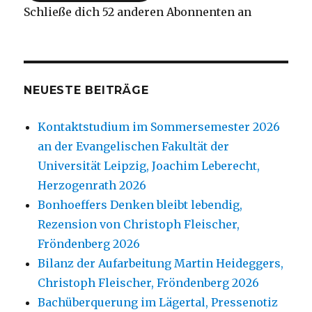
Schließe dich 52 anderen Abonnenten an
NEUESTE BEITRÄGE
Kontaktstudium im Sommersemester 2026
an der Evangelischen Fakultät der
Universität Leipzig, Joachim Leberecht,
Herzogenrath 2026
Bonhoeffers Denken bleibt lebendig,
Rezension von Christoph Fleischer,
Fröndenberg 2026
Bilanz der Aufarbeitung Martin Heideggers,
Christoph Fleischer, Fröndenberg 2026
Bachüberquerung im Lägertal, Pressenotiz