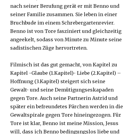
nach seiner Berufung gerät er mit Benno und
seiner Familie zusammen. Sie leben in einer
Bruchbude im einem Schrebergartenrevier.
Benno ist von Tore fasziniert und gleichzeitig
angeekelt, sodass von Minute zu Minute seine
sadistischen Züge hervortreten.
Filmisch ist das gut gemacht, von Kapitel zu
Kapitel -Glaube (1.Kapitel)- Liebe (2.Kapitel) –
Hoffnung (3.Kapitel) steigert sich seine
Gewalt- und seine Demütigungseskapaden
gegen Tore. Auch seine Partnerin Astrid und
später ein befreundetes Pärchen werden in die
Gewaltspirale gegen Tore hineingezogen. Für
Tore ist klar, Benno ist meine Mission, Jesus
will, dass ich Benno bedingungslos liebe und