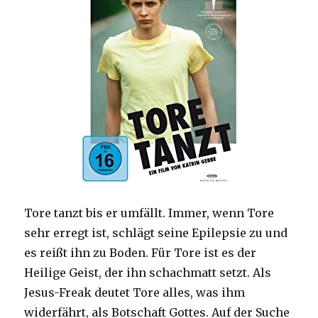
Tore tanzt bis er umfällt. Immer, wenn Tore
sehr erregt ist, schlägt seine Epilepsie zu und
es reißt ihn zu Boden. Für Tore ist es der
Heilige Geist, der ihn schachmatt setzt. Als
Jesus-Freak deutet Tore alles, was ihm
widerfährt, als Botschaft Gottes. Auf der Suche