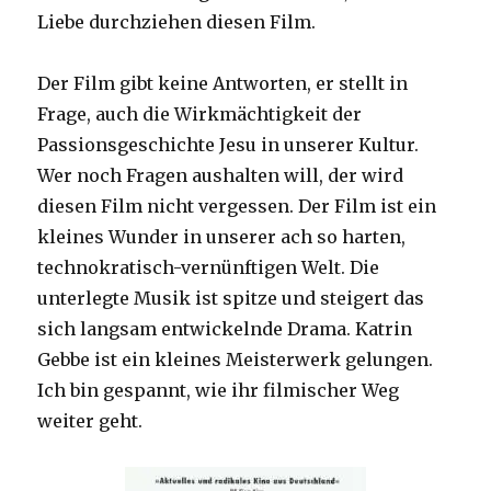
Liebe durchziehen diesen Film.
Der Film gibt keine Antworten, er stellt in
Frage, auch die Wirkmächtigkeit der
Passionsgeschichte Jesu in unserer Kultur.
Wer noch Fragen aushalten will, der wird
diesen Film nicht vergessen. Der Film ist ein
kleines Wunder in unserer ach so harten,
technokratisch-vernünftigen Welt. Die
unterlegte Musik ist spitze und steigert das
sich langsam entwickelnde Drama. Katrin
Gebbe ist ein kleines Meisterwerk gelungen.
Ich bin gespannt, wie ihr filmischer Weg
weiter geht.