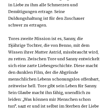
in Liebe zu ihm alle Schmerzen und
Demütigungen ertrage. Seine
Duldungshaltung ist für den Zuschauer
schwer zu ertragen.
Tores zweite Mission ist es, Sanny, die
15jährige Tochter, die von Benno, mit dem
Wissen ihrer Mutter Astrid, missbraucht wird,
zu retten. Zwischen Tore und Sanny entwickelt
sich eine zarte Liebesgeschichte. Diese macht
den dunklen Film, der die Abgründe
menschlichen Lebens schonungslos offenbart,
zeitweise hell. Tore gibt sein Leben für Sanny.
Sein Glaube macht ihn fähig, unendlich zu
leiden: „Was können mir Menschen schon
tun“, sagt er und ist selbst im Sterben der Liebe