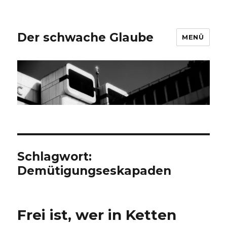
Der schwache Glaube
MENÜ
Schlagwort:
Demütigungseskapaden
Frei ist, wer in Ketten