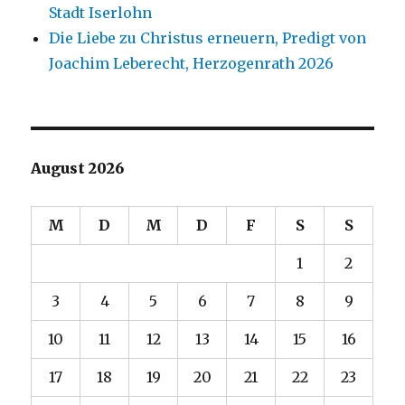
Stadt Iserlohn
Die Liebe zu Christus erneuern, Predigt von
Joachim Leberecht, Herzogenrath 2026
August 2026
M
D
M
D
F
S
S
1
2
3
4
5
6
7
8
9
10
11
12
13
14
15
16
17
18
19
20
21
22
23