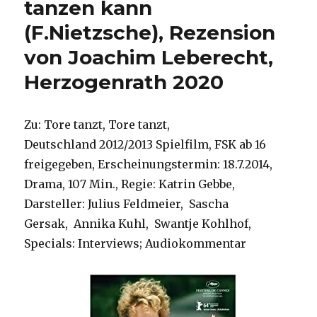
tanzen kann
(F.Nietzsche), Rezension
von Joachim Leberecht,
Herzogenrath 2020
Zu: Tore tanzt, Tore tanzt,
Deutschland 2012/2013 Spielfilm, FSK ab 16
freigegeben, Erscheinungstermin: 18.7.2014,
Drama, 107 Min., Regie: Katrin Gebbe,
Darsteller: Julius Feldmeier, Sascha
Gersak, Annika Kuhl, Swantje Kohlhof,
Specials: Interviews; Audiokommentar