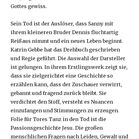
Gottes gewiss.
Sein Tod ist der Auslöser, dass Sanny mit
ihrem kleineren Bruder Dennis fluchtartig
Reißaus nimmt und ein neues Leben beginnt.
Katrin Gebbe hat das Drehbuch geschrieben
und Regie geführt. Die Auswahl der Darsteller
ist gelungen. In ihrem Erstlingswerk zeigt sie,
dass sie zielgerichtet eine Geschichte so
erzählen kann, dass der Zuschauer verwirrt,
gebannt und fragend zurück bleibt. Sie
verdichtet den Stoff, versteht es Nuancen
einzufangen und Stimmungen zu erzeugen.
Folie für Tores Tanz in den Tod ist die
Passionsgeschichte Jesu. Die großen
menschlichen Fragen nach Leiden, Gewalt und