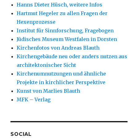
Hanns Dieter Hüsch, weitere Infos
Hartmut Hegeler zu allen Fragen der
Hexenprozesse
Institut für Sinnforschung, Fragebogen
Jüdisches Museum Westfalen in Dorsten
Kirchenfotos von Andreas Blauth
Kirchengebäude neu oder anders nutzen aus
architektonischer Sicht
Kirchenumnutzungen und ähnliche
Projekte in kirchlicher Perspektive
Kunst von Marlies Blauth
MFK – Verlag
SOCIAL