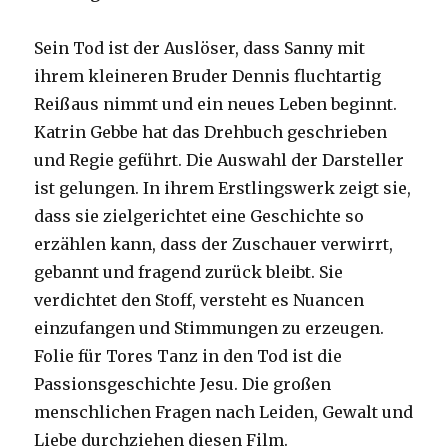
Sein Tod ist der Auslöser, dass Sanny mit
ihrem kleineren Bruder Dennis fluchtartig
Reißaus nimmt und ein neues Leben beginnt.
Katrin Gebbe hat das Drehbuch geschrieben
und Regie geführt. Die Auswahl der Darsteller
ist gelungen. In ihrem Erstlingswerk zeigt sie,
dass sie zielgerichtet eine Geschichte so
erzählen kann, dass der Zuschauer verwirrt,
gebannt und fragend zurück bleibt. Sie
verdichtet den Stoff, versteht es Nuancen
einzufangen und Stimmungen zu erzeugen.
Folie für Tores Tanz in den Tod ist die
Passionsgeschichte Jesu. Die großen
menschlichen Fragen nach Leiden, Gewalt und
Liebe durchziehen diesen Film.