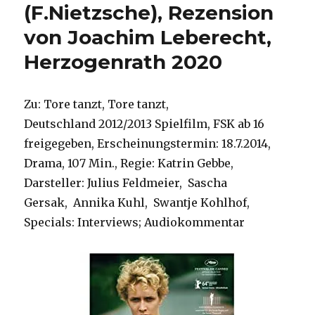
(F.Nietzsche), Rezension
von Joachim Leberecht,
Herzogenrath 2020
Zu: Tore tanzt, Tore tanzt,
Deutschland 2012/2013 Spielfilm, FSK ab 16
freigegeben, Erscheinungstermin: 18.7.2014,
Drama, 107 Min., Regie: Katrin Gebbe,
Darsteller: Julius Feldmeier, Sascha
Gersak, Annika Kuhl, Swantje Kohlhof,
Specials: Interviews; Audiokommentar