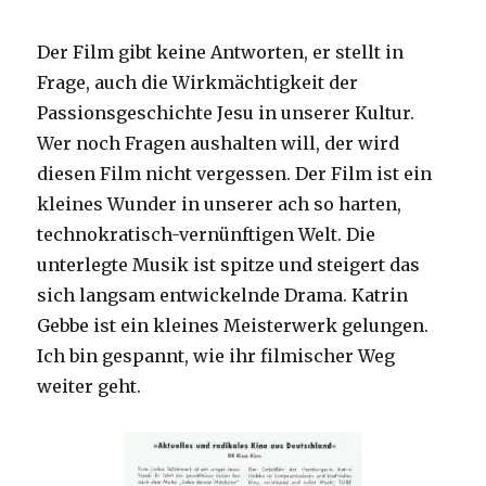
Der Film gibt keine Antworten, er stellt in
Frage, auch die Wirkmächtigkeit der
Passionsgeschichte Jesu in unserer Kultur.
Wer noch Fragen aushalten will, der wird
diesen Film nicht vergessen. Der Film ist ein
kleines Wunder in unserer ach so harten,
technokratisch-vernünftigen Welt. Die
unterlegte Musik ist spitze und steigert das
sich langsam entwickelnde Drama. Katrin
Gebbe ist ein kleines Meisterwerk gelungen.
Ich bin gespannt, wie ihr filmischer Weg
weiter geht.