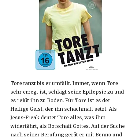
Tore tanzt bis er umfällt. Immer, wenn Tore
sehr erregt ist, schlägt seine Epilepsie zu und
es reißt ihn zu Boden. Für Tore ist es der
Heilige Geist, der ihn schachmatt setzt. Als
Jesus-Freak deutet Tore alles, was ihm
widerfährt, als Botschaft Gottes. Auf der Suche
nach seiner Berufung gerät er mit Benno und