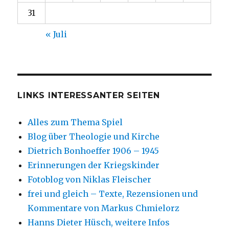
31
« Juli
LINKS INTERESSANTER SEITEN
Alles zum Thema Spiel
Blog über Theologie und Kirche
Dietrich Bonhoeffer 1906 – 1945
Erinnerungen der Kriegskinder
Fotoblog von Niklas Fleischer
frei und gleich – Texte, Rezensionen und
Kommentare von Markus Chmielorz
Hanns Dieter Hüsch, weitere Infos