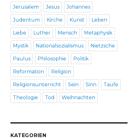
Jerusalem
Jesus
Johannes
Judentum
Kirche
Kunst
Leben
Liebe
Luther
Mensch
Metaphysik
Mystik
Nationalsozialismus
Nietzsche
Paulus
Philosophie
Politik
Reformation
Religion
Religionsunterricht
Sein
Sinn
Taufe
Theologie
Tod
Weihnachten
KATEGORIEN