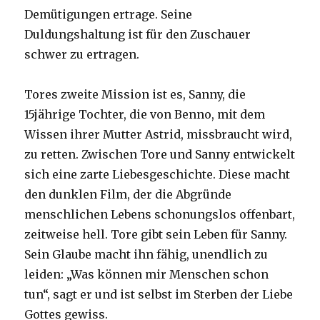
Demütigungen ertrage. Seine
Duldungshaltung ist für den Zuschauer
schwer zu ertragen.
Tores zweite Mission ist es, Sanny, die
15jährige Tochter, die von Benno, mit dem
Wissen ihrer Mutter Astrid, missbraucht wird,
zu retten. Zwischen Tore und Sanny entwickelt
sich eine zarte Liebesgeschichte. Diese macht
den dunklen Film, der die Abgründe
menschlichen Lebens schonungslos offenbart,
zeitweise hell. Tore gibt sein Leben für Sanny.
Sein Glaube macht ihn fähig, unendlich zu
leiden: „Was können mir Menschen schon
tun“, sagt er und ist selbst im Sterben der Liebe
Gottes gewiss.