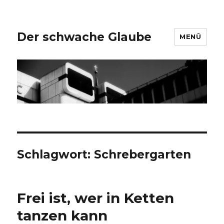
Der schwache Glaube
MENÜ
Schlagwort:
Schrebergarten
Frei ist, wer in Ketten
tanzen kann