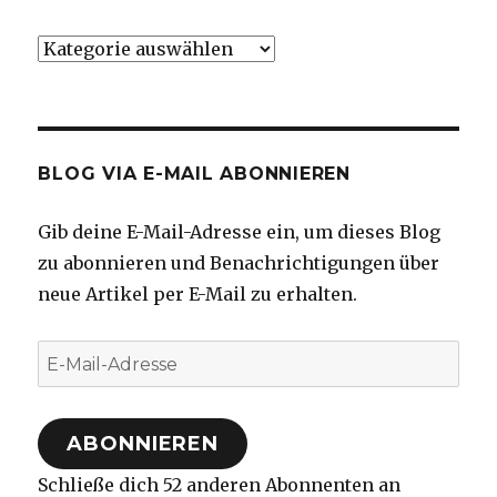
Kategorien
BLOG VIA E-MAIL ABONNIEREN
Gib deine E-Mail-Adresse ein, um dieses Blog
zu abonnieren und Benachrichtigungen über
neue Artikel per E-Mail zu erhalten.
E-
Mail-
Adresse
ABONNIEREN
Schließe dich 52 anderen Abonnenten an