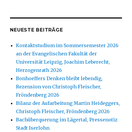
NEUESTE BEITRÄGE
Kontaktstudium im Sommersemester 2026
an der Evangelischen Fakultät der
Universität Leipzig, Joachim Leberecht,
Herzogenrath 2026
Bonhoeffers Denken bleibt lebendig,
Rezension von Christoph Fleischer,
Fröndenberg 2026
Bilanz der Aufarbeitung Martin Heideggers,
Christoph Fleischer, Fröndenberg 2026
Bachüberquerung im Lägertal, Pressenotiz
Stadt Iserlohn