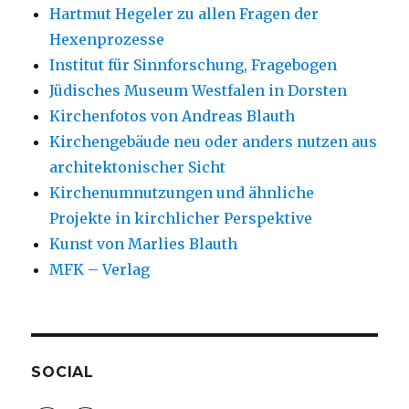
Hartmut Hegeler zu allen Fragen der
Hexenprozesse
Institut für Sinnforschung, Fragebogen
Jüdisches Museum Westfalen in Dorsten
Kirchenfotos von Andreas Blauth
Kirchengebäude neu oder anders nutzen aus
architektonischer Sicht
Kirchenumnutzungen und ähnliche
Projekte in kirchlicher Perspektive
Kunst von Marlies Blauth
MFK – Verlag
SOCIAL