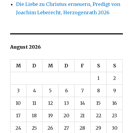
Die Liebe zu Christus erneuern, Predigt von
Joachim Leberecht, Herzogenrath 2026
August 2026
M
D
M
D
F
S
S
1
2
3
4
5
6
7
8
9
10
11
12
13
14
15
16
17
18
19
20
21
22
23
24
25
26
27
28
29
30