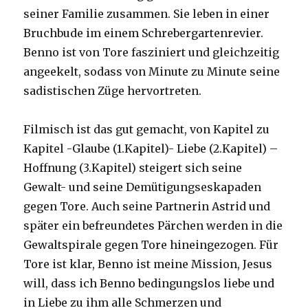
seiner Familie zusammen. Sie leben in einer
Bruchbude im einem Schrebergartenrevier.
Benno ist von Tore fasziniert und gleichzeitig
angeekelt, sodass von Minute zu Minute seine
sadistischen Züge hervortreten.
Filmisch ist das gut gemacht, von Kapitel zu
Kapitel -Glaube (1.Kapitel)- Liebe (2.Kapitel) –
Hoffnung (3.Kapitel) steigert sich seine
Gewalt- und seine Demütigungseskapaden
gegen Tore. Auch seine Partnerin Astrid und
später ein befreundetes Pärchen werden in die
Gewaltspirale gegen Tore hineingezogen. Für
Tore ist klar, Benno ist meine Mission, Jesus
will, dass ich Benno bedingungslos liebe und
in Liebe zu ihm alle Schmerzen und