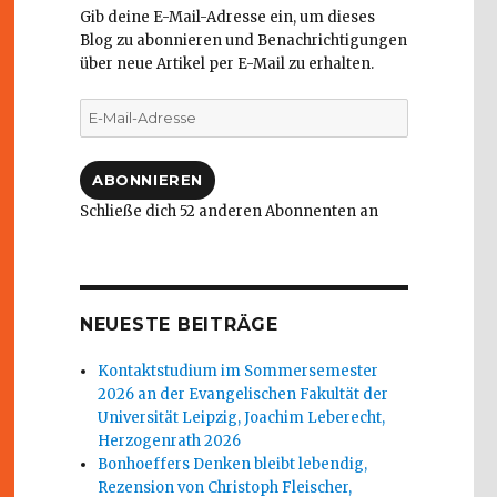
Gib deine E-Mail-Adresse ein, um dieses
Blog zu abonnieren und Benachrichtigungen
über neue Artikel per E-Mail zu erhalten.
E-
Mail-
Adresse
ABONNIEREN
Schließe dich 52 anderen Abonnenten an
NEUESTE BEITRÄGE
Kontaktstudium im Sommersemester
2026 an der Evangelischen Fakultät der
Universität Leipzig, Joachim Leberecht,
Herzogenrath 2026
Bonhoeffers Denken bleibt lebendig,
Rezension von Christoph Fleischer,