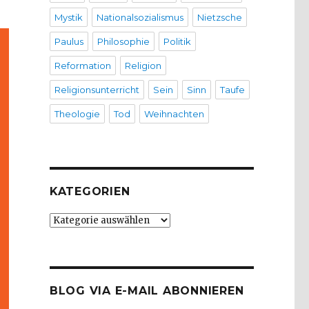
Mystik
Nationalsozialismus
Nietzsche
Paulus
Philosophie
Politik
Reformation
Religion
Religionsunterricht
Sein
Sinn
Taufe
Theologie
Tod
Weihnachten
KATEGORIEN
Kategorien
BLOG VIA E-MAIL ABONNIEREN