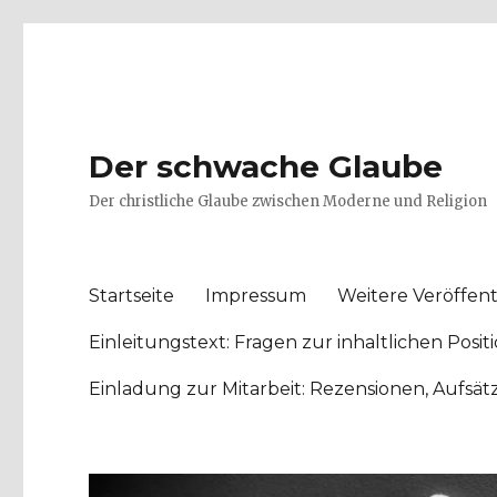
Der schwache Glaube
Der christliche Glaube zwischen Moderne und Religion
Startseite
Impressum
Weitere Veröffent
Einleitungstext: Fragen zur inhaltlichen Po
Einladung zur Mitarbeit: Rezensionen, Aufsä