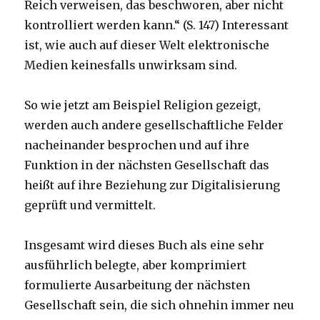
Reich verweisen, das beschworen, aber nicht
kontrolliert werden kann.“ (S. 147) Interessant
ist, wie auch auf dieser Welt elektronische
Medien keinesfalls unwirksam sind.
So wie jetzt am Beispiel Religion gezeigt,
werden auch andere gesellschaftliche Felder
nacheinander besprochen und auf ihre
Funktion in der nächsten Gesellschaft das
heißt auf ihre Beziehung zur Digitalisierung
geprüft und vermittelt.
Insgesamt wird dieses Buch als eine sehr
ausführlich belegte, aber komprimiert
formulierte Ausarbeitung der nächsten
Gesellschaft sein, die sich ohnehin immer neu