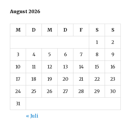
August 2026
M
D
M
D
F
S
S
1
2
3
4
5
6
7
8
9
10
11
12
13
14
15
16
17
18
19
20
21
22
23
24
25
26
27
28
29
30
31
« Juli