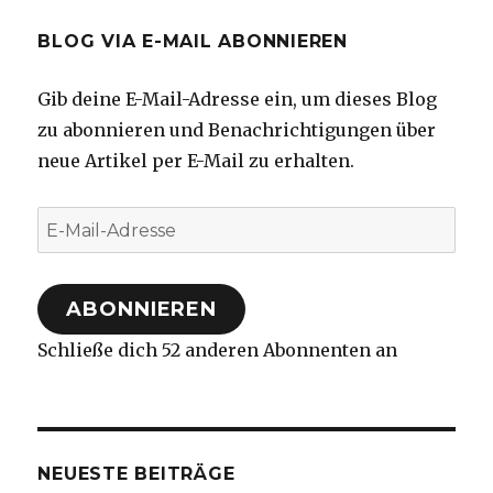
BLOG VIA E-MAIL ABONNIEREN
Gib deine E-Mail-Adresse ein, um dieses Blog
zu abonnieren und Benachrichtigungen über
neue Artikel per E-Mail zu erhalten.
E-
Mail-
Adresse
ABONNIEREN
Schließe dich 52 anderen Abonnenten an
NEUESTE BEITRÄGE