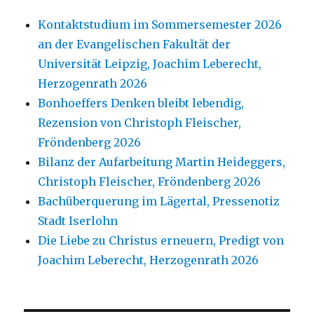
Kontaktstudium im Sommersemester 2026
an der Evangelischen Fakultät der
Universität Leipzig, Joachim Leberecht,
Herzogenrath 2026
Bonhoeffers Denken bleibt lebendig,
Rezension von Christoph Fleischer,
Fröndenberg 2026
Bilanz der Aufarbeitung Martin Heideggers,
Christoph Fleischer, Fröndenberg 2026
Bachüberquerung im Lägertal, Pressenotiz
Stadt Iserlohn
Die Liebe zu Christus erneuern, Predigt von
Joachim Leberecht, Herzogenrath 2026