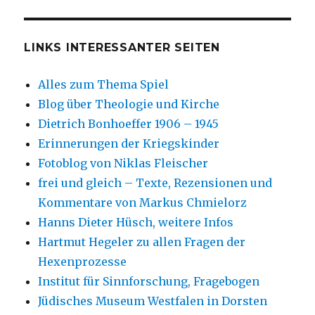
LINKS INTERESSANTER SEITEN
Alles zum Thema Spiel
Blog über Theologie und Kirche
Dietrich Bonhoeffer 1906 – 1945
Erinnerungen der Kriegskinder
Fotoblog von Niklas Fleischer
frei und gleich – Texte, Rezensionen und
Kommentare von Markus Chmielorz
Hanns Dieter Hüsch, weitere Infos
Hartmut Hegeler zu allen Fragen der
Hexenprozesse
Institut für Sinnforschung, Fragebogen
Jüdisches Museum Westfalen in Dorsten