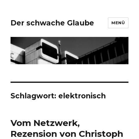
Der schwache Glaube
MENÜ
Schlagwort:
elektronisch
Vom Netzwerk,
Rezension von Christoph