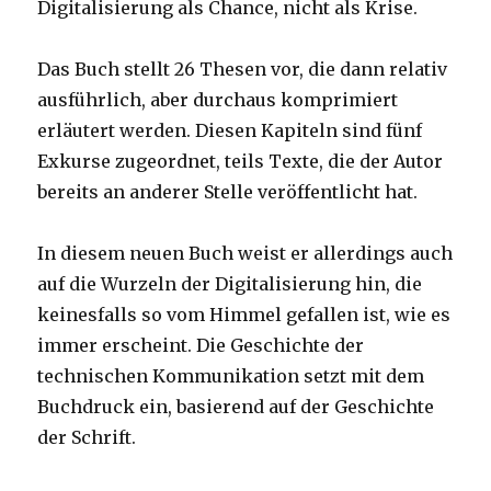
Digitalisierung als Chance, nicht als Krise.
Das Buch stellt 26 Thesen vor, die dann relativ
ausführlich, aber durchaus komprimiert
erläutert werden. Diesen Kapiteln sind fünf
Exkurse zugeordnet, teils Texte, die der Autor
bereits an anderer Stelle veröffentlicht hat.
In diesem neuen Buch weist er allerdings auch
auf die Wurzeln der Digitalisierung hin, die
keinesfalls so vom Himmel gefallen ist, wie es
immer erscheint. Die Geschichte der
technischen Kommunikation setzt mit dem
Buchdruck ein, basierend auf der Geschichte
der Schrift.