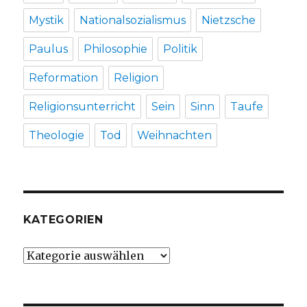
Mystik
Nationalsozialismus
Nietzsche
Paulus
Philosophie
Politik
Reformation
Religion
Religionsunterricht
Sein
Sinn
Taufe
Theologie
Tod
Weihnachten
KATEGORIEN
Kategorien