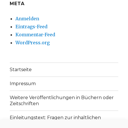
META
Anmelden
Eintrags-Feed
Kommentar-Feed
WordPress.org
Startseite
Impressum
Weitere Veröffentlichungen in Büchern oder
Zeitschriften
Einleitungstext: Fragen zur inhaltlichen
Position der Homepage und zum Begriff des