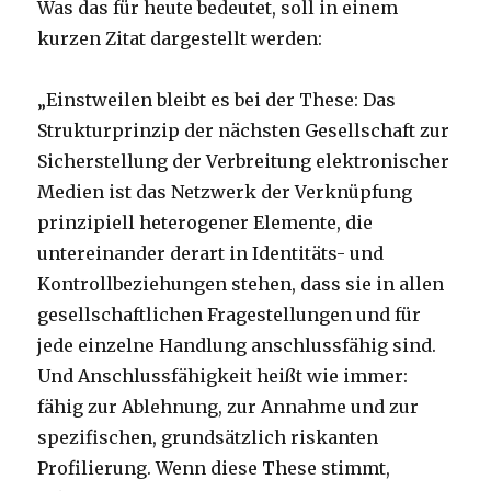
Was das für heute bedeutet, soll in einem
kurzen Zitat dargestellt werden:
„Einstweilen bleibt es bei der These: Das
Strukturprinzip der nächsten Gesellschaft zur
Sicherstellung der Verbreitung elektronischer
Medien ist das Netzwerk der Verknüpfung
prinzipiell heterogener Elemente, die
untereinander derart in Identitäts- und
Kontrollbeziehungen stehen, dass sie in allen
gesellschaftlichen Fragestellungen und für
jede einzelne Handlung anschlussfähig sind.
Und Anschlussfähigkeit heißt wie immer:
fähig zur Ablehnung, zur Annahme und zur
spezifischen, grundsätzlich riskanten
Profilierung. Wenn diese These stimmt,