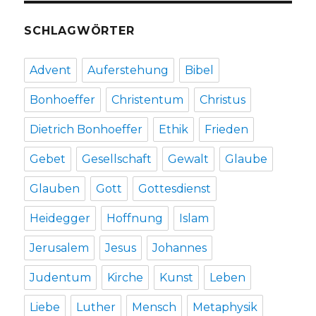
SCHLAGWÖRTER
Advent
Auferstehung
Bibel
Bonhoeffer
Christentum
Christus
Dietrich Bonhoeffer
Ethik
Frieden
Gebet
Gesellschaft
Gewalt
Glaube
Glauben
Gott
Gottesdienst
Heidegger
Hoffnung
Islam
Jerusalem
Jesus
Johannes
Judentum
Kirche
Kunst
Leben
Liebe
Luther
Mensch
Metaphysik