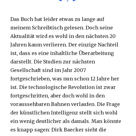
Das Buch hat leider etwas zu lange auf
meinem Schreibtisch gelesen. Doch seine
Aktualität wird es wohl in den nächsten 20
Jahren kaum verlieren. Der einzige Nachteil
ist, dass es eine inhaltliche Überarbeitung
darstellt. Die Studien zur nächsten
Gesellschaft sind im Jahr 2007
fortgeschrieben, was nun schon 12 Jahre her
ist. Die technologische Revolution ist zwar
fortgeschritten, aber doch wohl in den
voraussehbaren Bahnen verlaufen. Die Frage
der künstlichen Intelligenz stellt sich wohl
ein wenig deutlicher als damals. Man könnte
es knapp sagen: Dirk Baecker sieht die