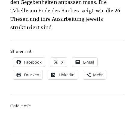
den Gegebenheiten anpassen muss. Die
Tabelle am Ende des Buches zeigt, wie die 26
Thesen und ihre Ausarbeitung jeweils
strukturiert sind.
Sharen mit:
Facebook
X
E-Mail
Drucken
LinkedIn
Mehr
Gefällt mir: