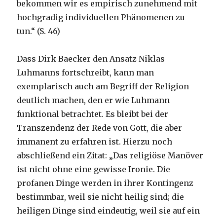
bekommen wir es empirisch zunehmend mit
hochgradig individuellen Phänomenen zu
tun.“ (S. 46)
Dass Dirk Baecker den Ansatz Niklas
Luhmanns fortschreibt, kann man
exemplarisch auch am Begriff der Religion
deutlich machen, den er wie Luhmann
funktional betrachtet. Es bleibt bei der
Transzendenz der Rede von Gott, die aber
immanent zu erfahren ist. Hierzu noch
abschließend ein Zitat: „Das religiöse Manöver
ist nicht ohne eine gewisse Ironie. Die
profanen Dinge werden in ihrer Kontingenz
bestimmbar, weil sie nicht heilig sind; die
heiligen Dinge sind eindeutig, weil sie auf ein