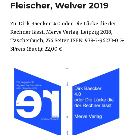
Fleischer, Welver 2019
Zu: Dirk Baecker: 4.0 oder Die Lücke die der
Rechner lässt, Merve Verlag, Leipzig 2018,
Taschenbuch, 276 Seiten.ISBN: 978-3-96273-012-
3Preis (Buch): 22,00 €