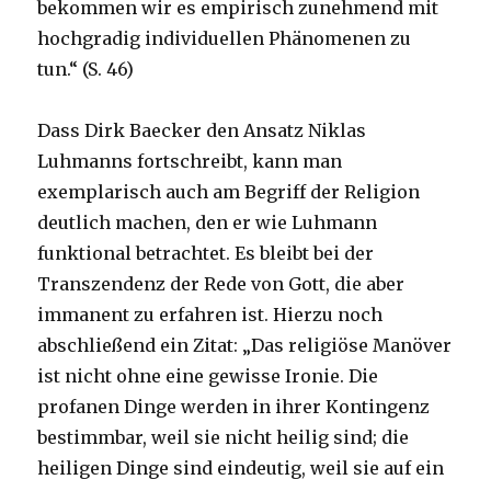
bekommen wir es empirisch zunehmend mit
hochgradig individuellen Phänomenen zu
tun.“ (S. 46)
Dass Dirk Baecker den Ansatz Niklas
Luhmanns fortschreibt, kann man
exemplarisch auch am Begriff der Religion
deutlich machen, den er wie Luhmann
funktional betrachtet. Es bleibt bei der
Transzendenz der Rede von Gott, die aber
immanent zu erfahren ist. Hierzu noch
abschließend ein Zitat: „Das religiöse Manöver
ist nicht ohne eine gewisse Ironie. Die
profanen Dinge werden in ihrer Kontingenz
bestimmbar, weil sie nicht heilig sind; die
heiligen Dinge sind eindeutig, weil sie auf ein