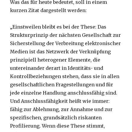
Was das für heute bedeutet, soll in einem
kurzen Zitat dargestellt werden:
„Einstweilen bleibt es bei der These: Das
Strukturprinzip der nächsten Gesellschaft zur
Sicherstellung der Verbreitung elektronischer
Medien ist das Netzwerk der Verknüpfung
prinzipiell heterogener Elemente, die
untereinander derart in Identitäts- und
Kontrollbeziehungen stehen, dass sie in allen
gesellschaftlichen Fragestellungen und für
jede einzelne Handlung anschlussfähig sind.
Und Anschlussfähigkeit heißt wie immer:
fähig zur Ablehnung, zur Annahme und zur
spezifischen, grundsätzlich riskanten
Profilierung. Wenn diese These stimmt,