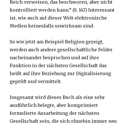
Reich verweisen, das beschworen, aber nicht
kontrolliert werden kann.“ (S. 147) Interessant
ist, wie auch auf dieser Welt elektronische
Medien keinesfalls unwirksam sind.
So wie jetzt am Beispiel Religion gezeigt,
werden auch andere gesellschaftliche Felder
nacheinander besprochen und auf ihre
Funktion in der nächsten Gesellschaft das
heißt auf ihre Beziehung zur Digitalisierung
geprüft und vermittelt.
Insgesamt wird dieses Buch als eine sehr
ausführlich belegte, aber komprimiert
formulierte Ausarbeitung der nächsten
Gesellschaft sein, die sich ohnehin immer neu