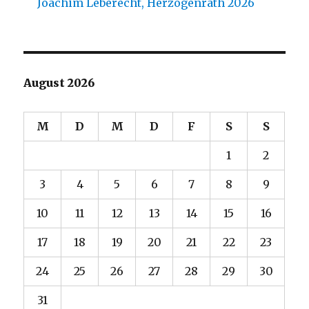
Joachim Leberecht, Herzogenrath 2026
August 2026
M
D
M
D
F
S
S
1
2
3
4
5
6
7
8
9
10
11
12
13
14
15
16
17
18
19
20
21
22
23
24
25
26
27
28
29
30
31