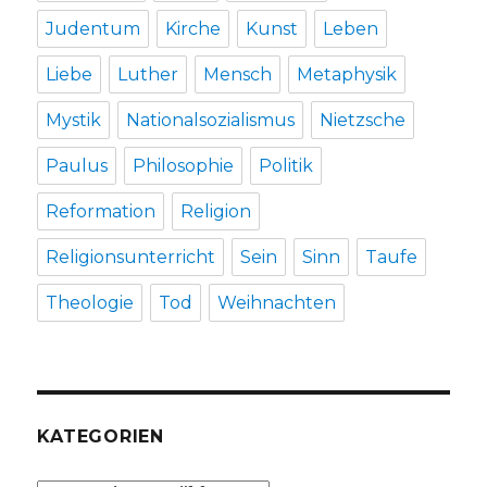
Judentum
Kirche
Kunst
Leben
Liebe
Luther
Mensch
Metaphysik
Mystik
Nationalsozialismus
Nietzsche
Paulus
Philosophie
Politik
Reformation
Religion
Religionsunterricht
Sein
Sinn
Taufe
Theologie
Tod
Weihnachten
KATEGORIEN