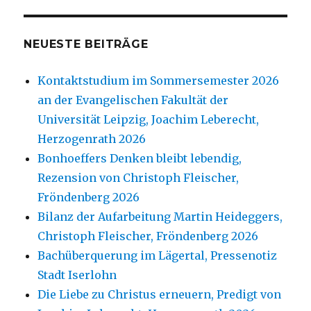
NEUESTE BEITRÄGE
Kontaktstudium im Sommersemester 2026
an der Evangelischen Fakultät der
Universität Leipzig, Joachim Leberecht,
Herzogenrath 2026
Bonhoeffers Denken bleibt lebendig,
Rezension von Christoph Fleischer,
Fröndenberg 2026
Bilanz der Aufarbeitung Martin Heideggers,
Christoph Fleischer, Fröndenberg 2026
Bachüberquerung im Lägertal, Pressenotiz
Stadt Iserlohn
Die Liebe zu Christus erneuern, Predigt von