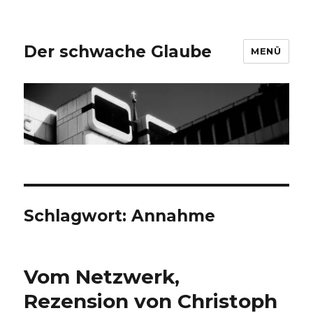
Der schwache Glaube
MENÜ
Schlagwort:
Annahme
Vom Netzwerk,
Rezension von Christoph