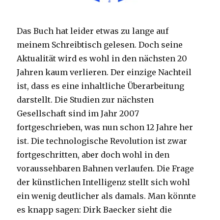
Das Buch hat leider etwas zu lange auf
meinem Schreibtisch gelesen. Doch seine
Aktualität wird es wohl in den nächsten 20
Jahren kaum verlieren. Der einzige Nachteil
ist, dass es eine inhaltliche Überarbeitung
darstellt. Die Studien zur nächsten
Gesellschaft sind im Jahr 2007
fortgeschrieben, was nun schon 12 Jahre her
ist. Die technologische Revolution ist zwar
fortgeschritten, aber doch wohl in den
voraussehbaren Bahnen verlaufen. Die Frage
der künstlichen Intelligenz stellt sich wohl
ein wenig deutlicher als damals. Man könnte
es knapp sagen: Dirk Baecker sieht die