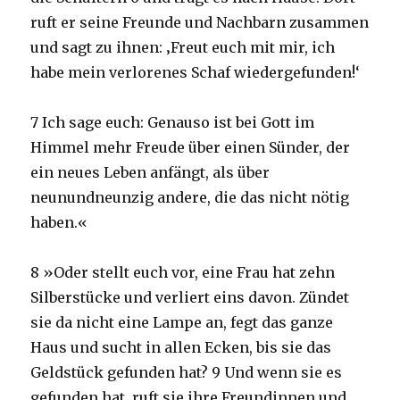
ruft er seine Freunde und Nachbarn zusammen
und sagt zu ihnen: ‚Freut euch mit mir, ich
habe mein verlorenes Schaf wiedergefunden!‘
7 Ich sage euch: Genauso ist bei Gott im
Himmel mehr Freude über einen Sünder, der
ein neues Leben anfängt, als über
neunundneunzig andere, die das nicht nötig
haben.«
8 »Oder stellt euch vor, eine Frau hat zehn
Silberstücke und verliert eins davon. Zündet
sie da nicht eine Lampe an, fegt das ganze
Haus und sucht in allen Ecken, bis sie das
Geldstück gefunden hat? 9 Und wenn sie es
gefunden hat, ruft sie ihre Freundinnen und