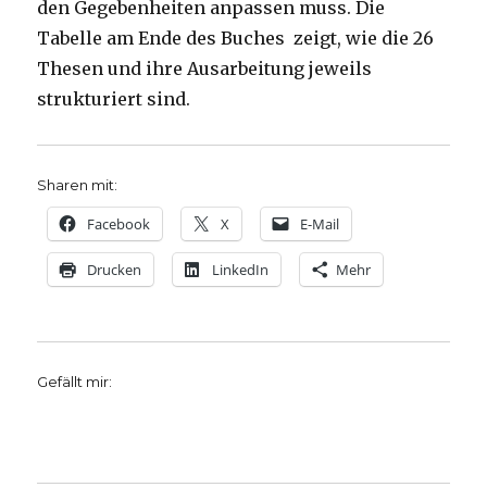
den Gegebenheiten anpassen muss. Die
Tabelle am Ende des Buches zeigt, wie die 26
Thesen und ihre Ausarbeitung jeweils
strukturiert sind.
Sharen mit:
Facebook
X
E-Mail
Drucken
LinkedIn
Mehr
Gefällt mir: