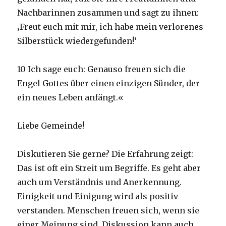
Nachbarinnen zusammen und sagt zu ihnen:
‚Freut euch mit mir, ich habe mein verlorenes
Silberstück wiedergefunden!‘
10 Ich sage euch: Genauso freuen sich die
Engel Gottes über einen einzigen Sünder, der
ein neues Leben anfängt.«
Liebe Gemeinde!
Diskutieren Sie gerne? Die Erfahrung zeigt:
Das ist oft ein Streit um Begriffe. Es geht aber
auch um Verständnis und Anerkennung.
Einigkeit und Einigung wird als positiv
verstanden. Menschen freuen sich, wenn sie
einer Meinung sind. Diskussion kann auch