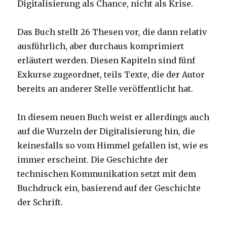
Digitalisierung als Chance, nicht als Krise.
Das Buch stellt 26 Thesen vor, die dann relativ
ausführlich, aber durchaus komprimiert
erläutert werden. Diesen Kapiteln sind fünf
Exkurse zugeordnet, teils Texte, die der Autor
bereits an anderer Stelle veröffentlicht hat.
In diesem neuen Buch weist er allerdings auch
auf die Wurzeln der Digitalisierung hin, die
keinesfalls so vom Himmel gefallen ist, wie es
immer erscheint. Die Geschichte der
technischen Kommunikation setzt mit dem
Buchdruck ein, basierend auf der Geschichte
der Schrift.