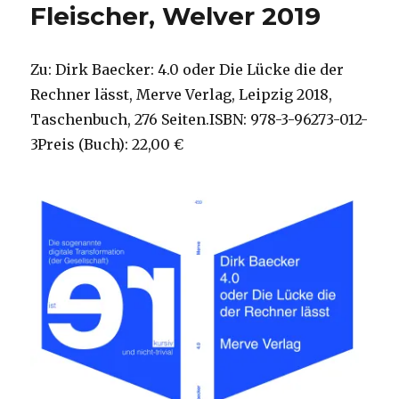
Fleischer, Welver 2019
Zu: Dirk Baecker: 4.0 oder Die Lücke die der
Rechner lässt, Merve Verlag, Leipzig 2018,
Taschenbuch, 276 Seiten.ISBN: 978-3-96273-012-
3Preis (Buch): 22,00 €