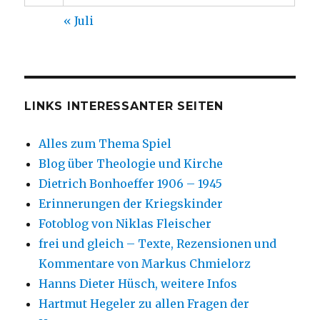
« Juli
LINKS INTERESSANTER SEITEN
Alles zum Thema Spiel
Blog über Theologie und Kirche
Dietrich Bonhoeffer 1906 – 1945
Erinnerungen der Kriegskinder
Fotoblog von Niklas Fleischer
frei und gleich – Texte, Rezensionen und
Kommentare von Markus Chmielorz
Hanns Dieter Hüsch, weitere Infos
Hartmut Hegeler zu allen Fragen der