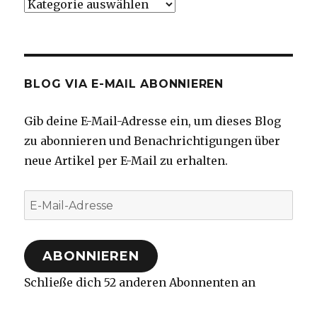
Kategorien
BLOG VIA E-MAIL ABONNIEREN
Gib deine E-Mail-Adresse ein, um dieses Blog
zu abonnieren und Benachrichtigungen über
neue Artikel per E-Mail zu erhalten.
E-
Mail-
Adresse
ABONNIEREN
Schließe dich 52 anderen Abonnenten an