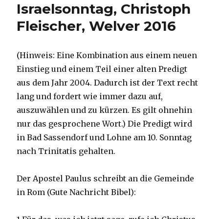
Israelsonntag, Christoph
Fleischer, Welver 2016
(Hinweis: Eine Kombination aus einem neuen
Einstieg und einem Teil einer alten Predigt
aus dem Jahr 2004. Dadurch ist der Text recht
lang und fordert wie immer dazu auf,
auszuwählen und zu kürzen. Es gilt ohnehin
nur das gesprochene Wort.) Die Predigt wird
in Bad Sassendorf und Lohne am 10. Sonntag
nach Trinitatis gehalten.
Der Apostel Paulus schreibt an die Gemeinde
in Rom (Gute Nachricht Bibel):