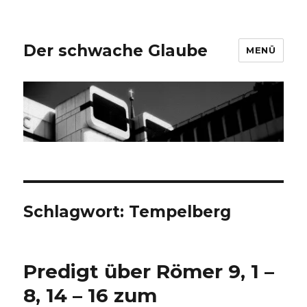
Der schwache Glaube
MENÜ
Schlagwort:
Tempelberg
Predigt über Römer 9, 1 –
8, 14 – 16 zum