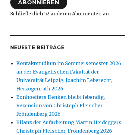
ABONNIEREN
Schließe dich 52 anderen Abonnenten an
NEUESTE BEITRÄGE
Kontaktstudium im Sommersemester 2026
an der Evangelischen Fakultät der
Universität Leipzig, Joachim Leberecht,
Herzogenrath 2026
Bonhoeffers Denken bleibt lebendig,
Rezension von Christoph Fleischer,
Fröndenberg 2026
Bilanz der Aufarbeitung Martin Heideggers,
Christoph Fleischer, Fröndenberg 2026