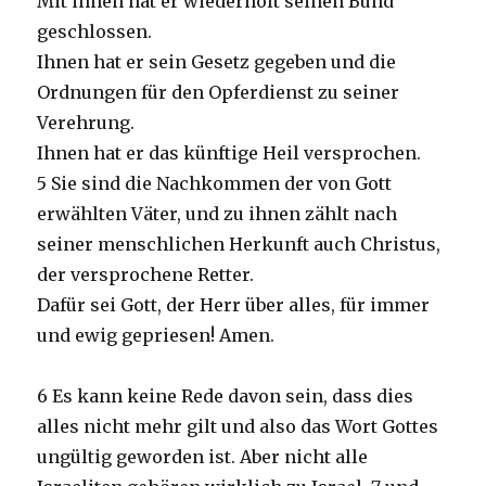
Mit ihnen hat er wiederholt seinen Bund
geschlossen.
Ihnen hat er sein Gesetz gegeben und die
Ordnungen für den Opferdienst zu seiner
Verehrung.
Ihnen hat er das künftige Heil versprochen.
5 Sie sind die Nachkommen der von Gott
erwählten Väter, und zu ihnen zählt nach
seiner menschlichen Herkunft auch Christus,
der versprochene Retter.
Dafür sei Gott, der Herr über alles, für immer
und ewig gepriesen! Amen.
6 Es kann keine Rede davon sein, dass dies
alles nicht mehr gilt und also das Wort Gottes
ungültig geworden ist. Aber nicht alle