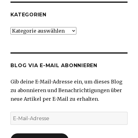
KATEGORIEN
Kategorien
BLOG VIA E-MAIL ABONNIEREN
Gib deine E-Mail-Adresse ein, um dieses Blog
zu abonnieren und Benachrichtigungen über
neue Artikel per E-Mail zu erhalten.
E-
Mail-
Adresse