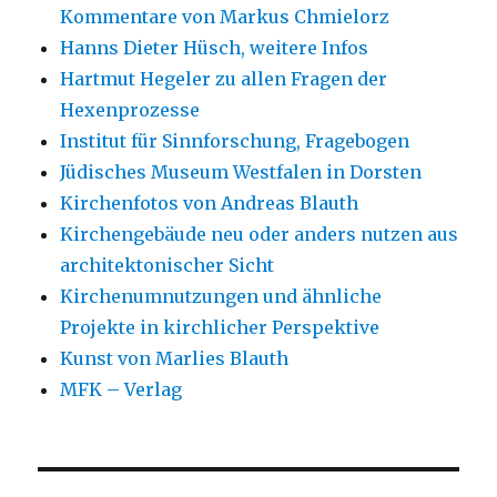
Kommentare von Markus Chmielorz
Hanns Dieter Hüsch, weitere Infos
Hartmut Hegeler zu allen Fragen der
Hexenprozesse
Institut für Sinnforschung, Fragebogen
Jüdisches Museum Westfalen in Dorsten
Kirchenfotos von Andreas Blauth
Kirchengebäude neu oder anders nutzen aus
architektonischer Sicht
Kirchenumnutzungen und ähnliche
Projekte in kirchlicher Perspektive
Kunst von Marlies Blauth
MFK – Verlag