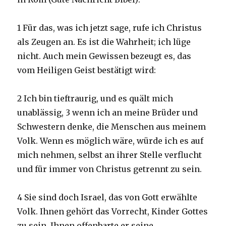
1 Für das, was ich jetzt sage, rufe ich Christus
als Zeugen an. Es ist die Wahrheit; ich lüge
nicht. Auch mein Gewissen bezeugt es, das
vom Heiligen Geist bestätigt wird:
2 Ich bin tieftraurig, und es quält mich
unablässig, 3 wenn ich an meine Brüder und
Schwestern denke, die Menschen aus meinem
Volk. Wenn es möglich wäre, würde ich es auf
mich nehmen, selbst an ihrer Stelle verflucht
und für immer von Christus getrennt zu sein.
4 Sie sind doch Israel, das von Gott erwählte
Volk. Ihnen gehört das Vorrecht, Kinder Gottes
zu sein. Ihnen offenbarte er seine