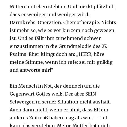
Mitten im Leben steht er. Und merkt plötzlich,
dass er weniger und weniger wird.
Darmkrebs. Operation. Chemotherapie. Nichts
ist mehr so, wie es vor kurzem noch gewesen
ist. Und es fällt ihm zunehmend schwer
einzustimmen in die Grundmelodie des 27.
Psalms. Eher klingt doch an: „HERR, höre
meine Stimme, wenn ich rufe; sei mir gnädig
und antworte mir!“
Ein Mensch in Not, der dennoch um die
Gegenwart Gottes weiß. Der aber SEIN
Schweigen in seiner Situation nicht aushält.
Auch dann nicht, wenn er ahnt, dass ER ein
anderes Zeitmaß haben mag als wir. —- Ich
kann das verstehen. Meine Mutter hat mich,