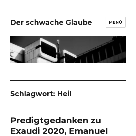
Der schwache Glaube
MENÜ
Schlagwort:
Heil
Predigtgedanken zu
Exaudi 2020, Emanuel