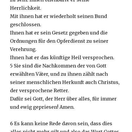
Herrlichkeit.
Mit ihnen hat er wiederholt seinen Bund
geschlossen.
Ihnen hat er sein Gesetz gegeben und die
Ordnungen für den Opferdienst zu seiner
Verehrung.
Ihnen hat er das künftige Heil versprochen.
5 Sie sind die Nachkommen der von Gott
erwählten Väter, und zu ihnen zählt nach
seiner menschlichen Herkunft auch Christus,
der versprochene Retter.
Dafür sei Gott, der Herr über alles, für immer
und ewig gepriesen! Amen.
6 Es kann keine Rede davon sein, dass dies
alles nicht mehr gilt und also das Wort Gottes