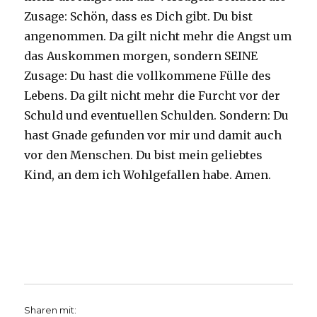
Zusage: Schön, dass es Dich gibt. Du bist
angenommen. Da gilt nicht mehr die Angst um
das Auskommen morgen, sondern SEINE
Zusage: Du hast die vollkommene Fülle des
Lebens. Da gilt nicht mehr die Furcht vor der
Schuld und eventuellen Schulden. Sondern: Du
hast Gnade gefunden vor mir und damit auch
vor den Menschen. Du bist mein geliebtes
Kind, an dem ich Wohlgefallen habe. Amen.
Sharen mit: