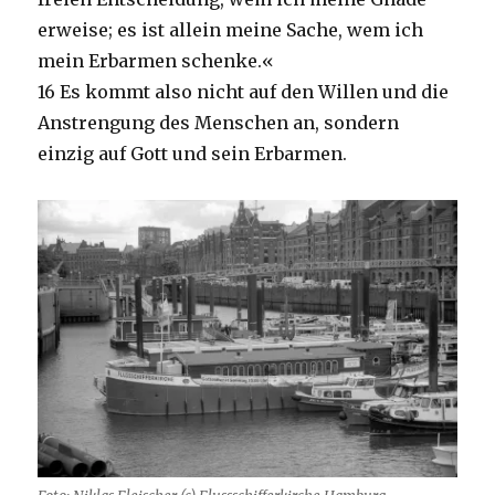
erweise; es ist allein meine Sache, wem ich
mein Erbarmen schenke.«
16 Es kommt also nicht auf den Willen und die
Anstrengung des Menschen an, sondern
einzig auf Gott und sein Erbarmen.