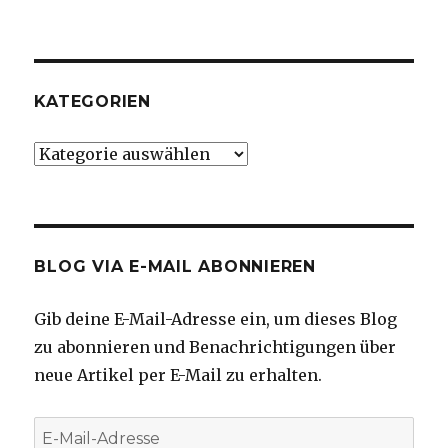
KATEGORIEN
Kategorien
BLOG VIA E-MAIL ABONNIEREN
Gib deine E-Mail-Adresse ein, um dieses Blog
zu abonnieren und Benachrichtigungen über
neue Artikel per E-Mail zu erhalten.
E-