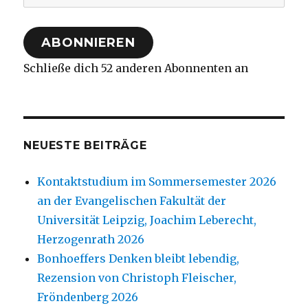
Mail-
Adresse
ABONNIEREN
Schließe dich 52 anderen Abonnenten an
NEUESTE BEITRÄGE
Kontaktstudium im Sommersemester 2026
an der Evangelischen Fakultät der
Universität Leipzig, Joachim Leberecht,
Herzogenrath 2026
Bonhoeffers Denken bleibt lebendig,
Rezension von Christoph Fleischer,
Fröndenberg 2026