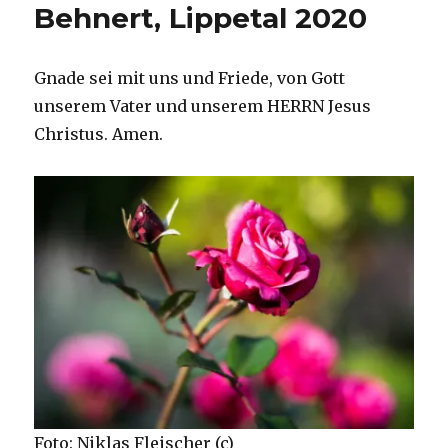
Behnert, Lippetal 2020
Gnade sei mit uns und Friede, von Gott
unserem Vater und unserem HERRN Jesus
Christus. Amen.
Foto: Niklas Fleischer (c)