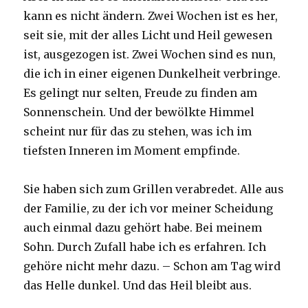
kann es nicht ändern. Zwei Wochen ist es her,
seit sie, mit der alles Licht und Heil gewesen
ist, ausgezogen ist. Zwei Wochen sind es nun,
die ich in einer eigenen Dunkelheit verbringe.
Es gelingt nur selten, Freude zu finden am
Sonnenschein. Und der bewölkte Himmel
scheint nur für das zu stehen, was ich im
tiefsten Inneren im Moment empfinde.
Sie haben sich zum Grillen verabredet. Alle aus
der Familie, zu der ich vor meiner Scheidung
auch einmal dazu gehört habe. Bei meinem
Sohn. Durch Zufall habe ich es erfahren. Ich
gehöre nicht mehr dazu. – Schon am Tag wird
das Helle dunkel. Und das Heil bleibt aus.