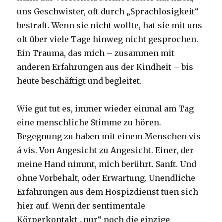
uns Geschwister, oft durch „Sprachlosigkeit“
bestraft. Wenn sie nicht wollte, hat sie mit uns
oft über viele Tage hinweg nicht gesprochen.
Ein Trauma, das mich – zusammen mit
anderen Erfahrungen aus der Kindheit – bis
heute beschäftigt und begleitet.
Wie gut tut es, immer wieder einmal am Tag
eine menschliche Stimme zu hören.
Begegnung zu haben mit einem Menschen vis
á vis. Von Angesicht zu Angesicht. Einer, der
meine Hand nimmt, mich berührt. Sanft. Und
ohne Vorbehalt, oder Erwartung. Unendliche
Erfahrungen aus dem Hospizdienst tuen sich
hier auf. Wenn der sentimentale
Körperkontakt „nur“ noch die einzige