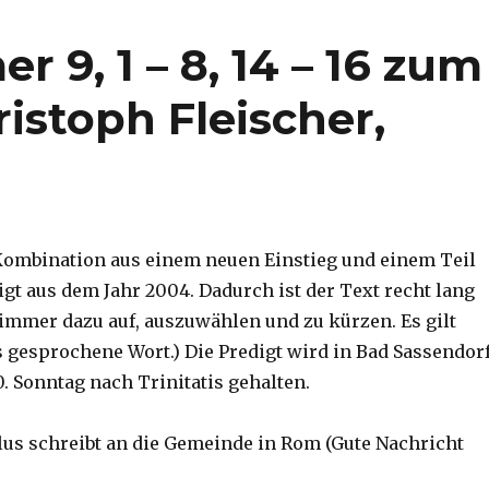
 9, 1 – 8, 14 – 16 zum
ristoph Fleischer,
Kombination aus einem neuen Einstieg und einem Teil
igt aus dem Jahr 2004. Dadurch ist der Text recht lang
 immer dazu auf, auszuwählen und zu kürzen. Es gilt
 gesprochene Wort.) Die Predigt wird in Bad Sassendor
. Sonntag nach Trinitatis gehalten.
lus schreibt an die Gemeinde in Rom (Gute Nachricht