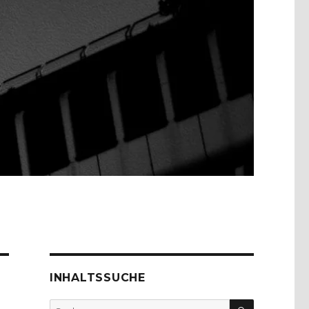
INHALTSSUCHE
SUCHEN
Suche