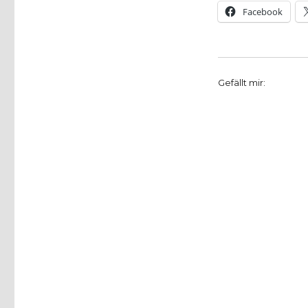
Facebook
Gefällt mir: