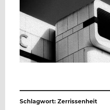
Schlagwort:
Zerrissenheit