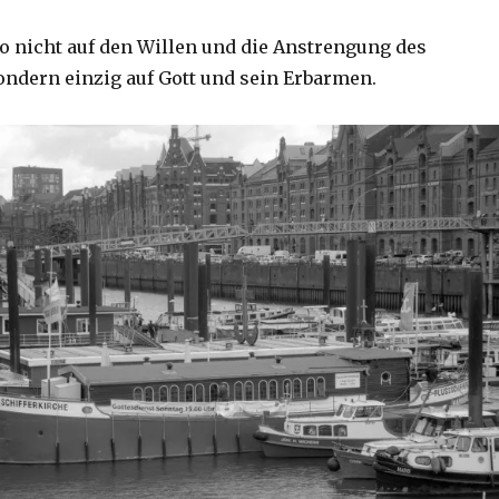
o nicht auf den Willen und die Anstrengung des
ndern einzig auf Gott und sein Erbarmen.