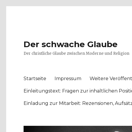
Der schwache Glaube
Der christliche Glaube zwischen Moderne und Religion
Startseite
Impressum
Weitere Veröffent
Einleitungstext: Fragen zur inhaltlichen Po
Einladung zur Mitarbeit: Rezensionen, Aufsä