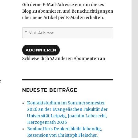
Gib deine E-Mail-Adresse ein, um dieses
Blog zu abonnieren und Benachrichtigungen
über neue Artikel per E-Mail zu erhalten.
E-
Mail-
Adresse
ABONNIEREN
Schließe dich 52 anderen Abonnenten an
s
NEUESTE BEITRÄGE
Kontaktstudium im Sommersemester
2026 an der Evangelischen Fakultät der
Universität Leipzig, Joachim Leberecht,
Herzogenrath 2026
Bonhoeffers Denken bleibt lebendig,
Rezension von Christoph Fleischer,