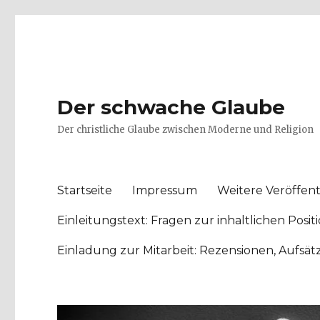
Der schwache Glaube
Der christliche Glaube zwischen Moderne und Religion
Startseite
Impressum
Weitere Veröffent
Einleitungstext: Fragen zur inhaltlichen Po
Einladung zur Mitarbeit: Rezensionen, Aufsä