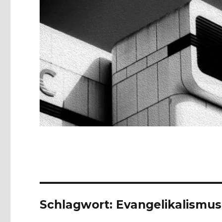
Schlagwort:
Evangelikalismus