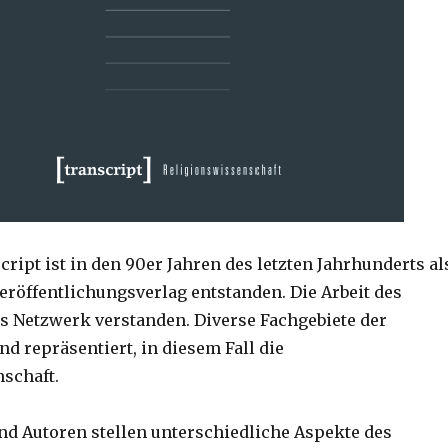
cript ist in den 90er Jahren des letzten Jahrhunderts al
röffentlichungsverlag entstanden. Die Arbeit des
ls Netzwerk verstanden. Diverse Fachgebiete der
nd repräsentiert, in diesem Fall die
schaft.
nd Autoren stellen unterschiedliche Aspekte des