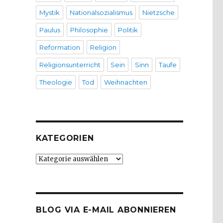
Mystik
Nationalsozialismus
Nietzsche
Paulus
Philosophie
Politik
Reformation
Religion
Religionsunterricht
Sein
Sinn
Taufe
Theologie
Tod
Weihnachten
KATEGORIEN
Kategorien
BLOG VIA E-MAIL ABONNIEREN