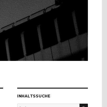
INHALTSSUCHE
SUCHEN
Suche