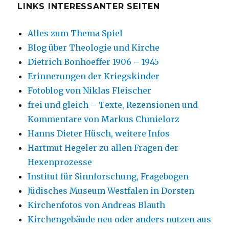
LINKS INTERESSANTER SEITEN
Alles zum Thema Spiel
Blog über Theologie und Kirche
Dietrich Bonhoeffer 1906 – 1945
Erinnerungen der Kriegskinder
Fotoblog von Niklas Fleischer
frei und gleich – Texte, Rezensionen und
Kommentare von Markus Chmielorz
Hanns Dieter Hüsch, weitere Infos
Hartmut Hegeler zu allen Fragen der
Hexenprozesse
Institut für Sinnforschung, Fragebogen
Jüdisches Museum Westfalen in Dorsten
Kirchenfotos von Andreas Blauth
Kirchengebäude neu oder anders nutzen aus