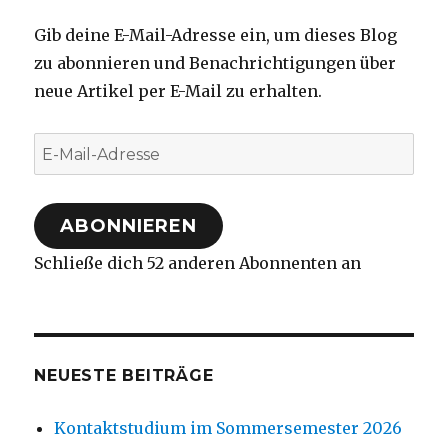
Gib deine E-Mail-Adresse ein, um dieses Blog
zu abonnieren und Benachrichtigungen über
neue Artikel per E-Mail zu erhalten.
E-
Mail-
Adresse
ABONNIEREN
Schließe dich 52 anderen Abonnenten an
NEUESTE BEITRÄGE
Kontaktstudium im Sommersemester 2026