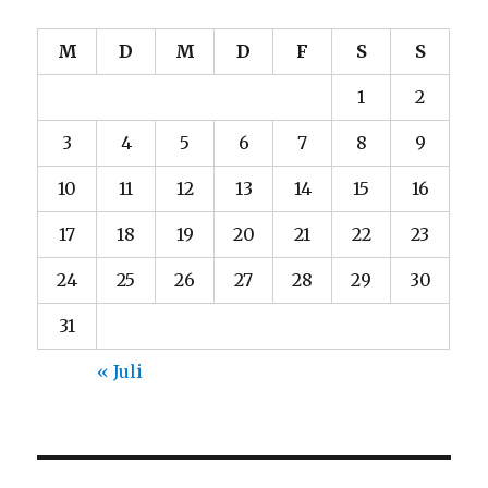
M
D
M
D
F
S
S
1
2
3
4
5
6
7
8
9
10
11
12
13
14
15
16
17
18
19
20
21
22
23
24
25
26
27
28
29
30
31
« Juli