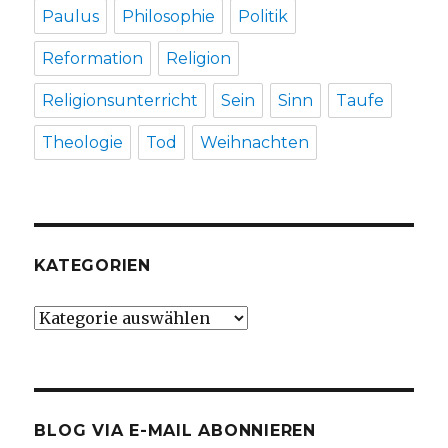
Paulus
Philosophie
Politik
Reformation
Religion
Religionsunterricht
Sein
Sinn
Taufe
Theologie
Tod
Weihnachten
KATEGORIEN
Kategorien
BLOG VIA E-MAIL ABONNIEREN