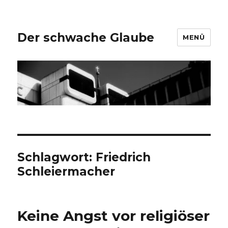
Der schwache Glaube
MENÜ
Schlagwort:
Friedrich
Schleiermacher
Keine Angst vor religiöser