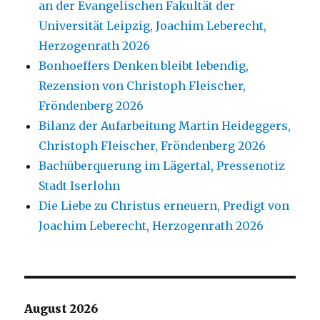
an der Evangelischen Fakultät der
Universität Leipzig, Joachim Leberecht,
Herzogenrath 2026
Bonhoeffers Denken bleibt lebendig,
Rezension von Christoph Fleischer,
Fröndenberg 2026
Bilanz der Aufarbeitung Martin Heideggers,
Christoph Fleischer, Fröndenberg 2026
Bachüberquerung im Lägertal, Pressenotiz
Stadt Iserlohn
Die Liebe zu Christus erneuern, Predigt von
Joachim Leberecht, Herzogenrath 2026
August 2026