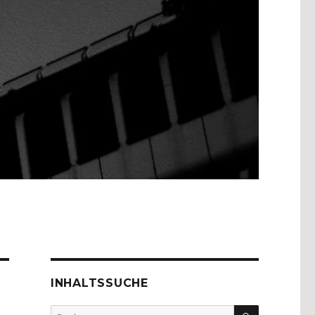
INHALTSSUCHE
SUCHEN
Suche