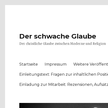
Der schwache Glaube
Der christliche Glaube zwischen Moderne und Religion
Startseite
Impressum
Weitere Veröffent
Einleitungstext: Fragen zur inhaltlichen Po
Einladung zur Mitarbeit: Rezensionen, Aufsä