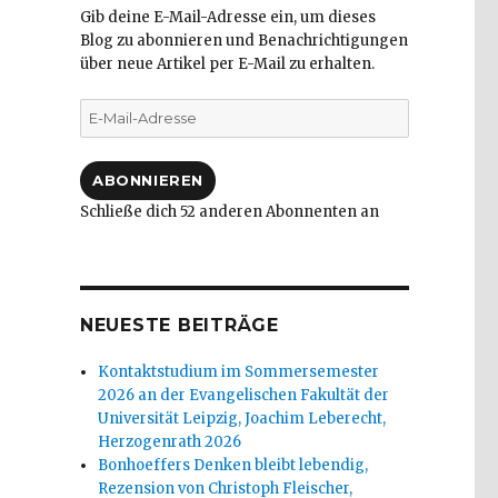
Gib deine E-Mail-Adresse ein, um dieses
Blog zu abonnieren und Benachrichtigungen
über neue Artikel per E-Mail zu erhalten.
E-
Mail-
Adresse
ABONNIEREN
Schließe dich 52 anderen Abonnenten an
NEUESTE BEITRÄGE
Kontaktstudium im Sommersemester
2026 an der Evangelischen Fakultät der
Universität Leipzig, Joachim Leberecht,
Herzogenrath 2026
Bonhoeffers Denken bleibt lebendig,
Rezension von Christoph Fleischer,