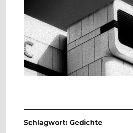
Schlagwort:
Gedichte