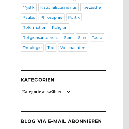
Mystik
Nationalsozialismus
Nietzsche
Paulus
Philosophie
Politik
Reformation
Religion
Religionsunterricht
Sein
Sinn
Taufe
Theologie
Tod
Weihnachten
KATEGORIEN
Kategorien
BLOG VIA E-MAIL ABONNIEREN