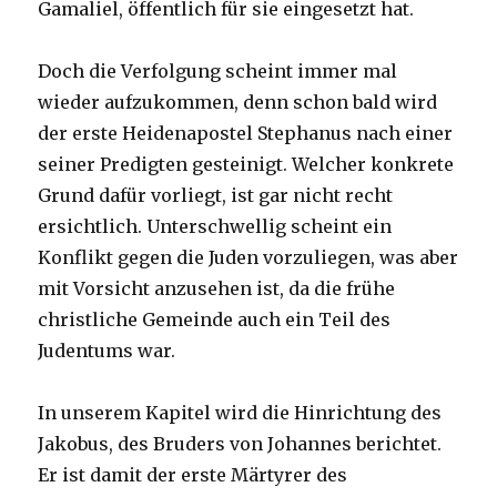
Gamaliel, öffentlich für sie eingesetzt hat.
Doch die Verfolgung scheint immer mal
wieder aufzukommen, denn schon bald wird
der erste Heidenapostel Stephanus nach einer
seiner Predigten gesteinigt. Welcher konkrete
Grund dafür vorliegt, ist gar nicht recht
ersichtlich. Unterschwellig scheint ein
Konflikt gegen die Juden vorzuliegen, was aber
mit Vorsicht anzusehen ist, da die frühe
christliche Gemeinde auch ein Teil des
Judentums war.
In unserem Kapitel wird die Hinrichtung des
Jakobus, des Bruders von Johannes berichtet.
Er ist damit der erste Märtyrer des