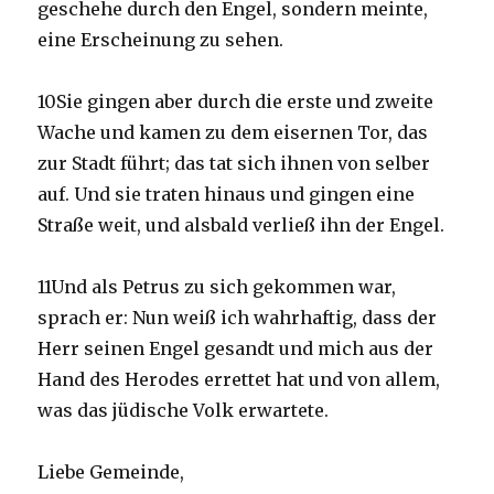
geschehe durch den Engel, sondern meinte,
eine Erscheinung zu sehen.
10Sie gingen aber durch die erste und zweite
Wache und kamen zu dem eisernen Tor, das
zur Stadt führt; das tat sich ihnen von selber
auf. Und sie traten hinaus und gingen eine
Straße weit, und alsbald verließ ihn der Engel.
11Und als Petrus zu sich gekommen war,
sprach er: Nun weiß ich wahrhaftig, dass der
Herr seinen Engel gesandt und mich aus der
Hand des Herodes errettet hat und von allem,
was das jüdische Volk erwartete.
Liebe Gemeinde,