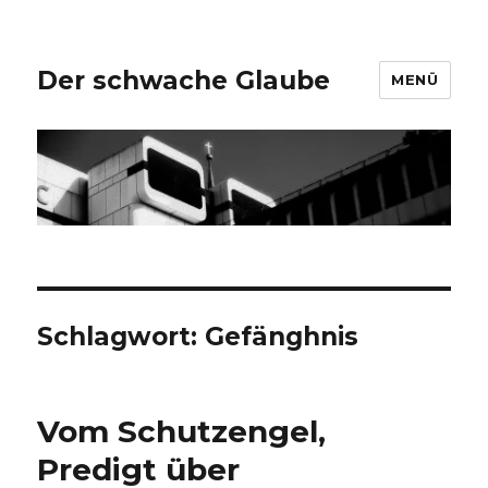
Der schwache Glaube
MENÜ
Schlagwort:
Gefänghnis
Vom Schutzengel,
Predigt über