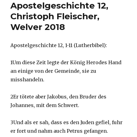
Apostelgeschichte 12,
Christoph Fleischer,
Welver 2018
Apostelgeschichte 12, 1-11 (Lutherbibel):
1Um diese Zeit legte der König Herodes Hand
an einige von der Gemeinde, sie zu
misshandeln.
2Er tötete aber Jakobus, den Bruder des
Johannes, mit dem Schwert.
3Und als er sah, dass es den Juden gefiel, fuhr
er fort und nahm auch Petrus gefangen.