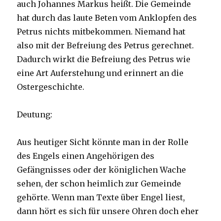
auch Johannes Markus heißt. Die Gemeinde
hat durch das laute Beten vom Anklopfen des
Petrus nichts mitbekommen. Niemand hat
also mit der Befreiung des Petrus gerechnet.
Dadurch wirkt die Befreiung des Petrus wie
eine Art Auferstehung und erinnert an die
Ostergeschichte.
Deutung:
Aus heutiger Sicht könnte man in der Rolle
des Engels einen Angehörigen des
Gefängnisses oder der königlichen Wache
sehen, der schon heimlich zur Gemeinde
gehörte. Wenn man Texte über Engel liest,
dann hört es sich für unsere Ohren doch eher