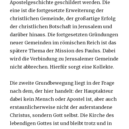
Apostelgeschichte geschildert werden. Die
eine ist die fortgesetzte Erweiterung der
christlichen Gemeinde, der großartige Erfolg
der christlichen Botschaft in Jerusalem und
darüber hinaus. Die fortgesetzten Gründungen
neuer Gemeinden im römischen Reich ist das
spätere Thema der Mission des Paulus. Dabei
wird die Verbindung zu Jerusalemer Gemeinde
nicht abbrechen. Hierfür sorgt eine Kollekte.
Die zweite Grundbewegung liegt in der Frage
nach dem, der hier handelt: der Hauptakteur
dabei kein Mensch oder Apostel ist, aber auch
erstaunlicherweise nicht der auferstandene
Christus, sondern Gott selbst. Die Kirche des
lebendigen Gottes ist und bleibt trotz und in