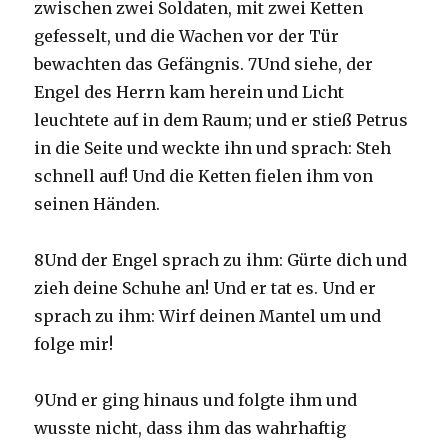
zwischen zwei Soldaten, mit zwei Ketten
gefesselt, und die Wachen vor der Tür
bewachten das Gefängnis. 7Und siehe, der
Engel des Herrn kam herein und Licht
leuchtete auf in dem Raum; und er stieß Petrus
in die Seite und weckte ihn und sprach: Steh
schnell auf! Und die Ketten fielen ihm von
seinen Händen.
8Und der Engel sprach zu ihm: Gürte dich und
zieh deine Schuhe an! Und er tat es. Und er
sprach zu ihm: Wirf deinen Mantel um und
folge mir!
9Und er ging hinaus und folgte ihm und
wusste nicht, dass ihm das wahrhaftig