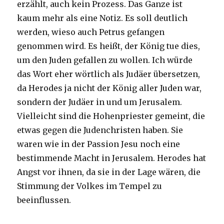
erzählt, auch kein Prozess. Das Ganze ist
kaum mehr als eine Notiz. Es soll deutlich
werden, wieso auch Petrus gefangen
genommen wird. Es heißt, der König tue dies,
um den Juden gefallen zu wollen. Ich würde
das Wort eher wörtlich als Judäer übersetzen,
da Herodes ja nicht der König aller Juden war,
sondern der Judäer in und um Jerusalem.
Vielleicht sind die Hohenpriester gemeint, die
etwas gegen die Judenchristen haben. Sie
waren wie in der Passion Jesu noch eine
bestimmende Macht in Jerusalem. Herodes hat
Angst vor ihnen, da sie in der Lage wären, die
Stimmung der Volkes im Tempel zu
beeinflussen.