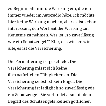
zu Beginn fällt mir die Werbung ein, die ich
immer wieder im Autoradio höre. Ich möchte
hier keine Werbung machen, aber es ist schon
interessant, den Wortlaut der Werbung zur
Kenntnis zu nehmen. Wer ist „so zuverlässig
wie ein Schutzengel?“ Klar, das wissen wir
alle, es ist die Versicherung.
Die Formulierung ist geschickt. Die
Versicherung misst sich keine
übernatürlichen Fähigkeiten an. Die
Versicherung selbst ist kein Engel. Die
Versicherung ist lediglich so zuverlässig wie
ein Schutzengel. Sie verbindet also mit dem
Begriff des Schutzengels keinen göttlichen