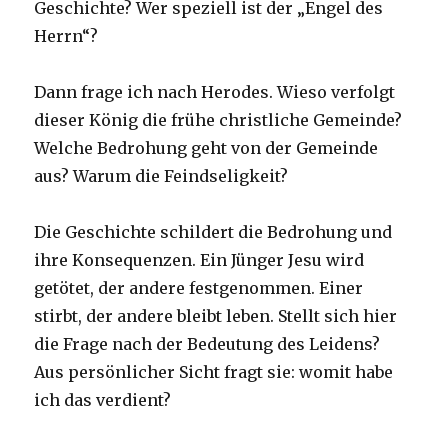
Geschichte? Wer speziell ist der „Engel des
Herrn“?
Dann frage ich nach Herodes. Wieso verfolgt
dieser König die frühe christliche Gemeinde?
Welche Bedrohung geht von der Gemeinde
aus? Warum die Feindseligkeit?
Die Geschichte schildert die Bedrohung und
ihre Konsequenzen. Ein Jünger Jesu wird
getötet, der andere festgenommen. Einer
stirbt, der andere bleibt leben. Stellt sich hier
die Frage nach der Bedeutung des Leidens?
Aus persönlicher Sicht fragt sie: womit habe
ich das verdient?