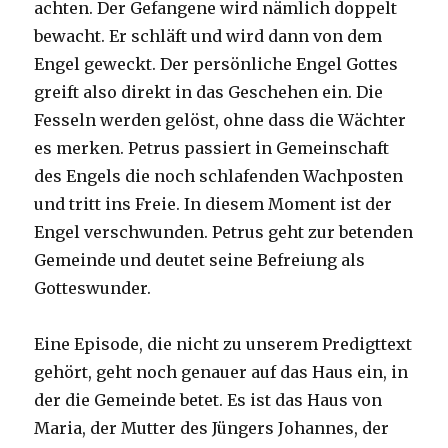
achten. Der Gefangene wird nämlich doppelt
bewacht. Er schläft und wird dann von dem
Engel geweckt. Der persönliche Engel Gottes
greift also direkt in das Geschehen ein. Die
Fesseln werden gelöst, ohne dass die Wächter
es merken. Petrus passiert in Gemeinschaft
des Engels die noch schlafenden Wachposten
und tritt ins Freie. In diesem Moment ist der
Engel verschwunden. Petrus geht zur betenden
Gemeinde und deutet seine Befreiung als
Gotteswunder.
Eine Episode, die nicht zu unserem Predigttext
gehört, geht noch genauer auf das Haus ein, in
der die Gemeinde betet. Es ist das Haus von
Maria, der Mutter des Jüngers Johannes, der