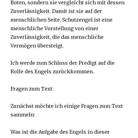
Boten, sondern sie vergleicht sich mit dessen
Zuverlässigkeit. Damit ist sie auf der
menschlichen Seite. Schutzengel ist eine
menschliche Vorstellung von einer
Zuverlässigkeit, die das menschliche
Vermögen übersteigt.
Ich werde zum Schluss der Predigt auf die
Rolle des Engels zurückkommen.
Fragen zum Text:
Zunächst möchte ich einige Fragen zum Text
sammeln:
Was ist die Aufgabe des Engels in dieser