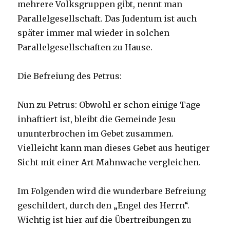
mehrere Volksgruppen gibt, nennt man
Parallelgesellschaft. Das Judentum ist auch
später immer mal wieder in solchen
Parallelgesellschaften zu Hause.
Die Befreiung des Petrus:
Nun zu Petrus: Obwohl er schon einige Tage
inhaftiert ist, bleibt die Gemeinde Jesu
ununterbrochen im Gebet zusammen.
Vielleicht kann man dieses Gebet aus heutiger
Sicht mit einer Art Mahnwache vergleichen.
Im Folgenden wird die wunderbare Befreiung
geschildert, durch den „Engel des Herrn“.
Wichtig ist hier auf die Übertreibungen zu