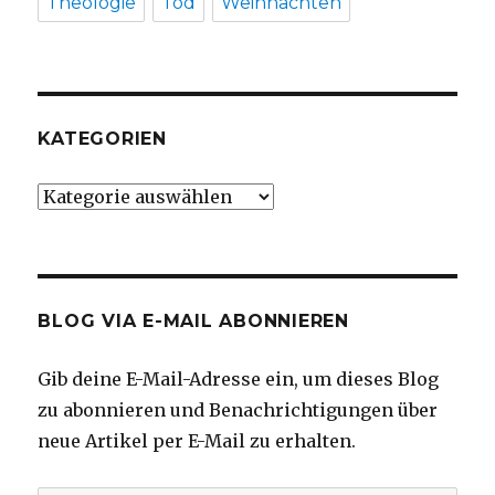
Theologie
Tod
Weihnachten
KATEGORIEN
Kategorien
BLOG VIA E-MAIL ABONNIEREN
Gib deine E-Mail-Adresse ein, um dieses Blog
zu abonnieren und Benachrichtigungen über
neue Artikel per E-Mail zu erhalten.