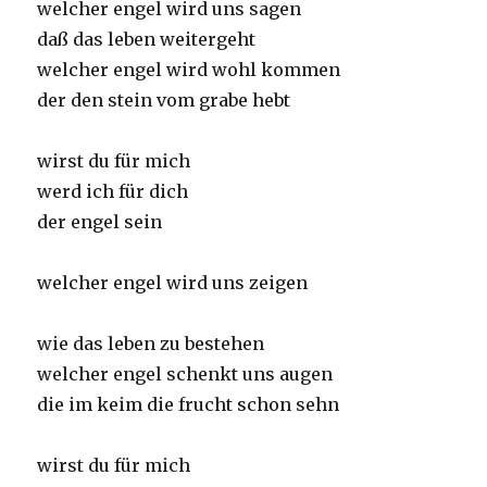
welcher engel wird uns sagen
daß das leben weitergeht
welcher engel wird wohl kommen
der den stein vom grabe hebt
wirst du für mich
werd ich für dich
der engel sein
welcher engel wird uns zeigen
wie das leben zu bestehen
welcher engel schenkt uns augen
die im keim die frucht schon sehn
wirst du für mich