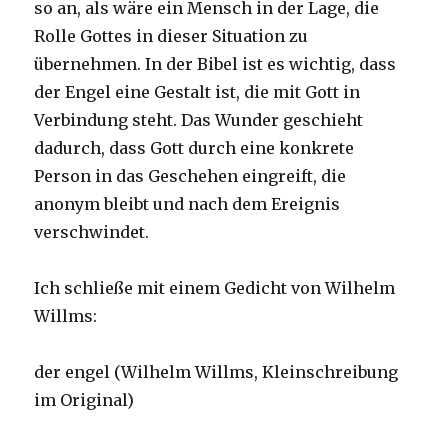
so an, als wäre ein Mensch in der Lage, die
Rolle Gottes in dieser Situation zu
übernehmen. In der Bibel ist es wichtig, dass
der Engel eine Gestalt ist, die mit Gott in
Verbindung steht. Das Wunder geschieht
dadurch, dass Gott durch eine konkrete
Person in das Geschehen eingreift, die
anonym bleibt und nach dem Ereignis
verschwindet.
Ich schließe mit einem Gedicht von Wilhelm
Willms:
der engel (Wilhelm Willms, Kleinschreibung
im Original)