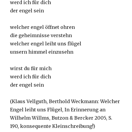
werd ich für dich
der engel sein
welcher engel öffnet ohren
die geheimnisse verstehn
welcher engel leiht uns flügel
unsern himmel einzusehn
wirst du für mich
werd ich für dich
der engel sein
(Klaus Vellguth, Berthold Weckmann: Welcher
Engel leiht uns Flügel, In Erinnerung an
Wilhelm Willms, Butzon & Bercker 2005, S.
190, konsequente Kleinschreibung!)