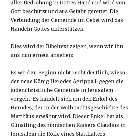
aller Bedrohung in Gottes Hand und wird von
Gott beschützt und aus Gefahr gerettet. Die
Verbindung der Gemeinde im Gebet wird das
Handeln Gottes unterstützen.
Dies wird der Bibeltext zeigen, wenn wir ihn
uns nun erneut ansehen:
Es wird zu Beginn nicht recht deutlich, wieso
der neue König Herodes Agrippa I. gegen die
judenchristliche Gemeinde in Jerusalem
vorgeht. Es handelt sich um den Enkel des
Herodes, der in der Weihnachtsgeschichte des
Matthäus erwähnt wird. Dieser Enkel hat als
Günstling des römischen Kaisers Claudius in
Jerusalem die Rolle eines Statthalters