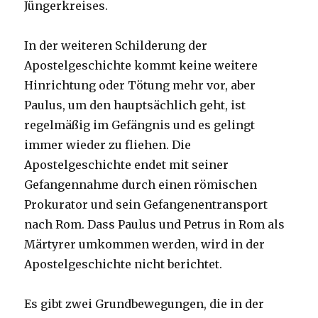
Jüngerkreises.
In der weiteren Schilderung der
Apostelgeschichte kommt keine weitere
Hinrichtung oder Tötung mehr vor, aber
Paulus, um den hauptsächlich geht, ist
regelmäßig im Gefängnis und es gelingt
immer wieder zu fliehen. Die
Apostelgeschichte endet mit seiner
Gefangennahme durch einen römischen
Prokurator und sein Gefangenentransport
nach Rom. Dass Paulus und Petrus in Rom als
Märtyrer umkommen werden, wird in der
Apostelgeschichte nicht berichtet.
Es gibt zwei Grundbewegungen, die in der