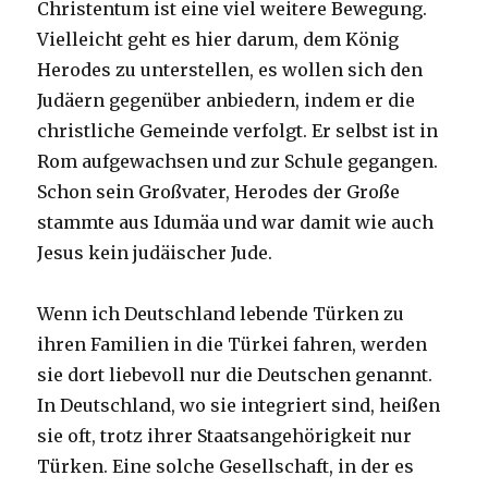
Christentum ist eine viel weitere Bewegung.
Vielleicht geht es hier darum, dem König
Herodes zu unterstellen, es wollen sich den
Judäern gegenüber anbiedern, indem er die
christliche Gemeinde verfolgt. Er selbst ist in
Rom aufgewachsen und zur Schule gegangen.
Schon sein Großvater, Herodes der Große
stammte aus Idumäa und war damit wie auch
Jesus kein judäischer Jude.
Wenn ich Deutschland lebende Türken zu
ihren Familien in die Türkei fahren, werden
sie dort liebevoll nur die Deutschen genannt.
In Deutschland, wo sie integriert sind, heißen
sie oft, trotz ihrer Staatsangehörigkeit nur
Türken. Eine solche Gesellschaft, in der es