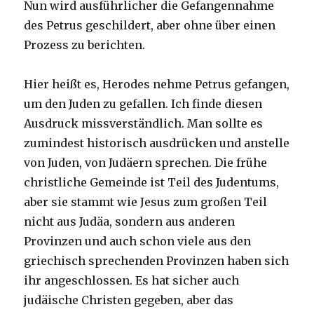
Nun wird ausführlicher die Gefangennahme
des Petrus geschildert, aber ohne über einen
Prozess zu berichten.
Hier heißt es, Herodes nehme Petrus gefangen,
um den Juden zu gefallen. Ich finde diesen
Ausdruck missverständlich. Man sollte es
zumindest historisch ausdrücken und anstelle
von Juden, von Judäern sprechen. Die frühe
christliche Gemeinde ist Teil des Judentums,
aber sie stammt wie Jesus zum großen Teil
nicht aus Judäa, sondern aus anderen
Provinzen und auch schon viele aus den
griechisch sprechenden Provinzen haben sich
ihr angeschlossen. Es hat sicher auch
judäische Christen gegeben, aber das