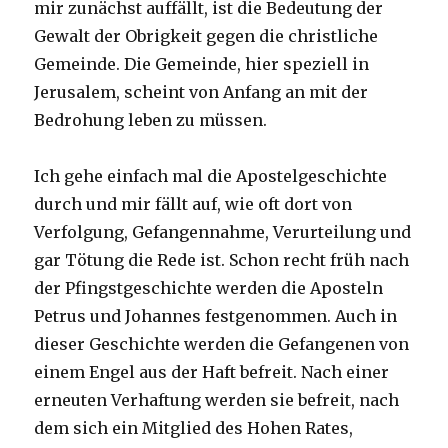
mir zunächst auffällt, ist die Bedeutung der
Gewalt der Obrigkeit gegen die christliche
Gemeinde. Die Gemeinde, hier speziell in
Jerusalem, scheint von Anfang an mit der
Bedrohung leben zu müssen.
Ich gehe einfach mal die Apostelgeschichte
durch und mir fällt auf, wie oft dort von
Verfolgung, Gefangennahme, Verurteilung und
gar Tötung die Rede ist. Schon recht früh nach
der Pfingstgeschichte werden die Aposteln
Petrus und Johannes festgenommen. Auch in
dieser Geschichte werden die Gefangenen von
einem Engel aus der Haft befreit. Nach einer
erneuten Verhaftung werden sie befreit, nach
dem sich ein Mitglied des Hohen Rates,