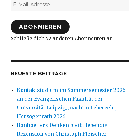
E-
Mail-
Adresse
ABONNIEREN
Schließe dich 52 anderen Abonnenten an
NEUESTE BEITRÄGE
Kontaktstudium im Sommersemester 2026
an der Evangelischen Fakultät der
Universität Leipzig, Joachim Leberecht,
Herzogenrath 2026
Bonhoeffers Denken bleibt lebendig,
Rezension von Christoph Fleischer,