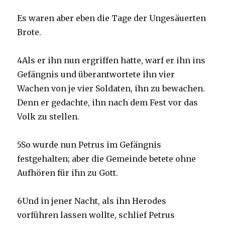
Es waren aber eben die Tage der Ungesäuerten
Brote.
4Als er ihn nun ergriffen hatte, warf er ihn ins
Gefängnis und überantwortete ihn vier
Wachen von je vier Soldaten, ihn zu bewachen.
Denn er gedachte, ihn nach dem Fest vor das
Volk zu stellen.
5So wurde nun Petrus im Gefängnis
festgehalten; aber die Gemeinde betete ohne
Aufhören für ihn zu Gott.
6Und in jener Nacht, als ihn Herodes
vorführen lassen wollte, schlief Petrus