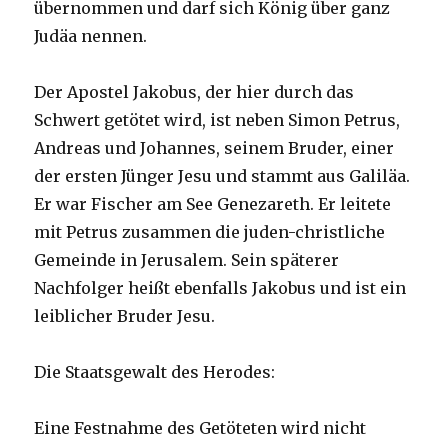
übernommen und darf sich König über ganz
Judäa nennen.
Der Apostel Jakobus, der hier durch das
Schwert getötet wird, ist neben Simon Petrus,
Andreas und Johannes, seinem Bruder, einer
der ersten Jünger Jesu und stammt aus Galiläa.
Er war Fischer am See Genezareth. Er leitete
mit Petrus zusammen die juden-christliche
Gemeinde in Jerusalem. Sein späterer
Nachfolger heißt ebenfalls Jakobus und ist ein
leiblicher Bruder Jesu.
Die Staatsgewalt des Herodes:
Eine Festnahme des Getöteten wird nicht