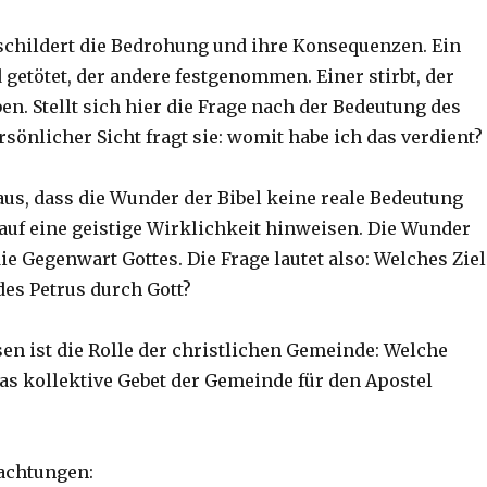
schildert die Bedrohung und ihre Konsequenzen. Ein
 getötet, der andere festgenommen. Einer stirbt, der
ben. Stellt sich hier die Frage nach der Bedeutung des
sönlicher Sicht fragt sie: womit habe ich das verdient?
aus, dass die Wunder der Bibel keine reale Bedeutung
auf eine geistige Wirklichkeit hinweisen. Die Wunder
die Gegenwart Gottes. Die Frage lautet also: Welches Ziel
des Petrus durch Gott?
sen ist die Rolle der christlichen Gemeinde: Welche
as kollektive Gebet der Gemeinde für den Apostel
achtungen: