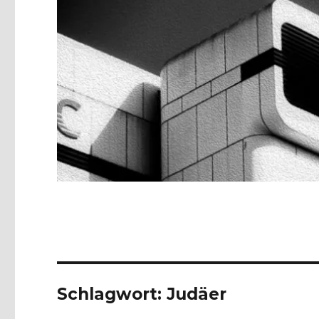
Schlagwort:
Judäer