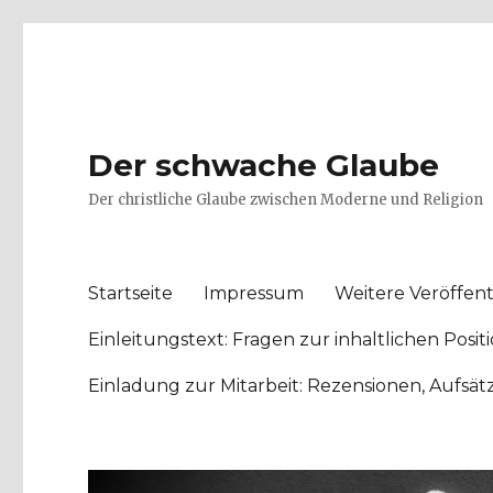
Der schwache Glaube
Der christliche Glaube zwischen Moderne und Religion
Startseite
Impressum
Weitere Veröffent
Einleitungstext: Fragen zur inhaltlichen Po
Einladung zur Mitarbeit: Rezensionen, Aufsä