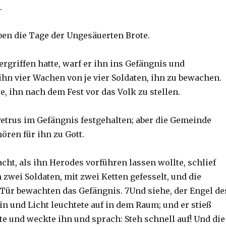
.
ben die Tage der Ungesäuerten Brote.
ergriffen hatte, warf er ihn ins Gefängnis und
ihn vier Wachen von je vier Soldaten, ihn zu bewachen.
, ihn nach dem Fest vor das Volk zu stellen.
etrus im Gefängnis festgehalten; aber die Gemeinde
ören für ihn zu Gott.
cht, als ihn Herodes vorführen lassen wollte, schlief
zwei Soldaten, mit zwei Ketten gefesselt, und die
Tür bewachten das Gefängnis. 7Und siehe, der Engel de
n und Licht leuchtete auf in dem Raum; und er stieß
ite und weckte ihn und sprach: Steh schnell auf! Und die