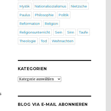
Mystik
Nationalsozialismus
Nietzsche
Paulus
Philosophie
Politik
Reformation
Religion
Religionsunterricht
Sein
Sinn
Taufe
Theologie
Tod
Weihnachten
KATEGORIEN
Kategorien
s
BLOG VIA E-MAIL ABONNIEREN