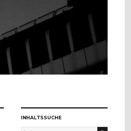
INHALTSSUCHE
SUCHEN
Suche