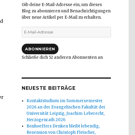
Gib deine E-Mail-Adresse ein, um dieses
Blog zu abonnieren und Benachrichtigungen
über neue Artikel per E-Mail zu erhalten.
nd
E-
Mail-
Adresse
ABONNIEREN
Schließe dich 52 anderen Abonnenten an
NEUESTE BEITRÄGE
er
Kontaktstudium im Sommersemester
2026 an der Evangelischen Fakultät der
Universität Leipzig, Joachim Leberecht,
Herzogenrath 2026
Bonhoeffers Denken bleibt lebendig,
Rezension von Christoph Fleischer,