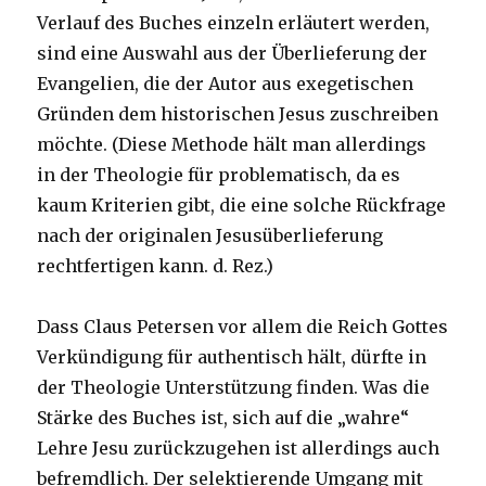
Verlauf des Buches einzeln erläutert werden,
sind eine Auswahl aus der Überlieferung der
Evangelien, die der Autor aus exegetischen
Gründen dem historischen Jesus zuschreiben
möchte. (Diese Methode hält man allerdings
in der Theologie für problematisch, da es
kaum Kriterien gibt, die eine solche Rückfrage
nach der originalen Jesusüberlieferung
rechtfertigen kann. d. Rez.)
Dass Claus Petersen vor allem die Reich Gottes
Verkündigung für authentisch hält, dürfte in
der Theologie Unterstützung finden. Was die
Stärke des Buches ist, sich auf die „wahre“
Lehre Jesu zurückzugehen ist allerdings auch
befremdlich. Der selektierende Umgang mit