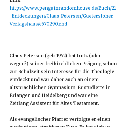
Link:
https://www.penguinrandomhouse.de/Buch/21
-Entdeckungen/Claus-Petersen/Guetersloher-
Verlagshaus/e570290.rhd
Claus Petersen (geb. 1952) hat trotz (oder
wegen?) seiner freikirchlichen Prägung schon
zur Schulzeit sein Interesse für die Theologie
entdeckt und war daher auch an einem
altsprachlichen Gymnasium. Er studierte in
Erlangen und Heidelberg und war eine
Zeitlang Assistent für Altes Testament.
Als evangelischer Pfarrer verfolgte er einen