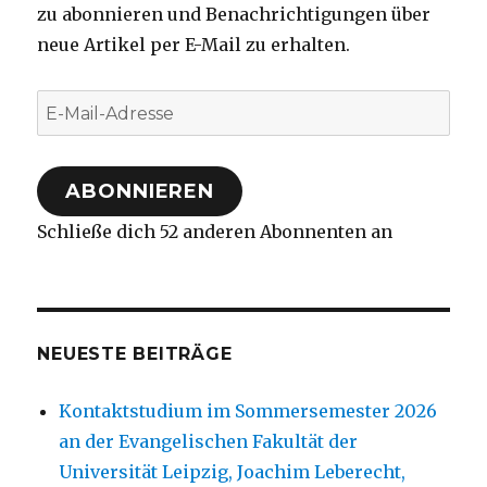
zu abonnieren und Benachrichtigungen über
neue Artikel per E-Mail zu erhalten.
E-
Mail-
Adresse
ABONNIEREN
Schließe dich 52 anderen Abonnenten an
NEUESTE BEITRÄGE
Kontaktstudium im Sommersemester 2026
an der Evangelischen Fakultät der
Universität Leipzig, Joachim Leberecht,