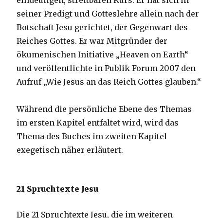
eindeutigen, streitbaren Kurs. Er hat sich in
seiner Predigt und Gotteslehre allein nach der
Botschaft Jesu gerichtet, der Gegenwart des
Reiches Gottes. Er war Mitgründer der
ökumenischen Initiative „Heaven on Earth“
und veröffentlichte in Publik Forum 2007 den
Aufruf „Wie Jesus an das Reich Gottes glauben.“
Während die persönliche Ebene des Themas
im ersten Kapitel entfaltet wird, wird das
Thema des Buches im zweiten Kapitel
exegetisch näher erläutert.
21 Spruchtexte Jesu
Die 21 Spruchtexte Jesu, die im weiteren