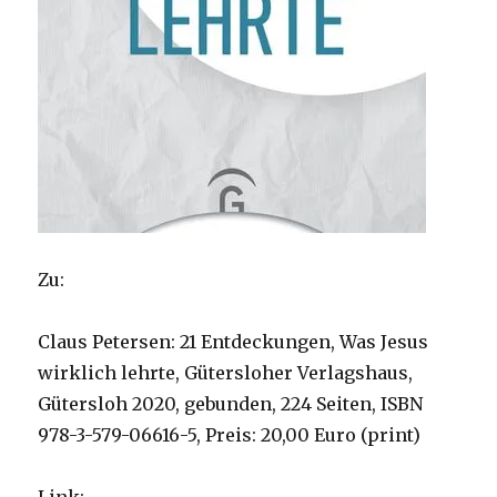
Zu:
Claus Petersen: 21 Entdeckungen, Was Jesus
wirklich lehrte, Gütersloher Verlagshaus,
Gütersloh 2020, gebunden, 224 Seiten, ISBN
978-3-579-06616-5, Preis: 20,00 Euro (print)