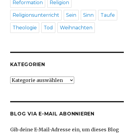
Reformation
Religion
Religionsunterricht
Sein
Sinn
Taufe
Theologie
Tod
Weihnachten
KATEGORIEN
Kategorien
BLOG VIA E-MAIL ABONNIEREN
Gib deine E-Mail-Adresse ein, um dieses Blog