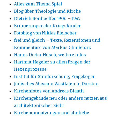
Alles zum Thema Spiel
Blog über Theologie und Kirche
Dietrich Bonhoeffer 1906 – 1945
Erinnerungen der Kriegskinder
Fotoblog von Niklas Fleischer
frei und gleich – Texte, Rezensionen und
Kommentare von Markus Chmielorz
Hanns Dieter Hüsch, weitere Infos
Hartmut Hegeler zu allen Fragen der
Hexenprozesse
Institut für Sinnforschung, Fragebogen
Jüdisches Museum Westfalen in Dorsten
Kirchenfotos von Andreas Blauth
Kirchengebäude neu oder anders nutzen aus
architektonischer Sicht
Kirchenumnutzungen und ähnliche