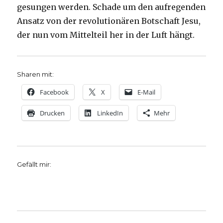
gesungen werden. Schade um den aufregenden
Ansatz von der revolutionären Botschaft Jesu,
der nun vom Mittelteil her in der Luft hängt.
Sharen mit:
Facebook
X
E-Mail
Drucken
LinkedIn
Mehr
Gefällt mir: