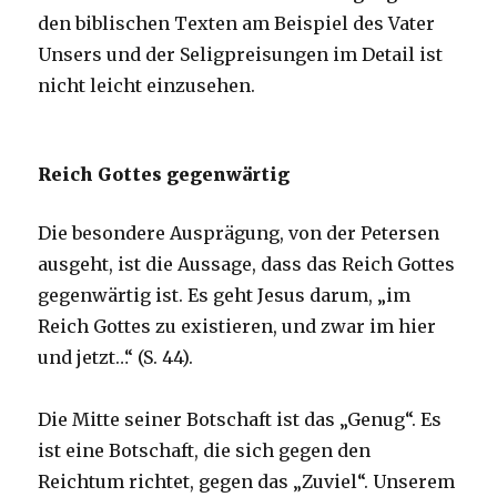
den biblischen Texten am Beispiel des Vater
Unsers und der Seligpreisungen im Detail ist
nicht leicht einzusehen.
Reich Gottes gegenwärtig
Die besondere Ausprägung, von der Petersen
ausgeht, ist die Aussage, dass das Reich Gottes
gegenwärtig ist. Es geht Jesus darum, „im
Reich Gottes zu existieren, und zwar im hier
und jetzt…“ (S. 44).
Die Mitte seiner Botschaft ist das „Genug“. Es
ist eine Botschaft, die sich gegen den
Reichtum richtet, gegen das „Zuviel“. Unserem