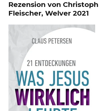
Rezension von Christoph
Fleischer, Welver 2021