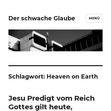
Der schwache Glaube
MENÜ
Schlagwort:
Heaven on Earth
Jesu Predigt vom Reich
Gottes gilt heute,