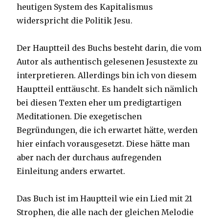
heutigen System des Kapitalismus
widerspricht die Politik Jesu.
Der Hauptteil des Buchs besteht darin, die vom
Autor als authentisch gelesenen Jesustexte zu
interpretieren. Allerdings bin ich von diesem
Hauptteil enttäuscht. Es handelt sich nämlich
bei diesen Texten eher um predigtartigen
Meditationen. Die exegetischen
Begründungen, die ich erwartet hätte, werden
hier einfach vorausgesetzt. Diese hätte man
aber nach der durchaus aufregenden
Einleitung anders erwartet.
Das Buch ist im Hauptteil wie ein Lied mit 21
Strophen, die alle nach der gleichen Melodie