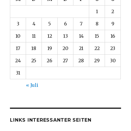
1
2
3
4
5
6
7
8
9
10
11
12
13
14
15
16
17
18
19
20
21
22
23
24
25
26
27
28
29
30
31
« Juli
LINKS INTERESSANTER SEITEN