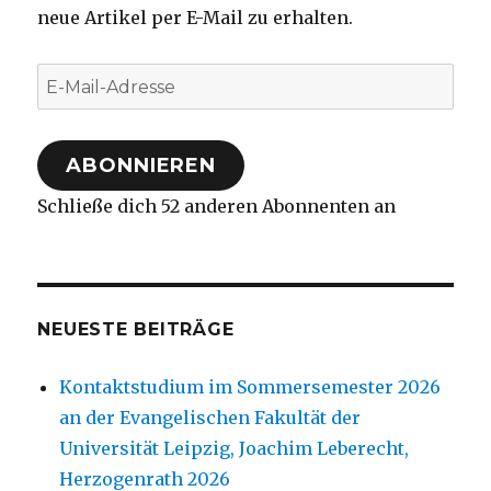
neue Artikel per E-Mail zu erhalten.
E-
Mail-
Adresse
ABONNIEREN
Schließe dich 52 anderen Abonnenten an
NEUESTE BEITRÄGE
Kontaktstudium im Sommersemester 2026
an der Evangelischen Fakultät der
Universität Leipzig, Joachim Leberecht,
Herzogenrath 2026