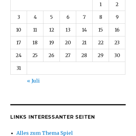
1
2
3
4
5
6
7
8
9
10
11
12
13
14
15
16
17
18
19
20
21
22
23
24
25
26
27
28
29
30
31
« Juli
LINKS INTERESSANTER SEITEN
Alles zum Thema Spiel