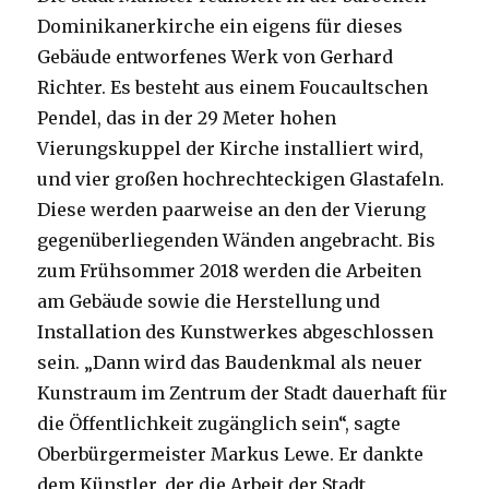
Dominikanerkirche ein eigens für dieses
Gebäude entworfenes Werk von Gerhard
Richter. Es besteht aus einem Foucaultschen
Pendel, das in der 29 Meter hohen
Vierungskuppel der Kirche installiert wird,
und vier großen hochrechteckigen Glastafeln.
Diese werden paarweise an den der Vierung
gegenüberliegenden Wänden angebracht. Bis
zum Frühsommer 2018 werden die Arbeiten
am Gebäude sowie die Herstellung und
Installation des Kunstwerkes abgeschlossen
sein. „Dann wird das Baudenkmal als neuer
Kunstraum im Zentrum der Stadt dauerhaft für
die Öffentlichkeit zugänglich sein“, sagte
Oberbürgermeister Markus Lewe. Er dankte
dem Künstler, der die Arbeit der Stadt