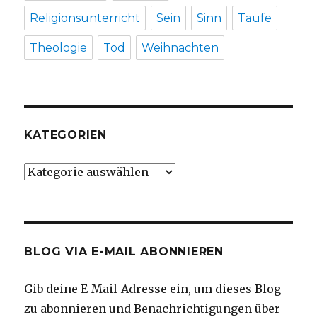
Religionsunterricht
Sein
Sinn
Taufe
Theologie
Tod
Weihnachten
KATEGORIEN
Kategorien
BLOG VIA E-MAIL ABONNIEREN
Gib deine E-Mail-Adresse ein, um dieses Blog
zu abonnieren und Benachrichtigungen über