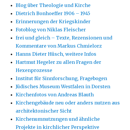
Blog über Theologie und Kirche
Dietrich Bonhoeffer 1906 – 1945
Erinnerungen der Kriegskinder
Fotoblog von Niklas Fleischer
frei und gleich – Texte, Rezensionen und
Kommentare von Markus Chmielorz
Hanns Dieter Hüsch, weitere Infos
Hartmut Hegeler zu allen Fragen der
Hexenprozesse
Institut für Sinnforschung, Fragebogen
Jüdisches Museum Westfalen in Dorsten
Kirchenfotos von Andreas Blauth
Kirchengebäude neu oder anders nutzen aus
architektonischer Sicht
Kirchenumnutzungen und ähnliche
Projekte in kirchlicher Perspektive