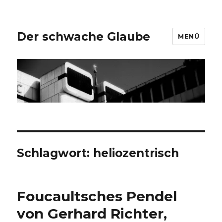
Der schwache Glaube
MENÜ
Schlagwort:
heliozentrisch
Foucaultsches Pendel
von Gerhard Richter,