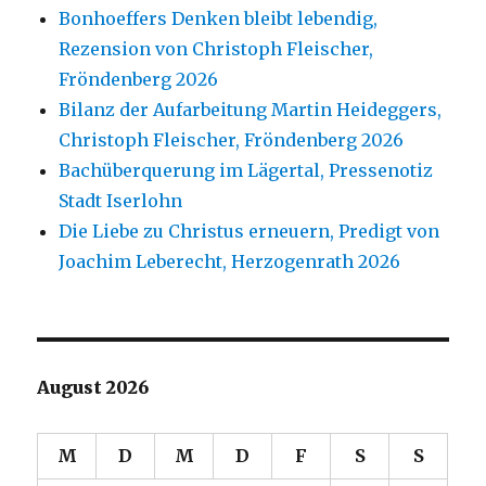
Bonhoeffers Denken bleibt lebendig,
Rezension von Christoph Fleischer,
Fröndenberg 2026
Bilanz der Aufarbeitung Martin Heideggers,
Christoph Fleischer, Fröndenberg 2026
Bachüberquerung im Lägertal, Pressenotiz
Stadt Iserlohn
Die Liebe zu Christus erneuern, Predigt von
Joachim Leberecht, Herzogenrath 2026
August 2026
M
D
M
D
F
S
S