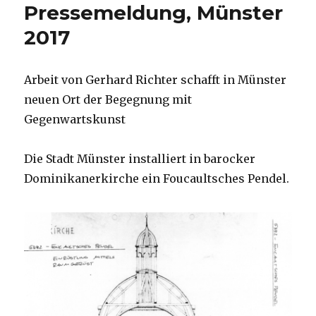
Pressemeldung, Münster
2017
Arbeit von Gerhard Richter schafft in Münster
neuen Ort der Begegnung mit
Gegenwartskunst
Die Stadt Münster installiert in barocker
Dominikanerkirche ein Foucaultsches Pendel.