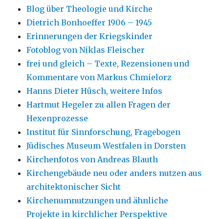
Blog über Theologie und Kirche
Dietrich Bonhoeffer 1906 – 1945
Erinnerungen der Kriegskinder
Fotoblog von Niklas Fleischer
frei und gleich – Texte, Rezensionen und
Kommentare von Markus Chmielorz
Hanns Dieter Hüsch, weitere Infos
Hartmut Hegeler zu allen Fragen der
Hexenprozesse
Institut für Sinnforschung, Fragebogen
Jüdisches Museum Westfalen in Dorsten
Kirchenfotos von Andreas Blauth
Kirchengebäude neu oder anders nutzen aus
architektonischer Sicht
Kirchenumnutzungen und ähnliche
Projekte in kirchlicher Perspektive