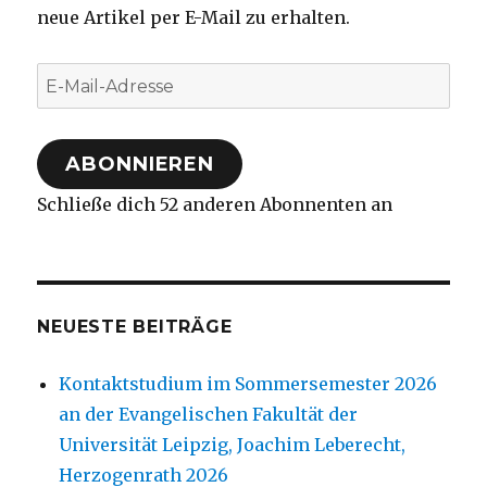
neue Artikel per E-Mail zu erhalten.
E-
Mail-
Adresse
ABONNIEREN
Schließe dich 52 anderen Abonnenten an
NEUESTE BEITRÄGE
Kontaktstudium im Sommersemester 2026
an der Evangelischen Fakultät der
Universität Leipzig, Joachim Leberecht,
Herzogenrath 2026