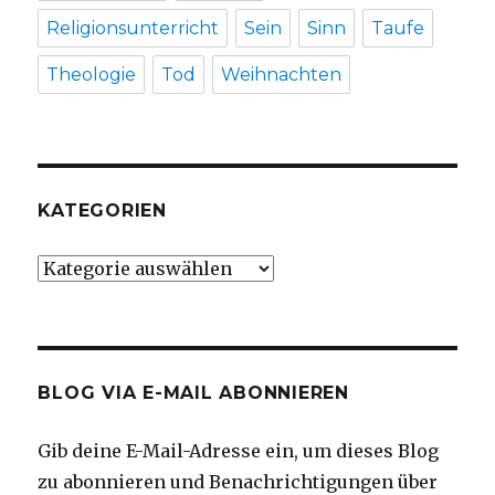
Religionsunterricht
Sein
Sinn
Taufe
Theologie
Tod
Weihnachten
KATEGORIEN
Kategorien
BLOG VIA E-MAIL ABONNIEREN
Gib deine E-Mail-Adresse ein, um dieses Blog
zu abonnieren und Benachrichtigungen über