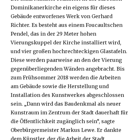
Dominikanerkirche ein eigens für dieses
Gebäude entworfenes Werk von Gerhard
Richter. Es besteht aus einem Foucaultschen
Pendel, das in der 29 Meter hohen
Vierungskuppel der Kirche installiert wird,
und vier großen hochrechteckigen Glastafeln.
Diese werden paarweise an den der Vierung
gegenüberliegenden Wänden angebracht. Bis
zum Frühsommer 2018 werden die Arbeiten
am Gebäude sowie die Herstellung und
Installation des Kunstwerkes abgeschlossen
sein. „Dann wird das Baudenkmal als neuer
Kunstraum im Zentrum der Stadt dauerhaft für
die Öffentlichkeit zugänglich sein“, sagte
Oberbürgermeister Markus Lewe. Er dankte
dem Künstler, der die Arbeit der Stadt