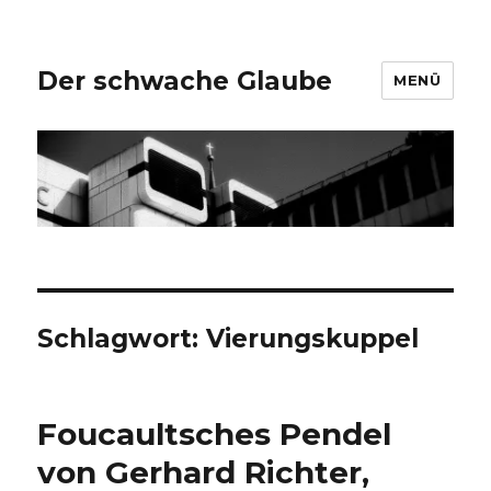
Der schwache Glaube
MENÜ
Schlagwort:
Vierungskuppel
Foucaultsches Pendel
von Gerhard Richter,