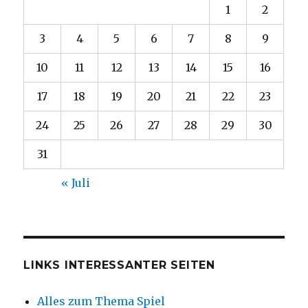
1
2
3
4
5
6
7
8
9
10
11
12
13
14
15
16
17
18
19
20
21
22
23
24
25
26
27
28
29
30
31
« Juli
LINKS INTERESSANTER SEITEN
Alles zum Thema Spiel