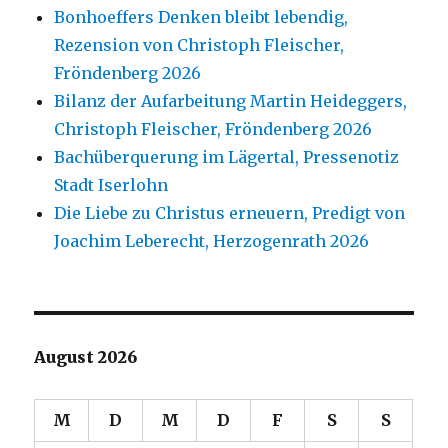
Bonhoeffers Denken bleibt lebendig,
Rezension von Christoph Fleischer,
Fröndenberg 2026
Bilanz der Aufarbeitung Martin Heideggers,
Christoph Fleischer, Fröndenberg 2026
Bachüberquerung im Lägertal, Pressenotiz
Stadt Iserlohn
Die Liebe zu Christus erneuern, Predigt von
Joachim Leberecht, Herzogenrath 2026
August 2026
M
D
M
D
F
S
S