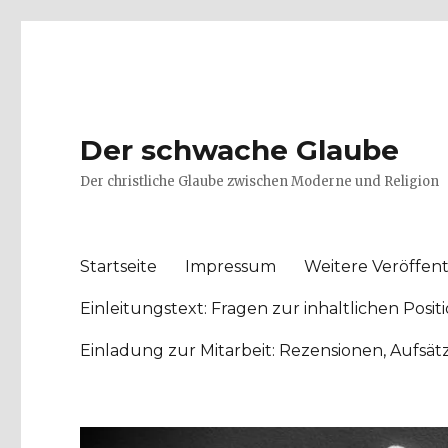
Der schwache Glaube
Der christliche Glaube zwischen Moderne und Religion
Startseite
Impressum
Weitere Veröffent
Einleitungstext: Fragen zur inhaltlichen Po
Einladung zur Mitarbeit: Rezensionen, Aufsä