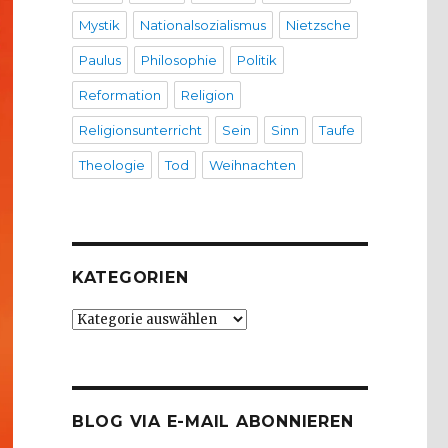
Mystik
Nationalsozialismus
Nietzsche
Paulus
Philosophie
Politik
Reformation
Religion
Religionsunterricht
Sein
Sinn
Taufe
Theologie
Tod
Weihnachten
KATEGORIEN
Kategorien
BLOG VIA E-MAIL ABONNIEREN