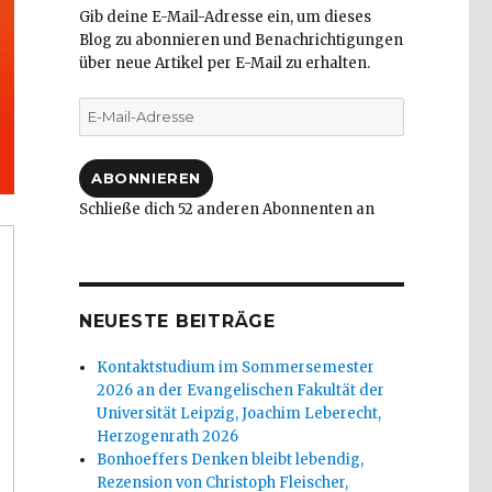
Gib deine E-Mail-Adresse ein, um dieses
Blog zu abonnieren und Benachrichtigungen
über neue Artikel per E-Mail zu erhalten.
E-
Mail-
Adresse
ABONNIEREN
Schließe dich 52 anderen Abonnenten an
NEUESTE BEITRÄGE
Kontaktstudium im Sommersemester
2026 an der Evangelischen Fakultät der
Universität Leipzig, Joachim Leberecht,
Herzogenrath 2026
Bonhoeffers Denken bleibt lebendig,
Rezension von Christoph Fleischer,