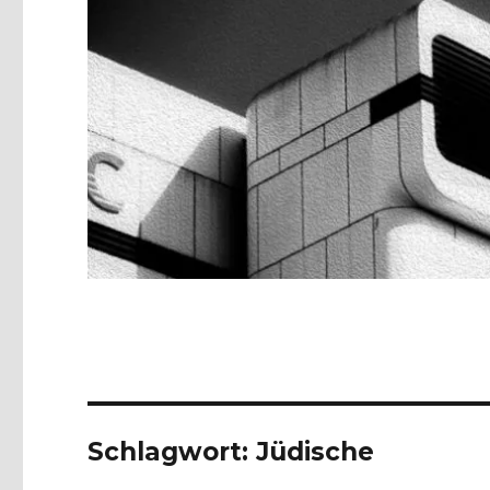
Schlagwort:
Jüdische