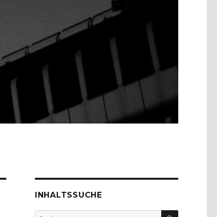
INHALTSSUCHE
SUCHEN
Suche