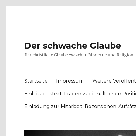
Der schwache Glaube
Der christliche Glaube zwischen Moderne und Religion
Startseite
Impressum
Weitere Veröffent
Einleitungstext: Fragen zur inhaltlichen Po
Einladung zur Mitarbeit: Rezensionen, Aufsä