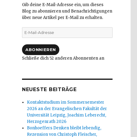
Gib deine E-Mail-Adresse ein, um dieses
Blog zu abonnieren und Benachrichtigungen
über neue Artikel per E-Mail zu erhalten.
E-
Mail-
Adresse
ABONNIEREN
Schließe dich 52 anderen Abonnenten an
NEUESTE BEITRÄGE
Kontaktstudium im Sommersemester
2026 an der Evangelischen Fakultät der
Universität Leipzig, Joachim Leberecht,
Herzogenrath 2026
Bonhoeffers Denken bleibt lebendig,
Rezension von Christoph Fleischer,