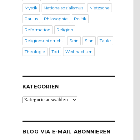
Mystik
Nationalsozialismus
Nietzsche
Paulus
Philosophie
Politik
Reformation
Religion
Religionsunterricht
Sein
Sinn
Taufe
Theologie
Tod
Weihnachten
KATEGORIEN
Kategorien
BLOG VIA E-MAIL ABONNIEREN