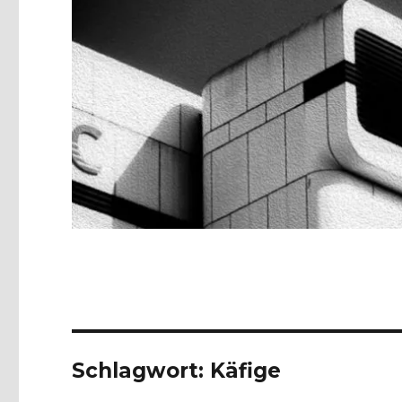
Schlagwort:
Käfige