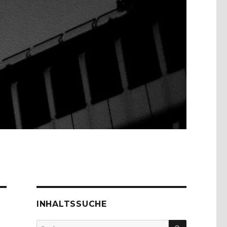
INHALTSSUCHE
SUCHEN
Suche