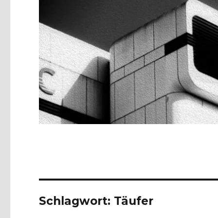
Schlagwort:
Täufer