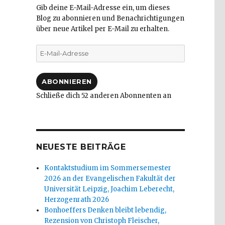
Gib deine E-Mail-Adresse ein, um dieses
Blog zu abonnieren und Benachrichtigungen
über neue Artikel per E-Mail zu erhalten.
E-
Mail-
Adresse
ABONNIEREN
Schließe dich 52 anderen Abonnenten an
NEUESTE BEITRÄGE
Kontaktstudium im Sommersemester
2026 an der Evangelischen Fakultät der
Universität Leipzig, Joachim Leberecht,
Herzogenrath 2026
Bonhoeffers Denken bleibt lebendig,
Rezension von Christoph Fleischer,