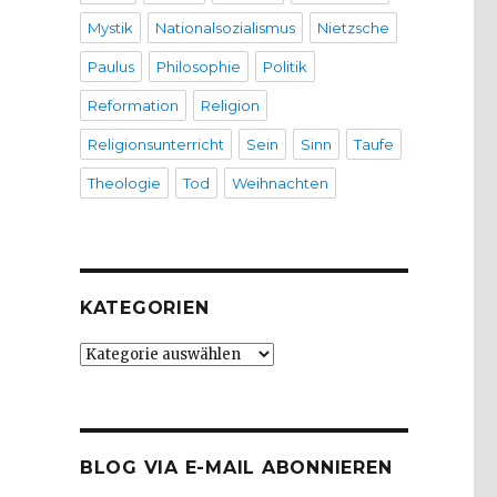
Mystik
Nationalsozialismus
Nietzsche
Paulus
Philosophie
Politik
Reformation
Religion
Religionsunterricht
Sein
Sinn
Taufe
Theologie
Tod
Weihnachten
KATEGORIEN
Kategorien
BLOG VIA E-MAIL ABONNIEREN