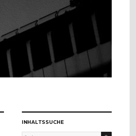
INHALTSSUCHE
SUCHEN
Suche