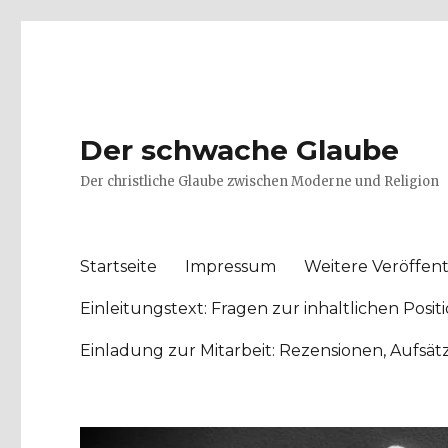
Der schwache Glaube
Der christliche Glaube zwischen Moderne und Religion
Startseite
Impressum
Weitere Veröffent
Einleitungstext: Fragen zur inhaltlichen Po
Einladung zur Mitarbeit: Rezensionen, Aufsä