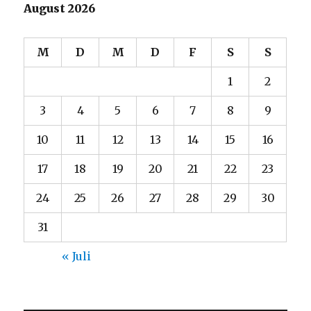
August 2026
M
D
M
D
F
S
S
1
2
3
4
5
6
7
8
9
10
11
12
13
14
15
16
17
18
19
20
21
22
23
24
25
26
27
28
29
30
31
« Juli