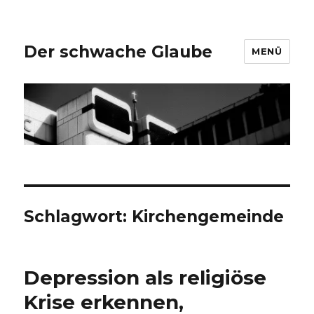
Der schwache Glaube
MENÜ
Schlagwort:
Kirchengemeinde
Depression als religiöse
Krise erkennen,