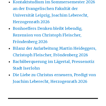
Kontaktstudium im Sommersemester 2026
an der Evangelischen Fakultät der
Universität Leipzig, Joachim Leberecht,
Herzogenrath 2026
Bonhoeffers Denken bleibt lebendig,
Rezension von Christoph Fleischer,
Fröndenberg 2026
Bilanz der Aufarbeitung Martin Heideggers,
Christoph Fleischer, Fröndenberg 2026
Bachüberquerung im Lägertal, Pressenotiz
Stadt Iserlohn
Die Liebe zu Christus erneuern, Predigt von
Joachim Leberecht, Herzogenrath 2026