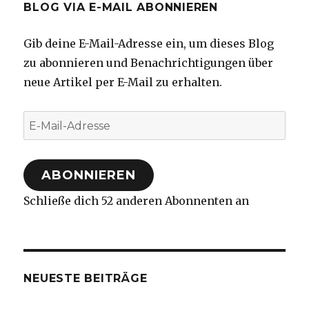
BLOG VIA E-MAIL ABONNIEREN
Gib deine E-Mail-Adresse ein, um dieses Blog
zu abonnieren und Benachrichtigungen über
neue Artikel per E-Mail zu erhalten.
E-
Mail-
Adresse
ABONNIEREN
Schließe dich 52 anderen Abonnenten an
NEUESTE BEITRÄGE