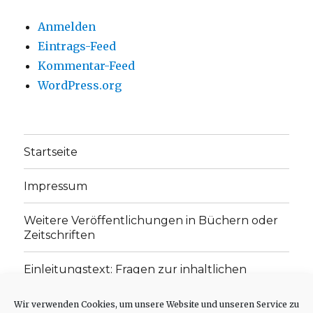
Anmelden
Eintrags-Feed
Kommentar-Feed
WordPress.org
Startseite
Impressum
Weitere Veröffentlichungen in Büchern oder
Zeitschriften
Einleitungstext: Fragen zur inhaltlichen
Position der Homepage und zum Begriff des
„schwachen Glaubens“
Wir verwenden Cookies, um unsere Website und unseren Service zu