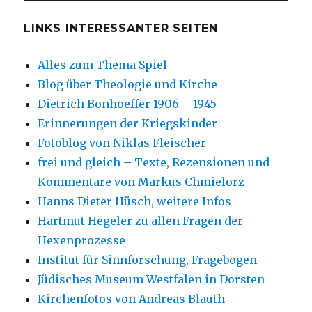
LINKS INTERESSANTER SEITEN
Alles zum Thema Spiel
Blog über Theologie und Kirche
Dietrich Bonhoeffer 1906 – 1945
Erinnerungen der Kriegskinder
Fotoblog von Niklas Fleischer
frei und gleich – Texte, Rezensionen und
Kommentare von Markus Chmielorz
Hanns Dieter Hüsch, weitere Infos
Hartmut Hegeler zu allen Fragen der
Hexenprozesse
Institut für Sinnforschung, Fragebogen
Jüdisches Museum Westfalen in Dorsten
Kirchenfotos von Andreas Blauth