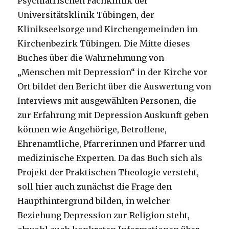
Psychiatrischen Fachklinik der
Universitätsklinik Tübingen, der
Klinikseelsorge und Kirchengemeinden im
Kirchenbezirk Tübingen. Die Mitte dieses
Buches über die Wahrnehmung von
„Menschen mit Depression“ in der Kirche vor
Ort bildet den Bericht über die Auswertung von
Interviews mit ausgewählten Personen, die
zur Erfahrung mit Depression Auskunft geben
können wie Angehörige, Betroffene,
Ehrenamtliche, Pfarrerinnen und Pfarrer und
medizinische Experten. Da das Buch sich als
Projekt der Praktischen Theologie versteht,
soll hier auch zunächst die Frage den
Haupthintergrund bilden, in welcher
Beziehung Depression zur Religion steht,