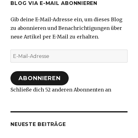
BLOG VIA E-MAIL ABONNIEREN
Gib deine E-Mail-Adresse ein, um dieses Blog
zu abonnieren und Benachrichtigungen über
neue Artikel per E-Mail zu erhalten.
E-
Mail-
Adresse
ABONNIEREN
Schließe dich 52 anderen Abonnenten an
NEUESTE BEITRÄGE