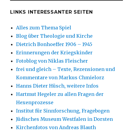
LINKS INTERESSANTER SEITEN
Alles zum Thema Spiel
Blog über Theologie und Kirche
Dietrich Bonhoeffer 1906 – 1945
Erinnerungen der Kriegskinder
Fotoblog von Niklas Fleischer
frei und gleich – Texte, Rezensionen und
Kommentare von Markus Chmielorz
Hanns Dieter Hüsch, weitere Infos
Hartmut Hegeler zu allen Fragen der
Hexenprozesse
Institut für Sinnforschung, Fragebogen
Jüdisches Museum Westfalen in Dorsten
Kirchenfotos von Andreas Blauth