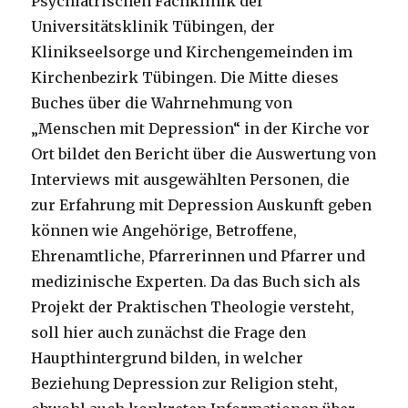
Psychiatrischen Fachklinik der
Universitätsklinik Tübingen, der
Klinikseelsorge und Kirchengemeinden im
Kirchenbezirk Tübingen. Die Mitte dieses
Buches über die Wahrnehmung von
„Menschen mit Depression“ in der Kirche vor
Ort bildet den Bericht über die Auswertung von
Interviews mit ausgewählten Personen, die
zur Erfahrung mit Depression Auskunft geben
können wie Angehörige, Betroffene,
Ehrenamtliche, Pfarrerinnen und Pfarrer und
medizinische Experten. Da das Buch sich als
Projekt der Praktischen Theologie versteht,
soll hier auch zunächst die Frage den
Haupthintergrund bilden, in welcher
Beziehung Depression zur Religion steht,