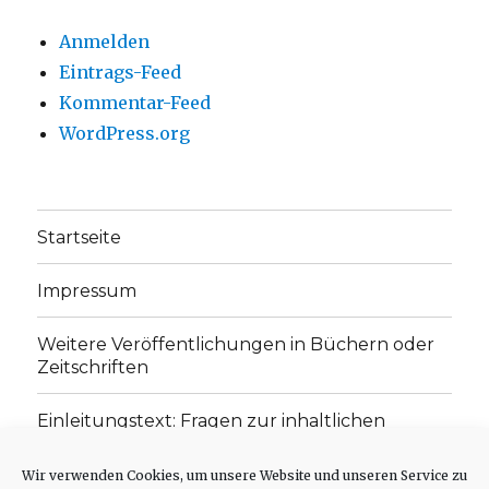
Anmelden
Eintrags-Feed
Kommentar-Feed
WordPress.org
Startseite
Impressum
Weitere Veröffentlichungen in Büchern oder
Zeitschriften
Einleitungstext: Fragen zur inhaltlichen
Position der Homepage und zum Begriff des
„schwachen Glaubens“
Wir verwenden Cookies, um unsere Website und unseren Service zu