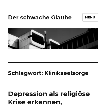
Der schwache Glaube
MENÜ
Schlagwort:
Klinikseelsorge
Depression als religiöse
Krise erkennen,