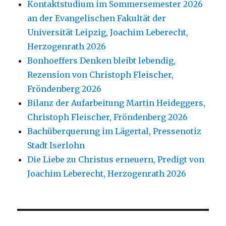
Kontaktstudium im Sommersemester 2026
an der Evangelischen Fakultät der
Universität Leipzig, Joachim Leberecht,
Herzogenrath 2026
Bonhoeffers Denken bleibt lebendig,
Rezension von Christoph Fleischer,
Fröndenberg 2026
Bilanz der Aufarbeitung Martin Heideggers,
Christoph Fleischer, Fröndenberg 2026
Bachüberquerung im Lägertal, Pressenotiz
Stadt Iserlohn
Die Liebe zu Christus erneuern, Predigt von
Joachim Leberecht, Herzogenrath 2026