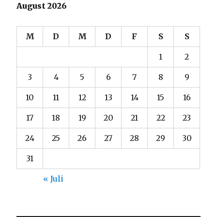
August 2026
M
D
M
D
F
S
S
1
2
3
4
5
6
7
8
9
10
11
12
13
14
15
16
17
18
19
20
21
22
23
24
25
26
27
28
29
30
31
« Juli