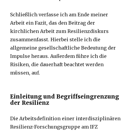
Schließlich verfasse ich am Ende meiner
Arbeit ein Fazit, das den Beitrag der
kirchlichen Arbeit zum Resilienzdiskurs
zusammenfasst. Hierbei stelle ich die
allgemeine gesellschaftliche Bedeutung der
Impulse heraus. Außerdem führe ich die
Risiken, die dauerhaft beachtet werden
müssen, auf.
Einleitung und Begriffseingrenzung
der Resilienz
Die Arbeitsdefinition einer interdisziplinären
Resilienz-Forschungsgruppe am IFZ