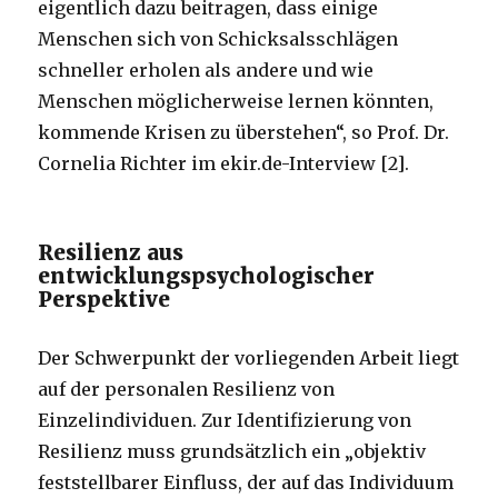
eigentlich dazu beitragen, dass einige
Menschen sich von Schicksalsschlägen
schneller erholen als andere und wie
Menschen möglicherweise lernen könnten,
kommende Krisen zu überstehen“, so Prof. Dr.
Cornelia Richter im ekir.de-Interview [2].
Resilienz aus
entwicklungspsychologischer
Perspektive
Der Schwerpunkt der vorliegenden Arbeit liegt
auf der personalen Resilienz von
Einzelindividuen. Zur Identifizierung von
Resilienz muss grundsätzlich ein „objektiv
feststellbarer Einfluss, der auf das Individuum