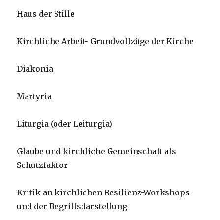
Haus der Stille
Kirchliche Arbeit- Grundvollzüge der Kirche
Diakonia
Martyria
Liturgia (oder Leiturgia)
Glaube und kirchliche Gemeinschaft als
Schutzfaktor
Kritik an kirchlichen Resilienz-Workshops
und der Begriffsdarstellung