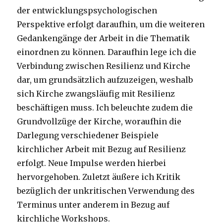
der entwicklungspsychologischen
Perspektive erfolgt daraufhin, um die weiteren
Gedankengänge der Arbeit in die Thematik
einordnen zu können. Daraufhin lege ich die
Verbindung zwischen Resilienz und Kirche
dar, um grundsätzlich aufzuzeigen, weshalb
sich Kirche zwangsläufig mit Resilienz
beschäftigen muss. Ich beleuchte zudem die
Grundvollzüge der Kirche, woraufhin die
Darlegung verschiedener Beispiele
kirchlicher Arbeit mit Bezug auf Resilienz
erfolgt. Neue Impulse werden hierbei
hervorgehoben. Zuletzt äußere ich Kritik
bezüglich der unkritischen Verwendung des
Terminus unter anderem in Bezug auf
kirchliche Workshops.