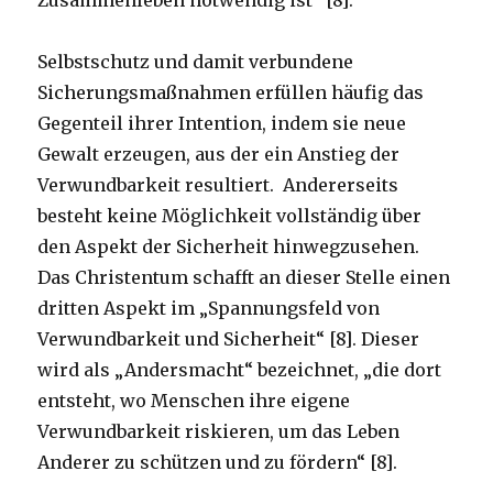
Selbstschutz und damit verbundene
Sicherungsmaßnahmen erfüllen häufig das
Gegenteil ihrer Intention, indem sie neue
Gewalt erzeugen, aus der ein Anstieg der
Verwundbarkeit resultiert. Andererseits
besteht keine Möglichkeit vollständig über
den Aspekt der Sicherheit hinwegzusehen.
Das Christentum schafft an dieser Stelle einen
dritten Aspekt im „Spannungsfeld von
Verwundbarkeit und Sicherheit“ [8]. Dieser
wird als „Andersmacht“ bezeichnet, „die dort
entsteht, wo Menschen ihre eigene
Verwundbarkeit riskieren, um das Leben
Anderer zu schützen und zu fördern“ [8].