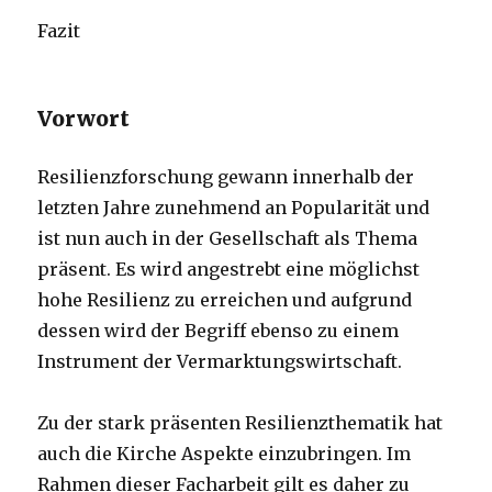
Fazit
Vorwort
Resilienzforschung gewann innerhalb der
letzten Jahre zunehmend an Popularität und
ist nun auch in der Gesellschaft als Thema
präsent. Es wird angestrebt eine möglichst
hohe Resilienz zu erreichen und aufgrund
dessen wird der Begriff ebenso zu einem
Instrument der Vermarktungswirtschaft.
Zu der stark präsenten Resilienzthematik hat
auch die Kirche Aspekte einzubringen. Im
Rahmen dieser Facharbeit gilt es daher zu