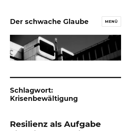
Der schwache Glaube
MENÜ
Schlagwort:
Krisenbewältigung
Resilienz als Aufgabe