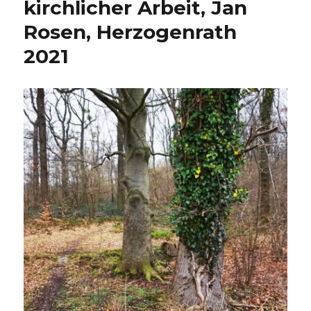
kirchlicher Arbeit, Jan
Rosen, Herzogenrath
2021