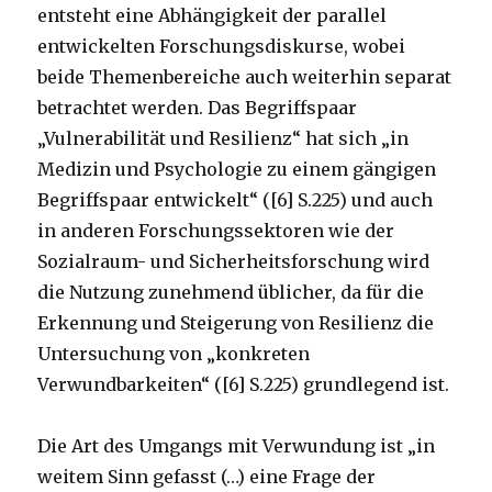
entsteht eine Abhängigkeit der parallel
entwickelten Forschungsdiskurse, wobei
beide Themenbereiche auch weiterhin separat
betrachtet werden. Das Begriffspaar
„Vulnerabilität und Resilienz“ hat sich „in
Medizin und Psychologie zu einem gängigen
Begriffspaar entwickelt“ ([6] S.225) und auch
in anderen Forschungssektoren wie der
Sozialraum- und Sicherheitsforschung wird
die Nutzung zunehmend üblicher, da für die
Erkennung und Steigerung von Resilienz die
Untersuchung von „konkreten
Verwundbarkeiten“ ([6] S.225) grundlegend ist.
Die Art des Umgangs mit Verwundung ist „in
weitem Sinn gefasst (…) eine Frage der