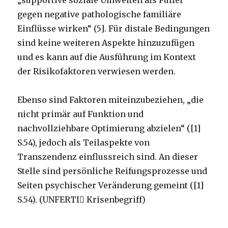
gegen negative pathologische familiäre
Einflüsse wirken“ (5]. Für distale Bedingungen
sind keine weiteren Aspekte hinzuzufügen
und es kann auf die Ausführung im Kontext
der Risikofaktoren verwiesen werden.
Ebenso sind Faktoren miteinzubeziehen, „die
nicht primär auf Funktion und
nachvollziehbare Optimierung abzielen“ ([1]
S.54), jedoch als Teilaspekte von
Transzendenz einflussreich sind. An dieser
Stelle sind persönliche Reifungsprozesse und
Seiten psychischer Veränderung gemeint ([1]
S.54). (UNFERTI Krisenbegriff)