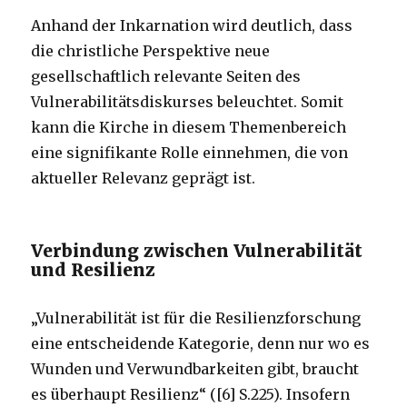
Anhand der Inkarnation wird deutlich, dass
die christliche Perspektive neue
gesellschaftlich relevante Seiten des
Vulnerabilitätsdiskurses beleuchtet. Somit
kann die Kirche in diesem Themenbereich
eine signifikante Rolle einnehmen, die von
aktueller Relevanz geprägt ist.
Verbindung zwischen Vulnerabilität
und Resilienz
„Vulnerabilität ist für die Resilienzforschung
eine entscheidende Kategorie, denn nur wo es
Wunden und Verwundbarkeiten gibt, braucht
es überhaupt Resilienz“ ([6] S.225). Insofern