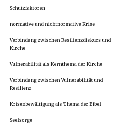
Schutzfaktoren
normative und nichtnormative Krise
Verbindung zwischen Resilienzdiskurs und
Kirche
Vulnerabilität als Kernthema der Kirche
Verbindung zwischen Vulnerabilität und
Resilienz
Krisenbewältigung als Thema der Bibel
Seelsorge