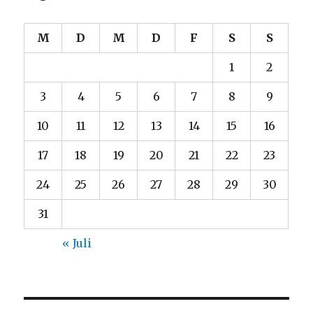
M
D
M
D
F
S
S
1
2
3
4
5
6
7
8
9
10
11
12
13
14
15
16
17
18
19
20
21
22
23
24
25
26
27
28
29
30
31
« Juli