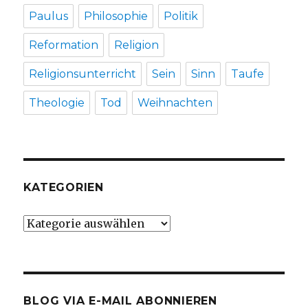
Paulus
Philosophie
Politik
Reformation
Religion
Religionsunterricht
Sein
Sinn
Taufe
Theologie
Tod
Weihnachten
KATEGORIEN
Kategorien
BLOG VIA E-MAIL ABONNIEREN