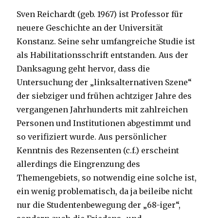
Sven Reichardt (geb. 1967) ist Professor für
neuere Geschichte an der Universität
Konstanz. Seine sehr umfangreiche Studie ist
als Habilitationsschrift entstanden. Aus der
Danksagung geht hervor, dass die
Untersuchung der „linksalternativen Szene“
der siebziger und frühen achtziger Jahre des
vergangenen Jahrhunderts mit zahlreichen
Personen und Institutionen abgestimmt und
so verifiziert wurde. Aus persönlicher
Kenntnis des Rezensenten (c.f.) erscheint
allerdings die Eingrenzung des
Themengebiets, so notwendig eine solche ist,
ein wenig problematisch, da ja beileibe nicht
nur die Studentenbewegung der „68-iger“,