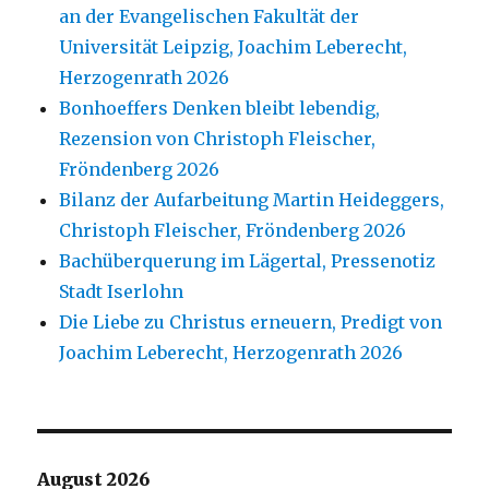
an der Evangelischen Fakultät der
Universität Leipzig, Joachim Leberecht,
Herzogenrath 2026
Bonhoeffers Denken bleibt lebendig,
Rezension von Christoph Fleischer,
Fröndenberg 2026
Bilanz der Aufarbeitung Martin Heideggers,
Christoph Fleischer, Fröndenberg 2026
Bachüberquerung im Lägertal, Pressenotiz
Stadt Iserlohn
Die Liebe zu Christus erneuern, Predigt von
Joachim Leberecht, Herzogenrath 2026
August 2026