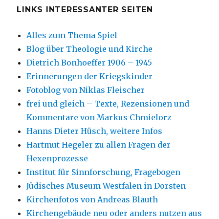
LINKS INTERESSANTER SEITEN
Alles zum Thema Spiel
Blog über Theologie und Kirche
Dietrich Bonhoeffer 1906 – 1945
Erinnerungen der Kriegskinder
Fotoblog von Niklas Fleischer
frei und gleich – Texte, Rezensionen und
Kommentare von Markus Chmielorz
Hanns Dieter Hüsch, weitere Infos
Hartmut Hegeler zu allen Fragen der
Hexenprozesse
Institut für Sinnforschung, Fragebogen
Jüdisches Museum Westfalen in Dorsten
Kirchenfotos von Andreas Blauth
Kirchengebäude neu oder anders nutzen aus