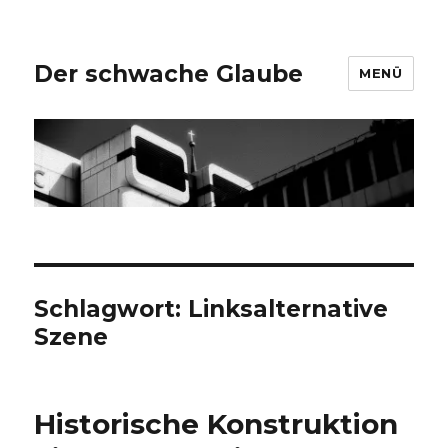
Der schwache Glaube
MENÜ
Schlagwort:
Linksalternative
Szene
Historische Konstruktion