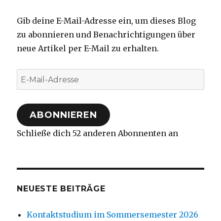
Gib deine E-Mail-Adresse ein, um dieses Blog
zu abonnieren und Benachrichtigungen über
neue Artikel per E-Mail zu erhalten.
E-
Mail-
Adresse
ABONNIEREN
Schließe dich 52 anderen Abonnenten an
NEUESTE BEITRÄGE
Kontaktstudium im Sommersemester 2026