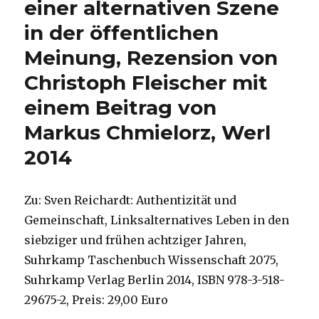
einer alternativen Szene
in der öffentlichen
Meinung, Rezension von
Christoph Fleischer mit
einem Beitrag von
Markus Chmielorz, Werl
2014
Zu: Sven Reichardt: Authentizität und
Gemeinschaft, Linksalternatives Leben in den
siebziger und frühen achtziger Jahren,
Suhrkamp Taschenbuch Wissenschaft 2075,
Suhrkamp Verlag Berlin 2014, ISBN 978-3-518-
29675-2, Preis: 29,00 Euro