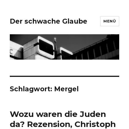
Der schwache Glaube
MENÜ
Schlagwort:
Mergel
Wozu waren die Juden
da? Rezension, Christoph