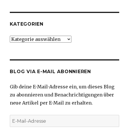
KATEGORIEN
Kategorien
BLOG VIA E-MAIL ABONNIEREN
Gib deine E-Mail-Adresse ein, um dieses Blog
zu abonnieren und Benachrichtigungen über
neue Artikel per E-Mail zu erhalten.
E-
Mail-