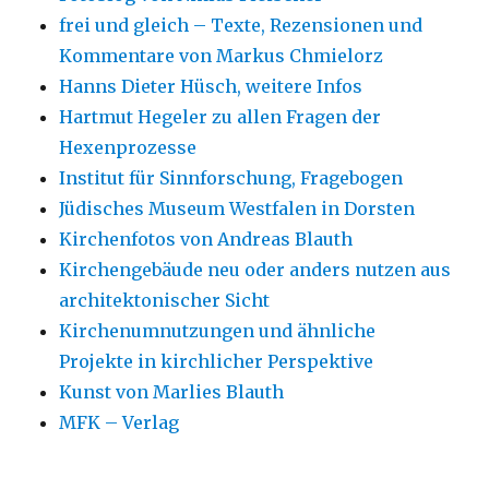
frei und gleich – Texte, Rezensionen und
Kommentare von Markus Chmielorz
Hanns Dieter Hüsch, weitere Infos
Hartmut Hegeler zu allen Fragen der
Hexenprozesse
Institut für Sinnforschung, Fragebogen
Jüdisches Museum Westfalen in Dorsten
Kirchenfotos von Andreas Blauth
Kirchengebäude neu oder anders nutzen aus
architektonischer Sicht
Kirchenumnutzungen und ähnliche
Projekte in kirchlicher Perspektive
Kunst von Marlies Blauth
MFK – Verlag