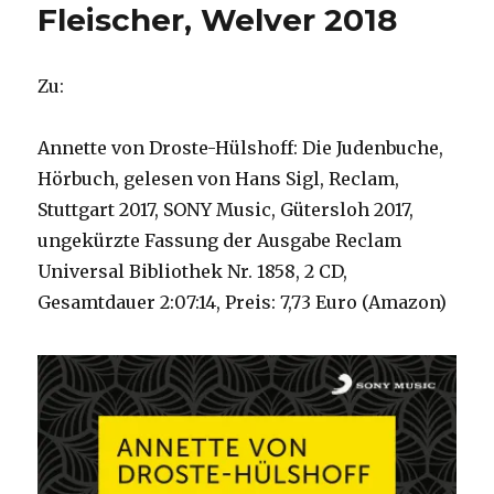
Fleischer, Welver 2018
Zu:
Annette von Droste-Hülshoff: Die Judenbuche,
Hörbuch, gelesen von Hans Sigl, Reclam,
Stuttgart 2017, SONY Music, Gütersloh 2017,
ungekürzte Fassung der Ausgabe Reclam
Universal Bibliothek Nr. 1858, 2 CD,
Gesamtdauer 2:07:14, Preis: 7,73 Euro (Amazon)