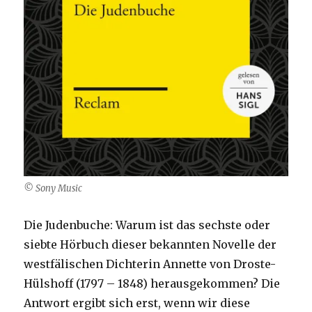
© Sony Music
Die Judenbuche: Warum ist das sechste oder
siebte Hörbuch dieser bekannten Novelle der
westfälischen Dichterin Annette von Droste-
Hülshoff (1797 – 1848) herausgekommen? Die
Antwort ergibt sich erst, wenn wir diese