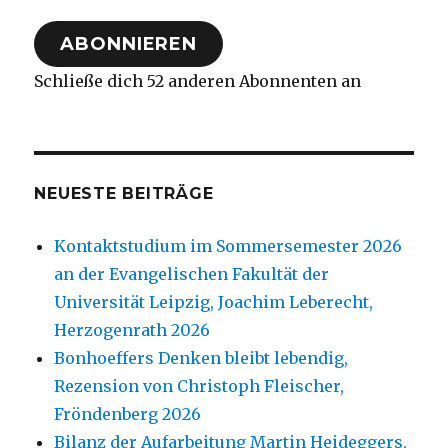
Adresse
ABONNIEREN
Schließe dich 52 anderen Abonnenten an
NEUESTE BEITRÄGE
Kontaktstudium im Sommersemester 2026
an der Evangelischen Fakultät der
Universität Leipzig, Joachim Leberecht,
Herzogenrath 2026
Bonhoeffers Denken bleibt lebendig,
Rezension von Christoph Fleischer,
Fröndenberg 2026
Bilanz der Aufarbeitung Martin Heideggers,