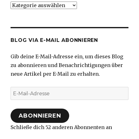
Kategorien
BLOG VIA E-MAIL ABONNIEREN
Gib deine E-Mail-Adresse ein, um dieses Blog
zu abonnieren und Benachrichtigungen über
neue Artikel per E-Mail zu erhalten.
E-
Mail-
Adresse
ABONNIEREN
Schließe dich 52 anderen Abonnenten an