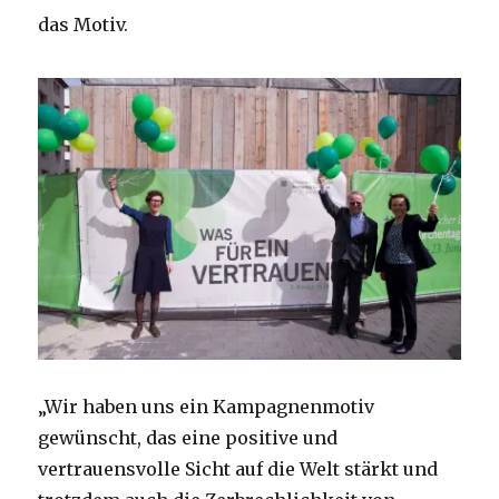
das Motiv.
„Wir haben uns ein Kampagnenmotiv
gewünscht, das eine positive und
vertrauensvolle Sicht auf die Welt stärkt und