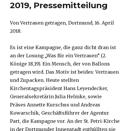
2019, Pressemitteilung
Von Vertrauen getragen, Dortmund, 16. April
2018.
Es ist eine Kampagne, die ganz dicht dran ist
an der Losung „Was für ein Vertrauen“ (2.
Könige 18,19). Ein Mensch, der von Ballons
getragen wird. Das Motiv ist beides: Vertrauen
und Zupacken. Heute stellten
Kirchentagspräsident Hans Leyendecker,
Generalsekretärin Julia Helmke, sowie
Präses Annette Kurschus und Andreas
Kowarschik, Geschäftsführer der Agentur
Part, die Kampagne vor. An der St. Petri-Kirche
in der Dortmunder Innenstadt enthüllten sie