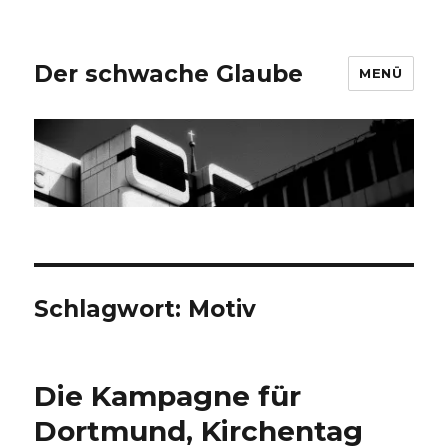
Der schwache Glaube
MENÜ
Schlagwort:
Motiv
Die Kampagne für
Dortmund, Kirchentag