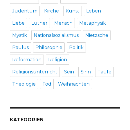
Judentum
Kirche
Kunst
Leben
Liebe
Luther
Mensch
Metaphysik
Mystik
Nationalsozialismus
Nietzsche
Paulus
Philosophie
Politik
Reformation
Religion
Religionsunterricht
Sein
Sinn
Taufe
Theologie
Tod
Weihnachten
KATEGORIEN