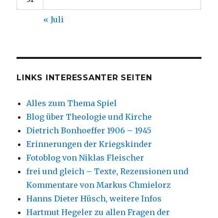
« Juli
LINKS INTERESSANTER SEITEN
Alles zum Thema Spiel
Blog über Theologie und Kirche
Dietrich Bonhoeffer 1906 – 1945
Erinnerungen der Kriegskinder
Fotoblog von Niklas Fleischer
frei und gleich – Texte, Rezensionen und
Kommentare von Markus Chmielorz
Hanns Dieter Hüsch, weitere Infos
Hartmut Hegeler zu allen Fragen der