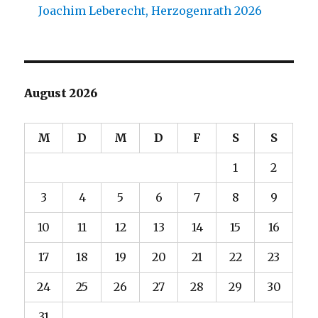
Joachim Leberecht, Herzogenrath 2026
August 2026
M
D
M
D
F
S
S
1
2
3
4
5
6
7
8
9
10
11
12
13
14
15
16
17
18
19
20
21
22
23
24
25
26
27
28
29
30
31