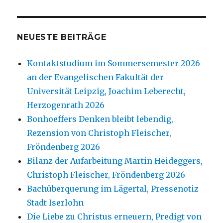
NEUESTE BEITRÄGE
Kontaktstudium im Sommersemester 2026
an der Evangelischen Fakultät der
Universität Leipzig, Joachim Leberecht,
Herzogenrath 2026
Bonhoeffers Denken bleibt lebendig,
Rezension von Christoph Fleischer,
Fröndenberg 2026
Bilanz der Aufarbeitung Martin Heideggers,
Christoph Fleischer, Fröndenberg 2026
Bachüberquerung im Lägertal, Pressenotiz
Stadt Iserlohn
Die Liebe zu Christus erneuern, Predigt von