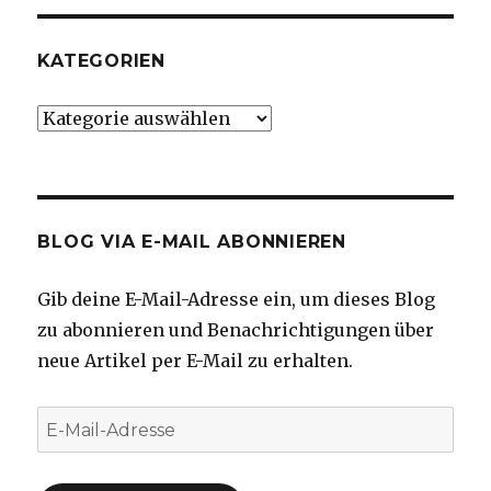
KATEGORIEN
Kategorien
BLOG VIA E-MAIL ABONNIEREN
Gib deine E-Mail-Adresse ein, um dieses Blog
zu abonnieren und Benachrichtigungen über
neue Artikel per E-Mail zu erhalten.
E-
Mail-
Adresse