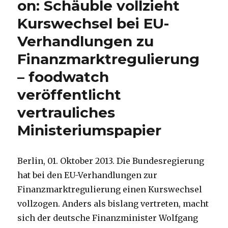
on: Schäuble vollzieht
Kurswechsel bei EU-
Verhandlungen zu
Finanzmarktregulierung
– foodwatch
veröffentlicht
vertrauliches
Ministeriumspapier
Berlin, 01. Oktober 2013. Die Bundesregierung
hat bei den EU-Verhandlungen zur
Finanzmarktregulierung einen Kurswechsel
vollzogen. Anders als bislang vertreten, macht
sich der deutsche Finanzminister Wolfgang