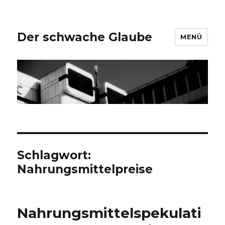
Der schwache Glaube
MENÜ
Schlagwort:
Nahrungsmittelpreise
Nahrungsmittelspekulati