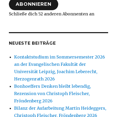
ABONNIEREN
Schließe dich 52 anderen Abonnenten an
NEUESTE BEITRÄGE
Kontaktstudium im Sommersemester 2026
an der Evangelischen Fakultät der
Universität Leipzig, Joachim Leberecht,
Herzogenrath 2026
Bonhoeffers Denken bleibt lebendig,
Rezension von Christoph Fleischer,
Fröndenberg 2026
Bilanz der Aufarbeitung Martin Heideggers,
Christoph Fleischer, Fröndenberg 2026