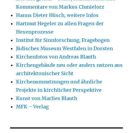
Kommentare von Markus Chmielorz
Hanns Dieter Hüsch, weitere Infos
Hartmut Hegeler zu allen Fragen der
Hexenprozesse
Institut für Sinnforschung, Fragebogen
Jüdisches Museum Westfalen in Dorsten
Kirchenfotos von Andreas Blauth
Kirchengebäude neu oder anders nutzen aus
architektonischer Sicht
Kirchenumnutzungen und ähnliche
Projekte in kirchlicher Perspektive
Kunst von Marlies Blauth
MFK – Verlag