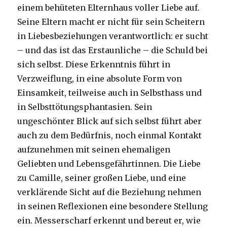
einem behüteten Elternhaus voller Liebe auf.
Seine Eltern macht er nicht für sein Scheitern
in Liebesbeziehungen verantwortlich: er sucht
– und das ist das Erstaunliche – die Schuld bei
sich selbst. Diese Erkenntnis führt in
Verzweiflung, in eine absolute Form von
Einsamkeit, teilweise auch in Selbsthass und
in Selbsttötungsphantasien. Sein
ungeschönter Blick auf sich selbst führt aber
auch zu dem Bedürfnis, noch einmal Kontakt
aufzunehmen mit seinen ehemaligen
Geliebten und Lebensgefährtinnen. Die Liebe
zu Camille, seiner großen Liebe, und eine
verklärende Sicht auf die Beziehung nehmen
in seinen Reflexionen eine besondere Stellung
ein. Messerscharf erkennt und bereut er, wie