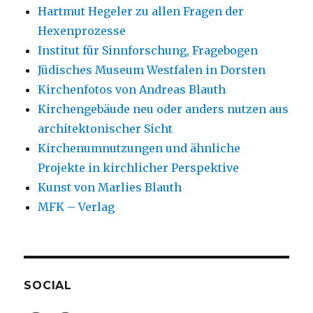
Hartmut Hegeler zu allen Fragen der
Hexenprozesse
Institut für Sinnforschung, Fragebogen
Jüdisches Museum Westfalen in Dorsten
Kirchenfotos von Andreas Blauth
Kirchengebäude neu oder anders nutzen aus
architektonischer Sicht
Kirchenumnutzungen und ähnliche
Projekte in kirchlicher Perspektive
Kunst von Marlies Blauth
MFK – Verlag
SOCIAL