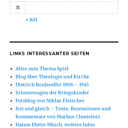
31
« Juli
LINKS INTERESSANTER SEITEN
Alles zum Thema Spiel
Blog über Theologie und Kirche
Dietrich Bonhoeffer 1906 – 1945
Erinnerungen der Kriegskinder
Fotoblog von Niklas Fleischer
frei und gleich – Texte, Rezensionen und
Kommentare von Markus Chmielorz
Hanns Dieter Hüsch, weitere Infos