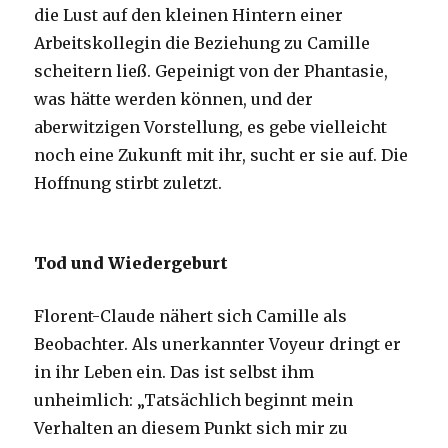
die Lust auf den kleinen Hintern einer
Arbeitskollegin die Beziehung zu Camille
scheitern ließ. Gepeinigt von der Phantasie,
was hätte werden können, und der
aberwitzigen Vorstellung, es gebe vielleicht
noch eine Zukunft mit ihr, sucht er sie auf. Die
Hoffnung stirbt zuletzt.
Tod und Wiedergeburt
Florent-Claude nähert sich Camille als
Beobachter. Als unerkannter Voyeur dringt er
in ihr Leben ein. Das ist selbst ihm
unheimlich: „Tatsächlich beginnt mein
Verhalten an diesem Punkt sich mir zu