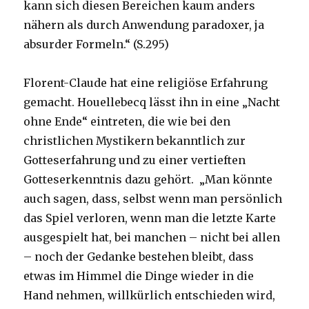
kann sich diesen Bereichen kaum anders
nähern als durch Anwendung paradoxer, ja
absurder Formeln.“ (S.295)
Florent-Claude hat eine religiöse Erfahrung
gemacht. Houellebecq lässt ihn in eine „Nacht
ohne Ende“ eintreten, die wie bei den
christlichen Mystikern bekanntlich zur
Gotteserfahrung und zu einer vertieften
Gotteserkenntnis dazu gehört. „Man könnte
auch sagen, dass, selbst wenn man persönlich
das Spiel verloren, wenn man die letzte Karte
ausgespielt hat, bei manchen – nicht bei allen
– noch der Gedanke bestehen bleibt, dass
etwas im Himmel die Dinge wieder in die
Hand nehmen, willkürlich entschieden wird,