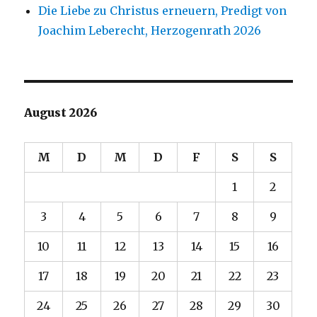
Die Liebe zu Christus erneuern, Predigt von
Joachim Leberecht, Herzogenrath 2026
August 2026
M
D
M
D
F
S
S
1
2
3
4
5
6
7
8
9
10
11
12
13
14
15
16
17
18
19
20
21
22
23
24
25
26
27
28
29
30