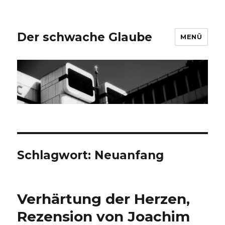
Der schwache Glaube
MENÜ
Schlagwort:
Neuanfang
Verhärtung der Herzen,
Rezension von Joachim