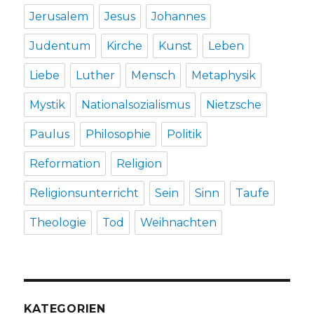
Jerusalem
Jesus
Johannes
Judentum
Kirche
Kunst
Leben
Liebe
Luther
Mensch
Metaphysik
Mystik
Nationalsozialismus
Nietzsche
Paulus
Philosophie
Politik
Reformation
Religion
Religionsunterricht
Sein
Sinn
Taufe
Theologie
Tod
Weihnachten
KATEGORIEN