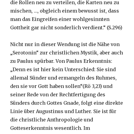
die Rollen neu zu verteilen, die Karten neu zu
mischen, …, obgleich einem bewusst ist, dass
man das Eingreifen einer wohlgesinnten
Gottheit gar nicht sonderlich verdient.“ (S.296)
Nicht nur in dieser Wendung ist die Nähe von
„Serotonin“ zur christlichen Mystik, aber auch
zu Paulus spürbar. Von Paulus Erkenntnis:
„Denn es ist hier kein Unterschied: Sie sind
allemal Sünder und ermangeln des Ruhmes,
den sie vor Gott haben sollen“(Rö 3,23) und
seiner Rede von der Rechtfertigung des
Sünders durch Gottes Gnade, folgt eine direkte
Linie über Augustinus und Luther. Sie ist für
die christliche Anthropologie und
Gotteserkenntnis wesentlich. Im