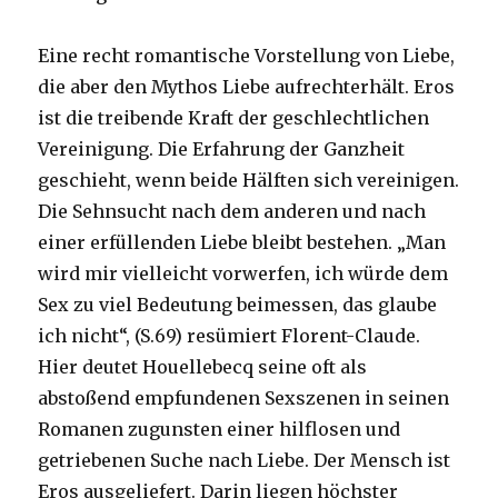
Eine recht romantische Vorstellung von Liebe,
die aber den Mythos Liebe aufrechterhält. Eros
ist die treibende Kraft der geschlechtlichen
Vereinigung. Die Erfahrung der Ganzheit
geschieht, wenn beide Hälften sich vereinigen.
Die Sehnsucht nach dem anderen und nach
einer erfüllenden Liebe bleibt bestehen. „Man
wird mir vielleicht vorwerfen, ich würde dem
Sex zu viel Bedeutung beimessen, das glaube
ich nicht“, (S.69) resümiert Florent-Claude.
Hier deutet Houellebecq seine oft als
abstoßend empfundenen Sexszenen in seinen
Romanen zugunsten einer hilflosen und
getriebenen Suche nach Liebe. Der Mensch ist
Eros ausgeliefert. Darin liegen höchster