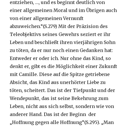
entziehen, …, und es beginnt deutlich von
einer allgemeinen Moral und im Übrigen auch
von einer allgemeinen Vernunft
abzuweichen.“(S.279) Mit der Präzision des
Teleobjektivs seines Gewehrs seziert er ihr
Leben und beschließt ihren vierjährigen Sohn
zu töten, da er nur noch einen Gedanken hat:
Entweder er oder ich. Nur ohne das Kind, so
denkt er, gibt es die Möglichkeit einer Zukunft
mit Camille. Diese auf die Spitze getriebene
Absicht, das Kind aus unerhörter Liebe zu
töten, scheitert. Das ist der Tiefpunkt und der
Wendepunkt, das ist seine Bekehrung zum
Leben, nicht aus sich selbst, sondern wie von
anderer Hand. Das ist der Beginn der
„Hoffnung gegen alle Hoffnung“(S.295). „Man