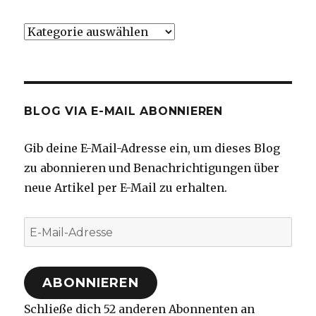
Kategorien
BLOG VIA E-MAIL ABONNIEREN
Gib deine E-Mail-Adresse ein, um dieses Blog
zu abonnieren und Benachrichtigungen über
neue Artikel per E-Mail zu erhalten.
E-
Mail-
Adresse
ABONNIEREN
Schließe dich 52 anderen Abonnenten an