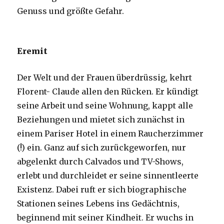
Genuss und größte Gefahr.
Eremit
Der Welt und der Frauen überdrüssig, kehrt
Florent- Claude allen den Rücken. Er kündigt
seine Arbeit und seine Wohnung, kappt alle
Beziehungen und mietet sich zunächst in
einem Pariser Hotel in einem Raucherzimmer
(!) ein. Ganz auf sich zurückgeworfen, nur
abgelenkt durch Calvados und TV-Shows,
erlebt und durchleidet er seine sinnentleerte
Existenz. Dabei ruft er sich biographische
Stationen seines Lebens ins Gedächtnis,
beginnend mit seiner Kindheit. Er wuchs in