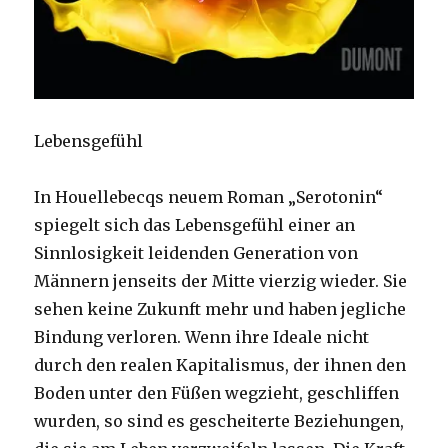
Lebensgefühl
In Houellebecqs neuem Roman „Serotonin“
spiegelt sich das Lebensgefühl einer an
Sinnlosigkeit leidenden Generation von
Männern jenseits der Mitte vierzig wieder. Sie
sehen keine Zukunft mehr und haben jegliche
Bindung verloren. Wenn ihre Ideale nicht
durch den realen Kapitalismus, der ihnen den
Boden unter den Füßen wegzieht, geschliffen
wurden, so sind es gescheiterte Beziehungen,