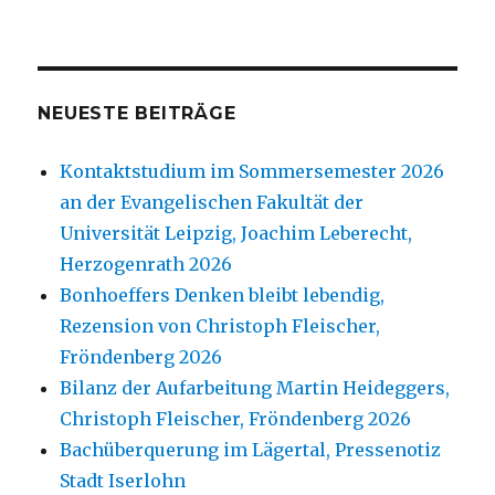
NEUESTE BEITRÄGE
Kontaktstudium im Sommersemester 2026
an der Evangelischen Fakultät der
Universität Leipzig, Joachim Leberecht,
Herzogenrath 2026
Bonhoeffers Denken bleibt lebendig,
Rezension von Christoph Fleischer,
Fröndenberg 2026
Bilanz der Aufarbeitung Martin Heideggers,
Christoph Fleischer, Fröndenberg 2026
Bachüberquerung im Lägertal, Pressenotiz
Stadt Iserlohn