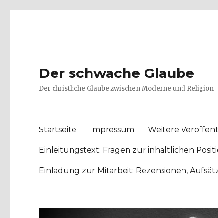
Der schwache Glaube
Der christliche Glaube zwischen Moderne und Religion
Startseite
Impressum
Weitere Veröffent
Einleitungstext: Fragen zur inhaltlichen Po
Einladung zur Mitarbeit: Rezensionen, Aufsä