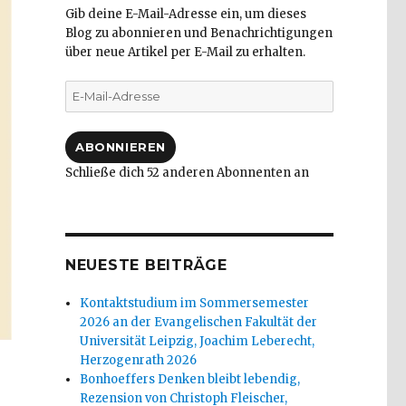
Gib deine E-Mail-Adresse ein, um dieses
Blog zu abonnieren und Benachrichtigungen
über neue Artikel per E-Mail zu erhalten.
E-
Mail-
Adresse
ABONNIEREN
Schließe dich 52 anderen Abonnenten an
NEUESTE BEITRÄGE
Kontaktstudium im Sommersemester
2026 an der Evangelischen Fakultät der
Universität Leipzig, Joachim Leberecht,
Herzogenrath 2026
Bonhoeffers Denken bleibt lebendig,
Rezension von Christoph Fleischer,