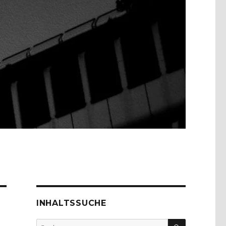
INHALTSSUCHE
SUCHEN
Suche