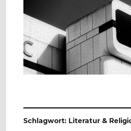
Schlagwort:
Literatur & Religi