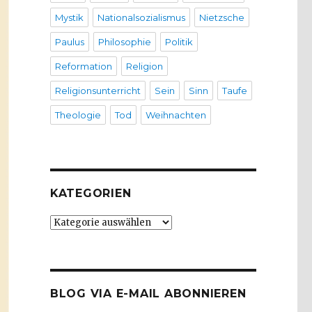
Mystik
Nationalsozialismus
Nietzsche
Paulus
Philosophie
Politik
Reformation
Religion
Religionsunterricht
Sein
Sinn
Taufe
Theologie
Tod
Weihnachten
KATEGORIEN
Kategorien
BLOG VIA E-MAIL ABONNIEREN