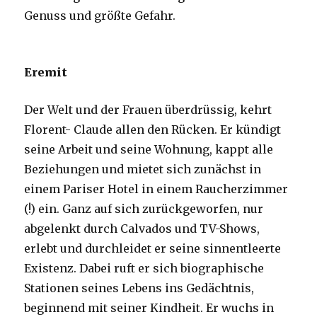
Genuss und größte Gefahr.
Eremit
Der Welt und der Frauen überdrüssig, kehrt
Florent- Claude allen den Rücken. Er kündigt
seine Arbeit und seine Wohnung, kappt alle
Beziehungen und mietet sich zunächst in
einem Pariser Hotel in einem Raucherzimmer
(!) ein. Ganz auf sich zurückgeworfen, nur
abgelenkt durch Calvados und TV-Shows,
erlebt und durchleidet er seine sinnentleerte
Existenz. Dabei ruft er sich biographische
Stationen seines Lebens ins Gedächtnis,
beginnend mit seiner Kindheit. Er wuchs in