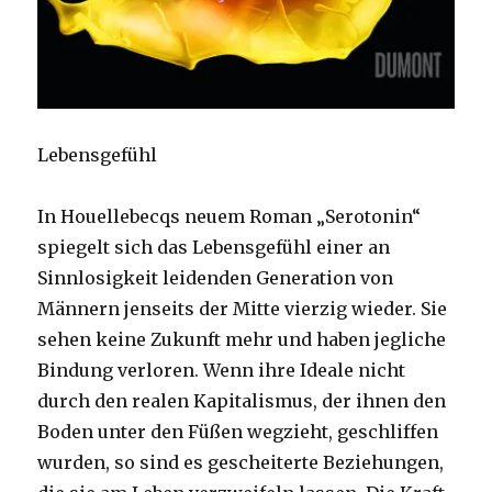
Lebensgefühl
In Houellebecqs neuem Roman „Serotonin“
spiegelt sich das Lebensgefühl einer an
Sinnlosigkeit leidenden Generation von
Männern jenseits der Mitte vierzig wieder. Sie
sehen keine Zukunft mehr und haben jegliche
Bindung verloren. Wenn ihre Ideale nicht
durch den realen Kapitalismus, der ihnen den
Boden unter den Füßen wegzieht, geschliffen
wurden, so sind es gescheiterte Beziehungen,