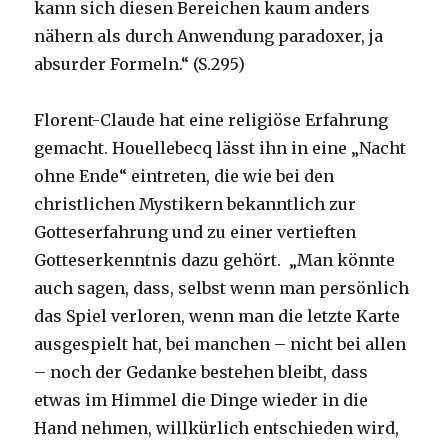
kann sich diesen Bereichen kaum anders
nähern als durch Anwendung paradoxer, ja
absurder Formeln.“ (S.295)
Florent-Claude hat eine religiöse Erfahrung
gemacht. Houellebecq lässt ihn in eine „Nacht
ohne Ende“ eintreten, die wie bei den
christlichen Mystikern bekanntlich zur
Gotteserfahrung und zu einer vertieften
Gotteserkenntnis dazu gehört. „Man könnte
auch sagen, dass, selbst wenn man persönlich
das Spiel verloren, wenn man die letzte Karte
ausgespielt hat, bei manchen – nicht bei allen
– noch der Gedanke bestehen bleibt, dass
etwas im Himmel die Dinge wieder in die
Hand nehmen, willkürlich entschieden wird,