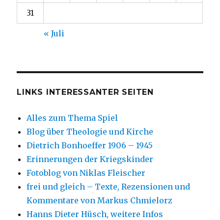
31
« Juli
LINKS INTERESSANTER SEITEN
Alles zum Thema Spiel
Blog über Theologie und Kirche
Dietrich Bonhoeffer 1906 – 1945
Erinnerungen der Kriegskinder
Fotoblog von Niklas Fleischer
frei und gleich – Texte, Rezensionen und
Kommentare von Markus Chmielorz
Hanns Dieter Hüsch, weitere Infos