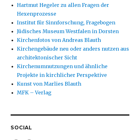
Hartmut Hegeler zu allen Fragen der
Hexenprozesse
Institut für Sinnforschung, Fragebogen
Jüdisches Museum Westfalen in Dorsten
Kirchenfotos von Andreas Blauth
Kirchengebäude neu oder anders nutzen aus
architektonischer Sicht
Kirchenumnutzungen und ähnliche
Projekte in kirchlicher Perspektive
Kunst von Marlies Blauth
MFK – Verlag
SOCIAL