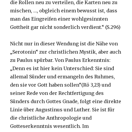
die Rollen neu zu verteilen, die Karten neu zu
mischen, …, obgleich einem bewusst ist, dass
man das Eingreifen einer wohlgesinnten
Gottheit gar nicht sonderlich verdient.“ (S.296)
Nicht nur in dieser Wendung ist die Nähe von
„Serotonin“ zur christlichen Mystik, aber auch
zu Paulus spürbar. Von Paulus Erkenntnis:
„Denn es ist hier kein Unterschied: Sie sind
allemal Sünder und ermangeln des Ruhmes,
den sie vor Gott haben sollen“(Rö 3,23) und
seiner Rede von der Rechtfertigung des
Sünders durch Gottes Gnade, folgt eine direkte
Linie über Augustinus und Luther. Sie ist für
die christliche Anthropologie und
Gotteserkenntnis wesentlich. Im