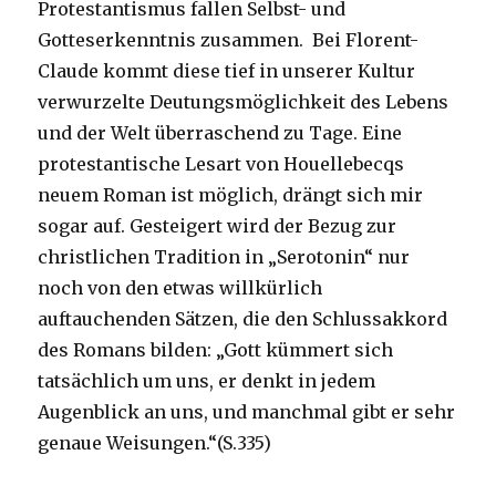
Protestantismus fallen Selbst- und
Gotteserkenntnis zusammen. Bei Florent-
Claude kommt diese tief in unserer Kultur
verwurzelte Deutungsmöglichkeit des Lebens
und der Welt überraschend zu Tage. Eine
protestantische Lesart von Houellebecqs
neuem Roman ist möglich, drängt sich mir
sogar auf. Gesteigert wird der Bezug zur
christlichen Tradition in „Serotonin“ nur
noch von den etwas willkürlich
auftauchenden Sätzen, die den Schlussakkord
des Romans bilden: „Gott kümmert sich
tatsächlich um uns, er denkt in jedem
Augenblick an uns, und manchmal gibt er sehr
genaue Weisungen.“(S.335)