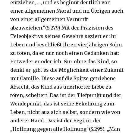
entziehen, …, und es beginnt deutlich von
einer allgemeinen Moral und im Übrigen auch
von einer allgemeinen Vernunft
abzuweichen.“(S.279) Mit der Präzision des
Teleobjektivs seines Gewehrs seziert er ihr
Leben und beschließt ihren vierjährigen Sohn
zu töten, da er nur noch einen Gedanken hat:
Entweder er oder ich. Nur ohne das Kind, so
denkt er, gibt es die Möglichkeit einer Zukunft
mit Camille. Diese auf die Spitze getriebene
Absicht, das Kind aus unerhörter Liebe zu
töten, scheitert. Das ist der Tiefpunkt und der
Wendepunkt, das ist seine Bekehrung zum
Leben, nicht aus sich selbst, sondern wie von
anderer Hand. Das ist der Beginn der
„Hoffnung gegen alle Hoffnung“(S.295). „Man