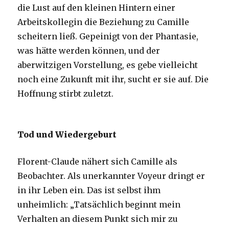
die Lust auf den kleinen Hintern einer
Arbeitskollegin die Beziehung zu Camille
scheitern ließ. Gepeinigt von der Phantasie,
was hätte werden können, und der
aberwitzigen Vorstellung, es gebe vielleicht
noch eine Zukunft mit ihr, sucht er sie auf. Die
Hoffnung stirbt zuletzt.
Tod und Wiedergeburt
Florent-Claude nähert sich Camille als
Beobachter. Als unerkannter Voyeur dringt er
in ihr Leben ein. Das ist selbst ihm
unheimlich: „Tatsächlich beginnt mein
Verhalten an diesem Punkt sich mir zu