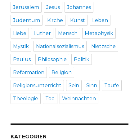
Jerusalem
Jesus
Johannes
Judentum
Kirche
Kunst
Leben
Liebe
Luther
Mensch
Metaphysik
Mystik
Nationalsozialismus
Nietzsche
Paulus
Philosophie
Politik
Reformation
Religion
Religionsunterricht
Sein
Sinn
Taufe
Theologie
Tod
Weihnachten
KATEGORIEN