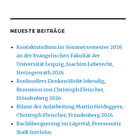
NEUESTE BEITRÄGE
Kontaktstudium im Sommersemester 2026
an der Evangelischen Fakultät der
Universität Leipzig, Joachim Leberecht,
Herzogenrath 2026
Bonhoeffers Denken bleibt lebendig,
Rezension von Christoph Fleischer,
Fröndenberg 2026
Bilanz der Aufarbeitung Martin Heideggers,
Christoph Fleischer, Fröndenberg 2026
Bachüberquerung im Lägertal, Pressenotiz
Stadt Iserlohn