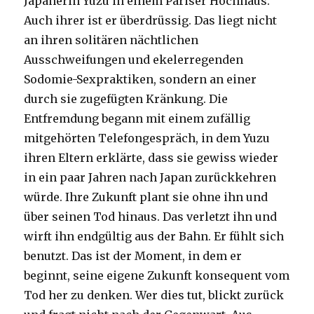
Japanerin Yuzu in einem Pariser Hochhaus.
Auch ihrer ist er überdrüssig. Das liegt nicht
an ihren solitären nächtlichen
Ausschweifungen und ekelerregenden
Sodomie-Sexpraktiken, sondern an einer
durch sie zugefügten Kränkung. Die
Entfremdung begann mit einem zufällig
mitgehörten Telefongespräch, in dem Yuzu
ihren Eltern erklärte, dass sie gewiss wieder
in ein paar Jahren nach Japan zurückkehren
würde. Ihre Zukunft plant sie ohne ihn und
über seinen Tod hinaus. Das verletzt ihn und
wirft ihn endgültig aus der Bahn. Er fühlt sich
benutzt. Das ist der Moment, in dem er
beginnt, seine eigene Zukunft konsequent vom
Tod her zu denken. Wer dies tut, blickt zurück