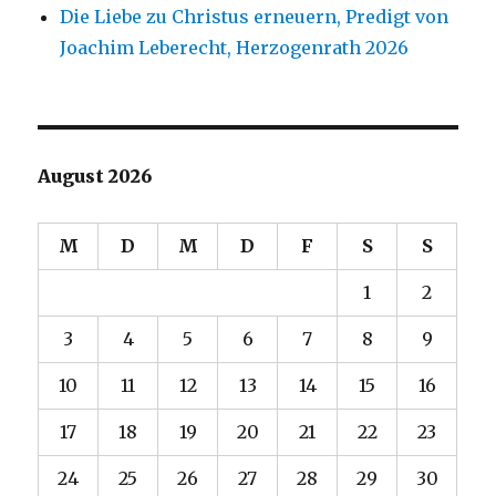
Die Liebe zu Christus erneuern, Predigt von
Joachim Leberecht, Herzogenrath 2026
August 2026
M
D
M
D
F
S
S
1
2
3
4
5
6
7
8
9
10
11
12
13
14
15
16
17
18
19
20
21
22
23
24
25
26
27
28
29
30