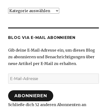
Kategorien
BLOG VIA E-MAIL ABONNIEREN
Gib deine E-Mail-Adresse ein, um dieses Blog
zu abonnieren und Benachrichtigungen über
neue Artikel per E-Mail zu erhalten.
E-
Mail-
Adresse
ABONNIEREN
Schließe dich 52 anderen Abonnenten an