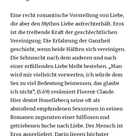
Eine recht romantische Vorstellung von Liebe,
die aber den Mythos Liebe aufrechterhält. Eros
ist die treibende Kraft der geschlechtlichen
Vereinigung. Die Erfahrung der Ganzheit
geschieht, wenn beide Hälften sich vereinigen.
Die Sehnsucht nach dem anderen und nach
einer erfüllenden Liebe bleibt bestehen. „Man
wird mir vielleicht vorwerfen, ich würde dem
Sex zu viel Bedeutung beimessen, das glaube
ich nicht“, (S.69) resümiert Florent-Claude.
Hier deutet Houellebecq seine oft als
abstoßend empfundenen Sexszenen in seinen
Romanen zugunsten einer hilflosen und
getriebenen Suche nach Liebe. Der Mensch ist
Eros ausgeliefert. Darin liegen höchster