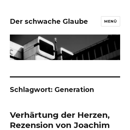
Der schwache Glaube
MENÜ
Schlagwort:
Generation
Verhärtung der Herzen,
Rezension von Joachim