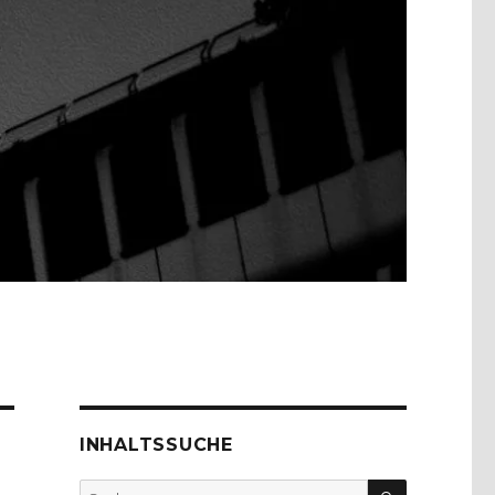
INHALTSSUCHE
SUCHEN
Suche