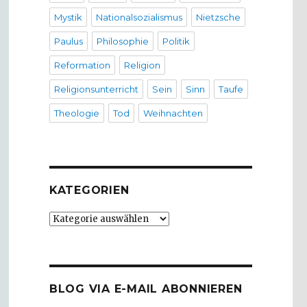
Mystik
Nationalsozialismus
Nietzsche
Paulus
Philosophie
Politik
Reformation
Religion
Religionsunterricht
Sein
Sinn
Taufe
Theologie
Tod
Weihnachten
KATEGORIEN
Kategorien
BLOG VIA E-MAIL ABONNIEREN