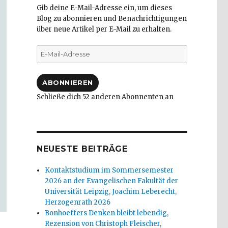
Gib deine E-Mail-Adresse ein, um dieses
Blog zu abonnieren und Benachrichtigungen
über neue Artikel per E-Mail zu erhalten.
E-
Mail-
Adresse
ABONNIEREN
Schließe dich 52 anderen Abonnenten an
NEUESTE BEITRÄGE
Kontaktstudium im Sommersemester
2026 an der Evangelischen Fakultät der
Universität Leipzig, Joachim Leberecht,
Herzogenrath 2026
Bonhoeffers Denken bleibt lebendig,
Rezension von Christoph Fleischer,