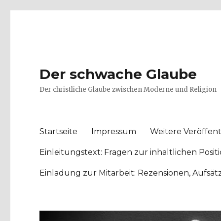
Der schwache Glaube
Der christliche Glaube zwischen Moderne und Religion
Startseite
Impressum
Weitere Veröffent
Einleitungstext: Fragen zur inhaltlichen Po
Einladung zur Mitarbeit: Rezensionen, Aufsä