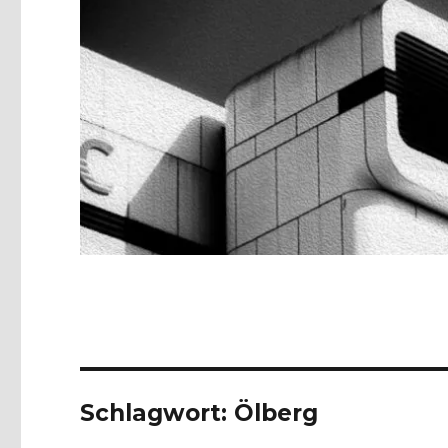
Schlagwort:
Ölberg