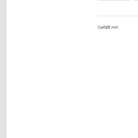
Gefällt mir: