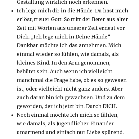
Gestaltung wirklich noch erkennen.
Ich lege mich dir in die Hände. Du hast mich
erlöst, treuer Gott. So tritt der Beter aus alter
Zeit mit Worten aus unserer Zeit erneut vor
Dich. „Ich lege mich in Deine Hände.“
Dankbar möchte ich das annehmen. Mich
einmal wieder so fühlen, wie damals, als
kleines Kind. In den Arm genommen,
behütet sein. Auch wenn ich vielleicht
manchmal die Frage habe, ob es so gewesen
ist, oder vielleicht nicht ganz anders. Aber
auch daran bin ich gewachsen. Und zu dem
geworden, der ich jetzt bin. Durch DICH.
Noch einmal möchte ich mich so fühlen,
wie damals, als Jugendlicher. Einander
umarmend und einfach nur Liebe spürend.