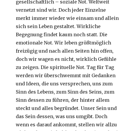
gesellschaftlich – soziale Not. Weltweit
vernetzt sind wir. Doch jeder Einzelne
merkt immer wieder wie einsam und allein
sich sein Leben gestaltet. Wirkliche
Begegnung findet kaum noch statt. Die
emotionale Not. Wir leben größtmöglich
freizügig und nach allen Seiten hin offen,
doch wir wagen es nicht, wirklich Gefühle
zu zeigen. Die spirituelle Not. Tag für Tag
werden wir überschwemmt mit Gedanken
und Ideen, die uns versprechen, uns zum
Sinn des Lebens, zum Sinn des Seins, zum
Sinn dessen zu führen, der hinter allem
steckt und alles begründet. Unser Sein und
das Sein dessen, was uns umgibt. Doch
wenn es darauf ankommt, stellen wir allzu