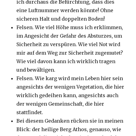
ich durchaus die Befürchtung, dass dies
eine Luftnummer werden könnte! Ohne
sicheren Halt und doppelten Boden!
Felsen. Wie viel Höhe muss ich erklimmen,
im Angesicht der Gefahr des Absturzes, um
Sicherheit zu verspüren. Wie viel Not wird
mir auf dem Weg zur Sicherheit zugemutet?
Wie viel davon kann ich wirklich tragen
und bewältigen.
Felsen. Wie karg wird mein Leben hier sein
angesichts der wenigen Vegetation, die hier
wirklich gedeihen kann, angesichts auch
der wenigen Gemeinschaft, die hier
stattfindet.
Bei diesem Gedanken rücken sie in meinen
Blick: der heilige Berg Athos, genauso, wie