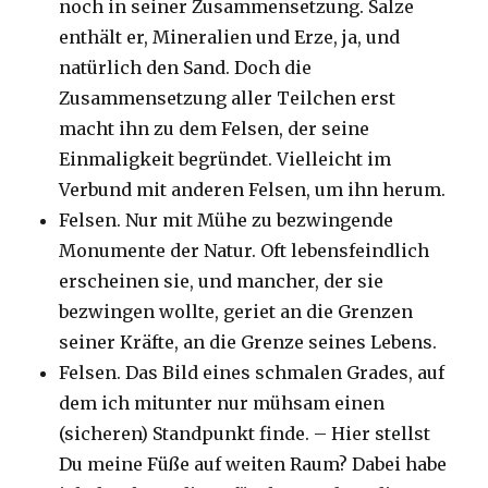
noch in seiner Zusammensetzung. Salze
enthält er, Mineralien und Erze, ja, und
natürlich den Sand. Doch die
Zusammensetzung aller Teilchen erst
macht ihn zu dem Felsen, der seine
Einmaligkeit begründet. Vielleicht im
Verbund mit anderen Felsen, um ihn herum.
Felsen. Nur mit Mühe zu bezwingende
Monumente der Natur. Oft lebensfeindlich
erscheinen sie, und mancher, der sie
bezwingen wollte, geriet an die Grenzen
seiner Kräfte, an die Grenze seines Lebens.
Felsen. Das Bild eines schmalen Grades, auf
dem ich mitunter nur mühsam einen
(sicheren) Standpunkt finde. – Hier stellst
Du meine Füße auf weiten Raum? Dabei habe