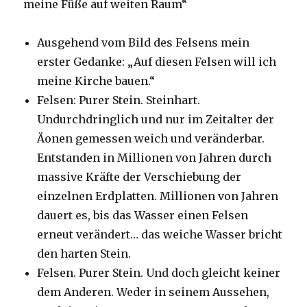
meine Füße auf weiten Raum“
Ausgehend vom Bild des Felsens mein
erster Gedanke: „Auf diesen Felsen will ich
meine Kirche bauen.“
Felsen: Purer Stein. Steinhart.
Undurchdringlich und nur im Zeitalter der
Äonen gemessen weich und veränderbar.
Entstanden in Millionen von Jahren durch
massive Kräfte der Verschiebung der
einzelnen Erdplatten. Millionen von Jahren
dauert es, bis das Wasser einen Felsen
erneut verändert… das weiche Wasser bricht
den harten Stein.
Felsen. Purer Stein. Und doch gleicht keiner
dem Anderen. Weder in seinem Aussehen,