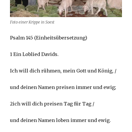
Foto einer Krippe in Soest
Psalm 145 (Einheitsübersetzung)
1 Ein Loblied Davids.
Ich will dich rühmen, mein Gott und König, /
und deinen Namen preisen immer und ewig;
2ich will dich preisen Tag für Tag /
und deinen Namen loben immer und ewig.