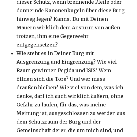
dieser Schutz, wenn brennende Pfeile oder
donnernde Kanonenkugeln über diese Burg
hinweg fegen? Kannst Du mit Deinen
Mauern wirklich dem Ansturm von außen
trotzen, ihm eine Gegenwehr
entgegensetzen?
Wie steht es in Deiner Burg mit
Ausgrenzung und Eingrenzung? Wie viel
Raum gewinnen Pegida und ISIS? Wem
öffnen sich die Tore? Und wer muss
draußen bleiben? Wie viel von dem, was ich
denke, darf ich auch wirklich äußern, ohne
Gefahr zu laufen, für das, was meine
Meinung ist, ausgeschlossen zu werden aus
dem Schutzraum der Burg und der
Gemeinschaft derer, die um mich sind, und