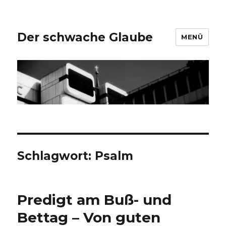
Der schwache Glaube
MENÜ
Schlagwort:
Psalm
Predigt am Buß- und
Bettag – Von guten