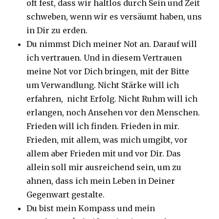
oft fest, dass wir haltlos durch Sein und Zeit
schweben, wenn wir es versäumt haben, uns
in Dir zu erden.
Du nimmst Dich meiner Not an. Darauf will
ich vertrauen. Und in diesem Vertrauen
meine Not vor Dich bringen, mit der Bitte
um Verwandlung. Nicht Stärke will ich
erfahren, nicht Erfolg. Nicht Ruhm will ich
erlangen, noch Ansehen vor den Menschen.
Frieden will ich finden. Frieden in mir.
Frieden, mit allem, was mich umgibt, vor
allem aber Frieden mit und vor Dir. Das
allein soll mir ausreichend sein, um zu
ahnen, dass ich mein Leben in Deiner
Gegenwart gestalte.
Du bist mein Kompass und mein