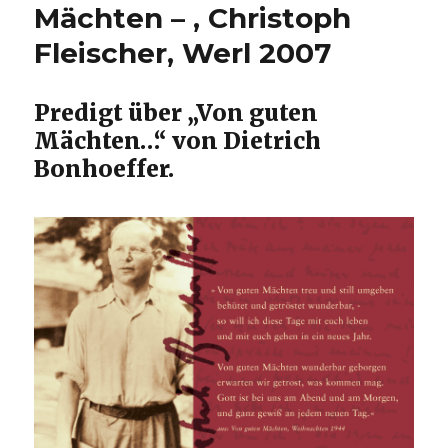
Mächten – , Christoph
Fleischer, Werl 2007
Predigt über „Von guten
Mächten…“ von Dietrich
Bonhoeffer.