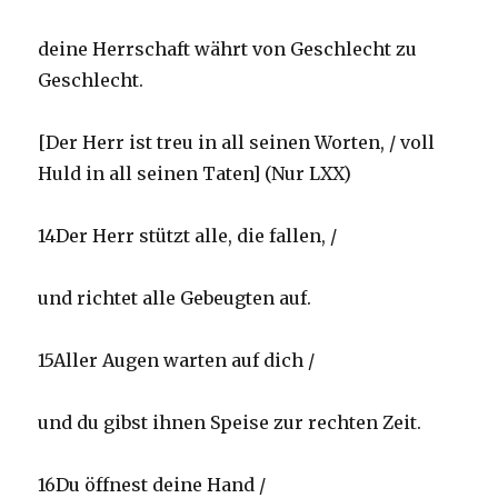
deine Herrschaft währt von Geschlecht zu
Geschlecht.
[Der Herr ist treu in all seinen Worten, / voll
Huld in all seinen Taten] (Nur LXX)
14Der Herr stützt alle, die fallen, /
und richtet alle Gebeugten auf.
15Aller Augen warten auf dich /
und du gibst ihnen Speise zur rechten Zeit.
16Du öffnest deine Hand /