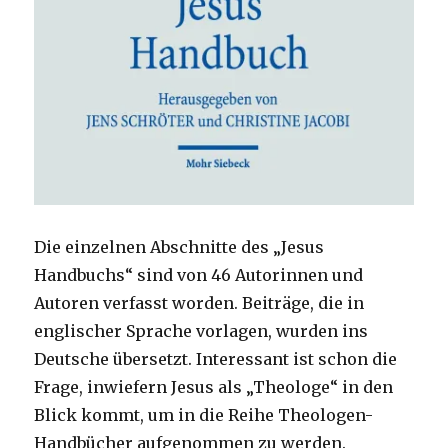
Die einzelnen Abschnitte des „Jesus
Handbuchs“ sind von 46 Autorinnen und
Autoren verfasst worden. Beiträge, die in
englischer Sprache vorlagen, wurden ins
Deutsche übersetzt. Interessant ist schon die
Frage, inwiefern Jesus als „Theologe“ in den
Blick kommt, um in die Reihe Theologen-
Handbücher aufgenommen zu werden.