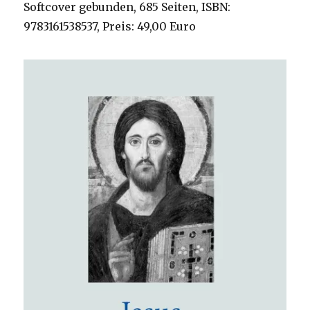
Softcover gebunden, 685 Seiten, ISBN:
9783161538537, Preis: 49,00 Euro