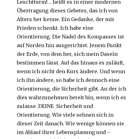
Leuchtturm!… heißt es in einer modernen
Übertragung dieses Gebetes, das ich von
Alters her kenne. Ein Gedanke, der mir
Frieden schenkt. Ich habe eine
Orientierung. Die Nadel des Kompasses ist
auf Norden hin ausgerichtet. Jenem Punkt
der Erde, von dem her, sich mein Dasein
bestimmen lässt. Auf das hinaus es zuläuft,
wenn ich nicht den Kurs ändere. Und wenn
ich ihn ändere, so habe ich dennoch eine
Orientierung, die Sicherheit gibt. An der ich
dies wahrzunehmen bereit bin, wenn ich es
zulasse. DEINE Sicherheit und
Orientierung. Wie viele sehnen sich in
dieser Zeit danach. Wie wenige können sie
im Ablauf ihrer Lebensplanung und –