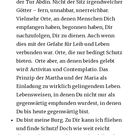
der Tur Abdin. Nicht der Sitz irgendwelcher
Götter – fern, unnahbar, unerreichbar.
Vielmehr Orte, an denen Menschen Dich
empfangen haben, begonnen haben, Dir
nachzufolgen, Dir zu dienen. Auch wenn
dies mit der Gefahr für Leib und Leben
verbunden war. Orte, die nur bedingt Schutz
bieten. Orte aber, an denen beides gelebt
wird: Activitas und Contemplatio. Das
Prinzip der Martha und der Maria als
Einladung zu wirklich gelingendem Leben.
Lebensweisen, in denen Du nicht nur als
gegenwärtig empfunden wurdest, in denen
Du bis heute gegenwärtig bist.
Du bist meine Burg. Zu Dir kann ich fliehen
und finde Schutz! Doch wie weit reicht