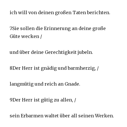
ich will von deinen großen Taten berichten.
7Sie sollen die Erinnerung an deine große
Güte wecken /
und über deine Gerechtigkeit jubeln.
8Der Herr ist gnädig und barmherzig, /
langmütig und reich an Gnade.
9Der Herr ist gütig zu allen, /
sein Erbarmen waltet über all seinen Werken.