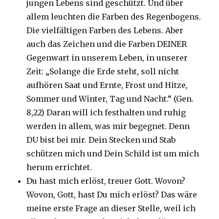
jungen Lebens sind geschützt. Und über
allem leuchten die Farben des Regenbogens.
Die vielfältigen Farben des Lebens. Aber
auch das Zeichen und die Farben DEINER
Gegenwart in unserem Leben, in unserer
Zeit: „Solange die Erde steht, soll nicht
aufhören Saat und Ernte, Frost und Hitze,
Sommer und Winter, Tag und Nacht.“ (Gen.
8,22) Daran will ich festhalten und ruhig
werden in allem, was mir begegnet. Denn
DU bist bei mir. Dein Stecken und Stab
schützen mich und Dein Schild ist um mich
herum errichtet.
Du hast mich erlöst, treuer Gott. Wovon?
Wovon, Gott, hast Du mich erlöst? Das wäre
meine erste Frage an dieser Stelle, weil ich