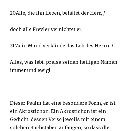
20Alle, die ihn lieben, behütet der Herr, /
doch alle Frevler vernichtet er.
21Mein Mund verkünde das Lob des Herrn. /
Alles, was lebt, preise seinen heiligen Namen
immer und ewig!
Dieser Psalm hat eine besondere Form, er ist
ein Akrostichon. Ein Akrostichon ist ein
Gedicht, dessen Verse jeweils mit einem
solchen Buchstaben anfangen, so dass die