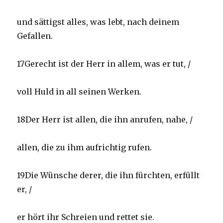
und sättigst alles, was lebt, nach deinem
Gefallen.
17Gerecht ist der Herr in allem, was er tut, /
voll Huld in all seinen Werken.
18Der Herr ist allen, die ihn anrufen, nahe, /
allen, die zu ihm aufrichtig rufen.
19Die Wünsche derer, die ihn fürchten, erfüllt
er, /
er hört ihr Schreien und rettet sie.