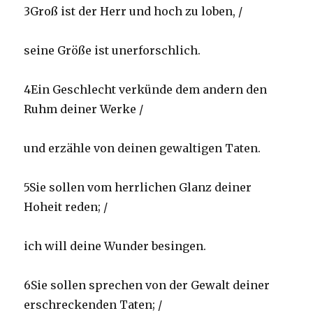
3Groß ist der Herr und hoch zu loben, /
seine Größe ist unerforschlich.
4Ein Geschlecht verkünde dem andern den
Ruhm deiner Werke /
und erzähle von deinen gewaltigen Taten.
5Sie sollen vom herrlichen Glanz deiner
Hoheit reden; /
ich will deine Wunder besingen.
6Sie sollen sprechen von der Gewalt deiner
erschreckenden Taten; /