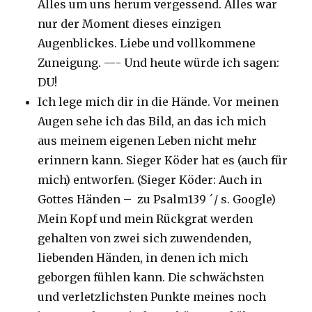
Alles um uns herum vergessend. Alles war
nur der Moment dieses einzigen
Augenblickes. Liebe und vollkommene
Zuneigung. —- Und heute würde ich sagen:
DU!
Ich lege mich dir in die Hände. Vor meinen
Augen sehe ich das Bild, an das ich mich
aus meinem eigenen Leben nicht mehr
erinnern kann. Sieger Köder hat es (auch für
mich) entworfen. (Sieger Köder: Auch in
Gottes Händen – zu Psalm139 ´/ s. Google)
Mein Kopf und mein Rückgrat werden
gehalten von zwei sich zuwendenden,
liebenden Händen, in denen ich mich
geborgen fühlen kann. Die schwächsten
und verletzlichsten Punkte meines noch