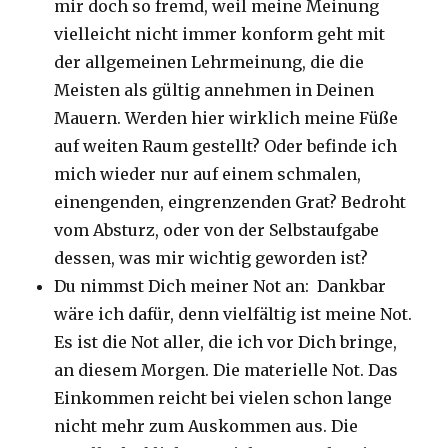
mir doch so fremd, weil meine Meinung
vielleicht nicht immer konform geht mit
der allgemeinen Lehrmeinung, die die
Meisten als gültig annehmen in Deinen
Mauern. Werden hier wirklich meine Füße
auf weiten Raum gestellt? Oder befinde ich
mich wieder nur auf einem schmalen,
einengenden, eingrenzenden Grat? Bedroht
vom Absturz, oder von der Selbstaufgabe
dessen, was mir wichtig geworden ist?
Du nimmst Dich meiner Not an: Dankbar
wäre ich dafür, denn vielfältig ist meine Not.
Es ist die Not aller, die ich vor Dich bringe,
an diesem Morgen. Die materielle Not. Das
Einkommen reicht bei vielen schon lange
nicht mehr zum Auskommen aus. Die