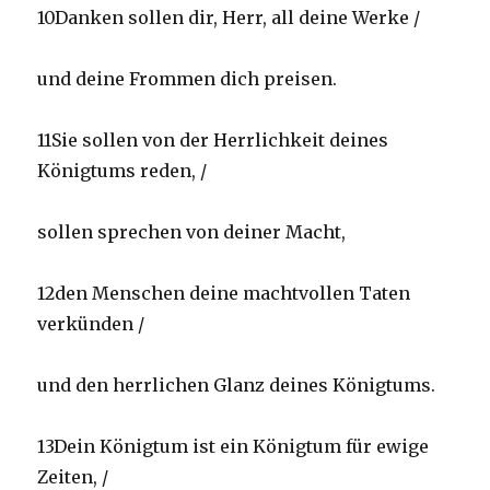
10Danken sollen dir, Herr, all deine Werke /
und deine Frommen dich preisen.
11Sie sollen von der Herrlichkeit deines
Königtums reden, /
sollen sprechen von deiner Macht,
12den Menschen deine machtvollen Taten
verkünden /
und den herrlichen Glanz deines Königtums.
13Dein Königtum ist ein Königtum für ewige
Zeiten, /