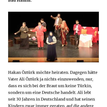
Bad Hamm.
Hakan Öztürk möchte heiraten. Dagegen hätte
Vater Ali Öztürk ja nichts einzuwenden, nur,
dass es sich bei der Braut um keine Türkin,
sondern um eine Deutsche handelt. Ali lebt
seit 30 Jahren in Deutschland und hat seinen
Kindern zwar immer geraten, auf die andere