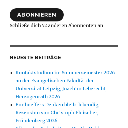
Mail-
Adresse
ABONNIEREN
Schließe dich 52 anderen Abonnenten an
NEUESTE BEITRÄGE
Kontaktstudium im Sommersemester 2026
an der Evangelischen Fakultät der
Universität Leipzig, Joachim Leberecht,
Herzogenrath 2026
Bonhoeffers Denken bleibt lebendig,
Rezension von Christoph Fleischer,
Fröndenberg 2026