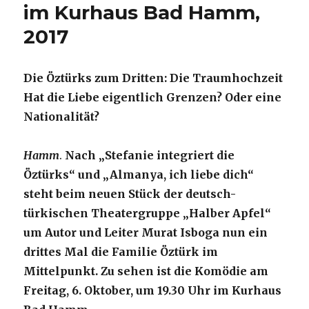
im Kurhaus Bad Hamm,
2017
Die Öztürks zum Dritten: Die Traumhochzeit
Hat die Liebe eigentlich Grenzen? Oder eine
Nationalität?
Hamm
.
Nach „Stefanie integriert die
Öztürks“ und „Almanya, ich liebe dich“
steht beim neuen Stück der deutsch-
türkischen Theatergruppe „Halber Apfel“
um Autor und Leiter Murat Isboga nun ein
drittes Mal die Familie Öztürk im
Mittelpunkt. Zu sehen ist die Komödie am
Freitag, 6. Oktober, um 19.30 Uhr im Kurhaus