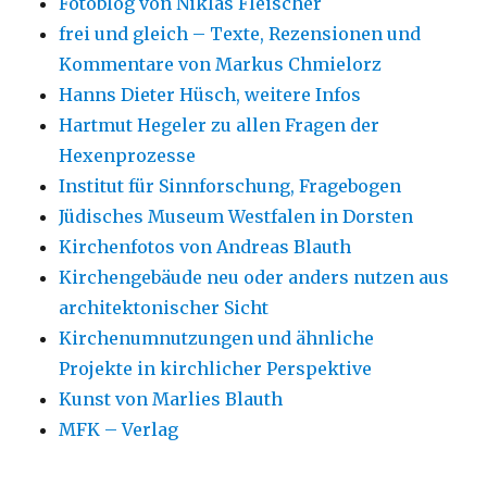
Fotoblog von Niklas Fleischer
frei und gleich – Texte, Rezensionen und
Kommentare von Markus Chmielorz
Hanns Dieter Hüsch, weitere Infos
Hartmut Hegeler zu allen Fragen der
Hexenprozesse
Institut für Sinnforschung, Fragebogen
Jüdisches Museum Westfalen in Dorsten
Kirchenfotos von Andreas Blauth
Kirchengebäude neu oder anders nutzen aus
architektonischer Sicht
Kirchenumnutzungen und ähnliche
Projekte in kirchlicher Perspektive
Kunst von Marlies Blauth
MFK – Verlag