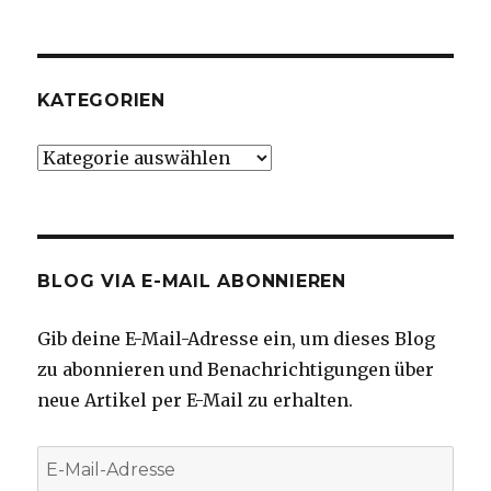
KATEGORIEN
Kategorien
BLOG VIA E-MAIL ABONNIEREN
Gib deine E-Mail-Adresse ein, um dieses Blog
zu abonnieren und Benachrichtigungen über
neue Artikel per E-Mail zu erhalten.
E-