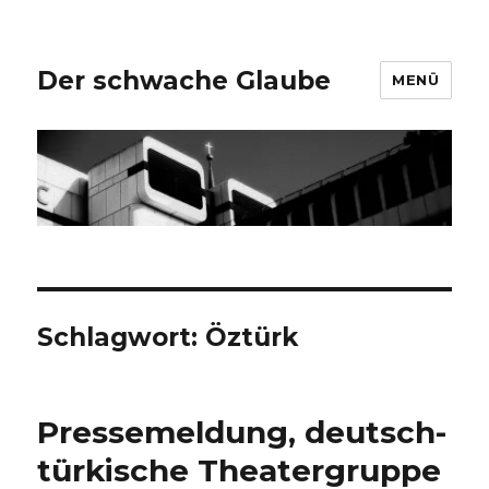
Der schwache Glaube
MENÜ
Schlagwort:
Öztürk
Pressemeldung, deutsch-
türkische Theatergruppe