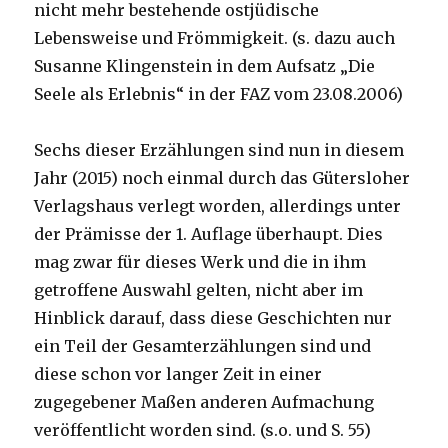
nicht mehr bestehende ostjüdische
Lebensweise und Frömmigkeit. (s. dazu auch
Susanne Klingenstein in dem Aufsatz „Die
Seele als Erlebnis“ in der FAZ vom 23.08.2006)
Sechs dieser Erzählungen sind nun in diesem
Jahr (2015) noch einmal durch das Gütersloher
Verlagshaus verlegt worden, allerdings unter
der Prämisse der 1. Auflage überhaupt. Dies
mag zwar für dieses Werk und die in ihm
getroffene Auswahl gelten, nicht aber im
Hinblick darauf, dass diese Geschichten nur
ein Teil der Gesamterzählungen sind und
diese schon vor langer Zeit in einer
zugegebener Maßen anderen Aufmachung
veröffentlicht worden sind. (s.o. und S. 55)