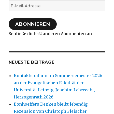
E-
Mail-
Adresse
ABONNIEREN
Schließe dich 52 anderen Abonnenten an
NEUESTE BEITRÄGE
Kontaktstudium im Sommersemester 2026
an der Evangelischen Fakultät der
Universität Leipzig, Joachim Leberecht,
Herzogenrath 2026
Bonhoeffers Denken bleibt lebendig,
Rezension von Christoph Fleischer,