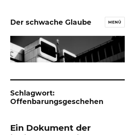
Der schwache Glaube
MENÜ
Schlagwort:
Offenbarungsgeschehen
Ein Dokument der