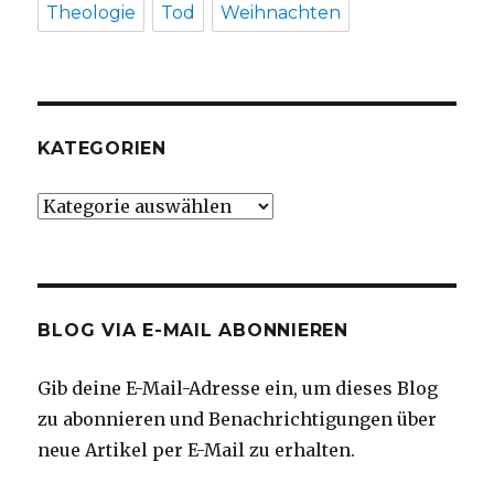
Theologie
Tod
Weihnachten
KATEGORIEN
Kategorien
BLOG VIA E-MAIL ABONNIEREN
Gib deine E-Mail-Adresse ein, um dieses Blog
zu abonnieren und Benachrichtigungen über
neue Artikel per E-Mail zu erhalten.