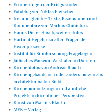
Erinnerungen der Kriegskinder
Fotoblog von Niklas Fleischer
frei und gleich – Texte, Rezensionen und
Kommentare von Markus Chmielorz
Hanns Dieter Hüsch, weitere Infos
Hartmut Hegeler zu allen Fragen der
Hexenprozesse
Institut für Sinnforschung, Fragebogen
Jüdisches Museum Westfalen in Dorsten
Kirchenfotos von Andreas Blauth
Kirchengebäude neu oder anders nutzen aus
architektonischer Sicht
Kirchenumnutzungen und ähnliche
Projekte in kirchlicher Perspektive
Kunst von Marlies Blauth
MFK – Verlag