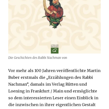
Die Geschichten des Rabbi Nachman von
Vor mehr als 100 Jahren veröffentlichte Martin
Buber erstmals die „Erzählungen des Rabbi
Nachman“, damals im Verlag Rütten und
Loening in Frankfurt / Main und ermöglichte
so dem interessierten Leser einen Einblick in
die inzwischen in ihrer eigentlichen Gestalt