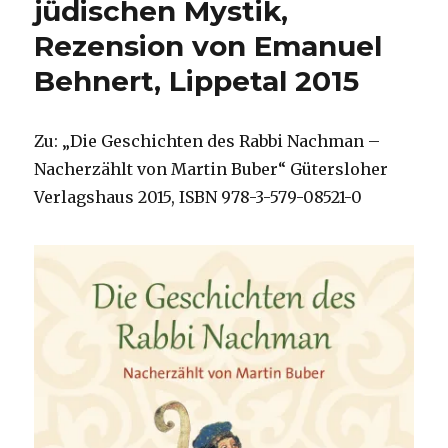
jüdischen Mystik,
Rezension von Emanuel
Behnert, Lippetal 2015
Zu: „Die Geschichten des Rabbi Nachman –
Nacherzählt von Martin Buber“ Gütersloher
Verlagshaus 2015, ISBN 978-3-579-08521-0