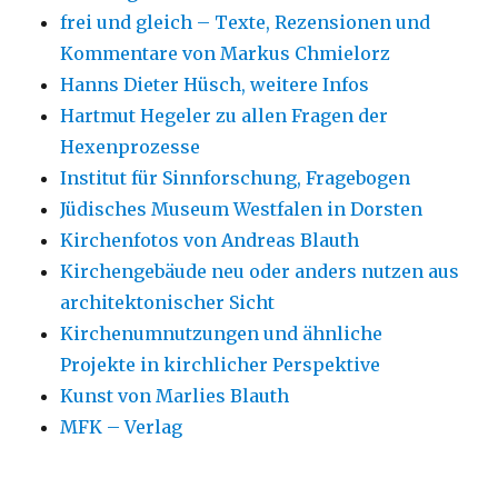
frei und gleich – Texte, Rezensionen und
Kommentare von Markus Chmielorz
Hanns Dieter Hüsch, weitere Infos
Hartmut Hegeler zu allen Fragen der
Hexenprozesse
Institut für Sinnforschung, Fragebogen
Jüdisches Museum Westfalen in Dorsten
Kirchenfotos von Andreas Blauth
Kirchengebäude neu oder anders nutzen aus
architektonischer Sicht
Kirchenumnutzungen und ähnliche
Projekte in kirchlicher Perspektive
Kunst von Marlies Blauth
MFK – Verlag