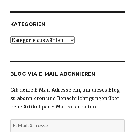
KATEGORIEN
Kategorien
BLOG VIA E-MAIL ABONNIEREN
Gib deine E-Mail-Adresse ein, um dieses Blog
zu abonnieren und Benachrichtigungen über
neue Artikel per E-Mail zu erhalten.
E-
Mail-