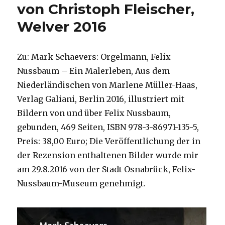
von Christoph Fleischer,
Welver 2016
Zu: Mark Schaevers: Orgelmann, Felix
Nussbaum – Ein Malerleben, Aus dem
Niederländischen von Marlene Müller-Haas,
Verlag Galiani, Berlin 2016, illustriert mit
Bildern von und über Felix Nussbaum,
gebunden, 469 Seiten, ISBN 978-3-86971-135-5,
Preis: 38,00 Euro; Die Veröffentlichung der in
der Rezension enthaltenen Bilder wurde mir
am 29.8.2016 von der Stadt Osnabrück, Felix-
Nussbaum-Museum genehmigt.