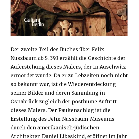
Der zweite Teil des Buches über Felix
Nussbaum ab S. 393 erzählt die Geschichte der
Auferstehung dieses Malers, der in Auschwitz
ermordet wurde. Da er zu Lebzeiten noch nicht
so bekannt war, ist die Wiederentdeckung
seiner Bilder und deren Sammlung in
Osnabrück zugleich der posthume Auftritt
dieses Malers. Der Paukenschlag ist die
Erstellung des Felix-Nussbaum-Museums
durch den amerikanisch-jüdischen
Architekten Daniel Libeskind, eröffnet im Jahr