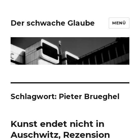
Der schwache Glaube
MENÜ
Schlagwort:
Pieter Brueghel
Kunst endet nicht in
Auschwitz, Rezension