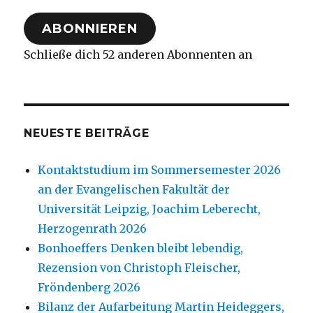
Adresse
ABONNIEREN
Schließe dich 52 anderen Abonnenten an
NEUESTE BEITRÄGE
Kontaktstudium im Sommersemester 2026
an der Evangelischen Fakultät der
Universität Leipzig, Joachim Leberecht,
Herzogenrath 2026
Bonhoeffers Denken bleibt lebendig,
Rezension von Christoph Fleischer,
Fröndenberg 2026
Bilanz der Aufarbeitung Martin Heideggers,